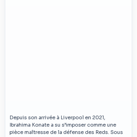
Depuis son arrivée à Liverpool en 2021,
Ibrahima Konate a su s’imposer comme une
pièce maîtresse de la défense des Reds. Sous