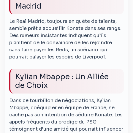
Madrid
Le Real Madrid, toujours en quête de talents,
semble prêt à accueillir Konate dans ses rangs.
Des rumeurs insistantes indiquent qu’ils
planifient de le convaincre de les rejoindre
sans faire payer les Reds, un scénario qui
pourrait balayer les espoirs de Liverpool.
Kylian Mbappe : Un Alliée
de Choix
Dans ce tourbillon de négociations, Kylian
Mbappe, coéquipier en équipe de France, ne
cache pas son intention de séduire Konate. Les
appels fréquents du prodige du PSG
témoignent d’une amitié qui pourrait influencer