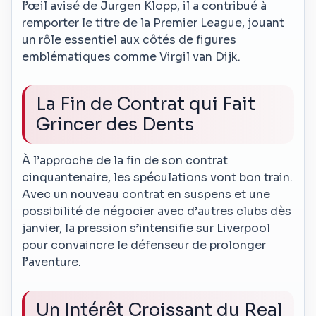
l’œil avisé de Jurgen Klopp, il a contribué à
remporter le titre de la Premier League, jouant
un rôle essentiel aux côtés de figures
emblématiques comme Virgil van Dijk.
La Fin de Contrat qui Fait
Grincer des Dents
À l’approche de la fin de son contrat
cinquantenaire, les spéculations vont bon train.
Avec un nouveau contrat en suspens et une
possibilité de négocier avec d’autres clubs dès
janvier, la pression s’intensifie sur Liverpool
pour convaincre le défenseur de prolonger
l’aventure.
Un Intérêt Croissant du Real