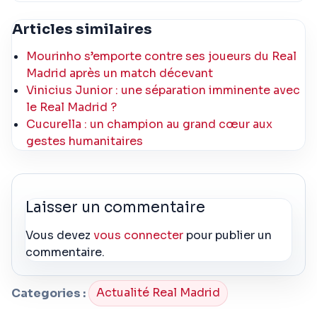
Articles similaires
Mourinho s’emporte contre ses joueurs du Real
Madrid après un match décevant
Vinicius Junior : une séparation imminente avec
le Real Madrid ?
Cucurella : un champion au grand cœur aux
gestes humanitaires
Laisser un commentaire
Vous devez
vous connecter
pour publier un
commentaire.
Categories :
Actualité Real Madrid