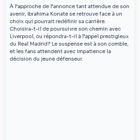
À l’approche de l’annonce tant attendue de son
avenir, Ibrahima Konate se retrouve face à un
choix qui pourrait redéfinir sa carrière.
Choisira-t-il de poursuivre son chemin avec
Liverpool, ou répondra-t-il à l’appel prestigieux
du Real Madrid? Le suspense est à son comble,
et les fans attendent avec impatience la
décision du jeune défenseur.