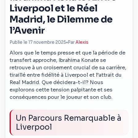
Liverpool et le Réel
Madrid, le Dilemme de
l’Avenir
Publie le 17 novembre 2025
•
Par
Alexis
Alors que le temps presse et que la période de
transfert approche, Ibrahima Konate se
retrouve à un croisement crucial de sa carrière,
tiraillé entre fidélité à Liverpool et l’attrait du
Real Madrid. Que décidera-t-il? Nous
explorons cette tension palpitante et ses
conséquences pour le joueur et son club.
Un Parcours Remarquable à
Liverpool