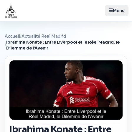
☰
Menu
Accueil
/
Actualité Real Madrid
Ibrahima Konate : Entre Liverpool et le Réel Madrid, le
/
Dilemme de l’Avenir
Ibrahima Konate : Entre