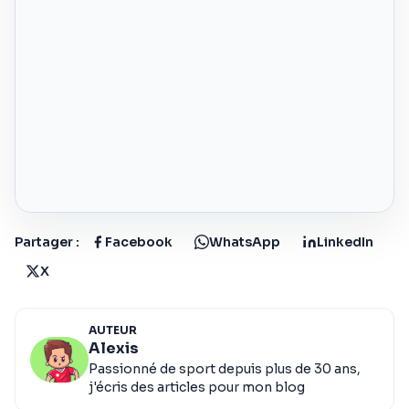
Partager :
Facebook
WhatsApp
LinkedIn
X
AUTEUR
Alexis
Passionné de sport depuis plus de 30 ans,
j'écris des articles pour mon blog