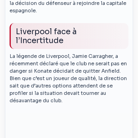
la décision du défenseur à rejoindre la capitale
espagnole.
Liverpool face à
l’Incertitude
La légende de Liverpool, Jamie Carragher, a
récemment déclaré que le club ne serait pas en
danger si Konate décidait de quitter Anfield.
Bien que c’est un joueur de qualité, la direction
sait que d’autres options attendent de se
profiler si la situation devait tourner au
désavantage du club.