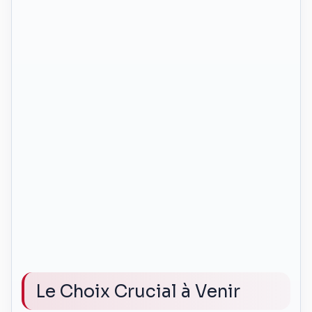
Le Choix Crucial à Venir