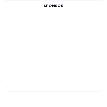
SPONSOR