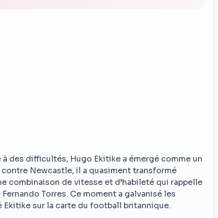
e à des difficultés, Hugo Ekitike a émergé comme un
al contre Newcastle, il a quasiment transformé
e combinaison de vitesse et d’habileté qui rappelle
e Fernando Torres. Ce moment a galvanisé les
 Ekitike sur la carte du football britannique.