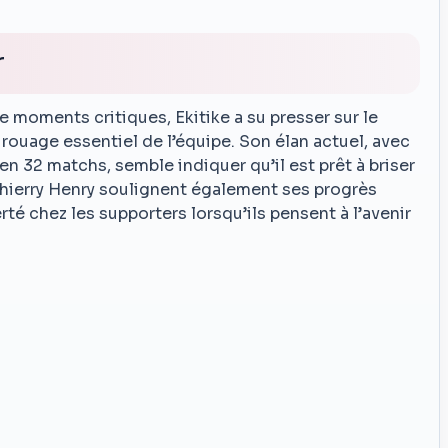
r
 moments critiques, Ekitike a su presser sur le
 rouage essentiel de l’équipe. Son élan actuel, avec
n 32 matchs, semble indiquer qu’il est prêt à briser
Thierry Henry soulignent également ses progrès
rté chez les supporters lorsqu’ils pensent à l’avenir