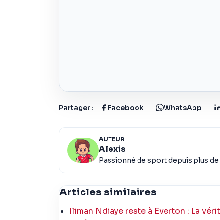
Partager :
Facebook
WhatsApp
AUTEUR
Alexis
Passionné de sport depuis plus de 
Articles similaires
Iliman Ndiaye reste à Everton : La vérité