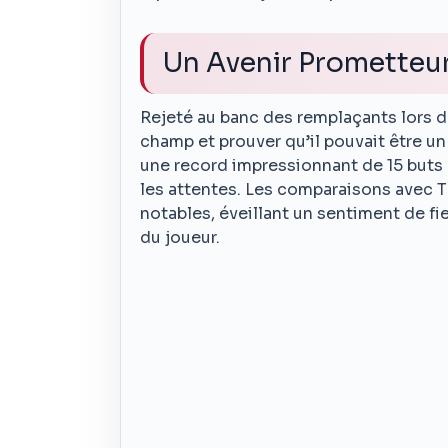
Un Avenir Prometteu
Rejeté au banc des remplaçants lors de
champ et prouver qu’il pouvait être un
une record impressionnant de 15 buts e
les attentes. Les comparaisons avec 
notables, éveillant un sentiment de fie
du joueur.