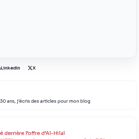
LinkedIn
X
30 ans, j'écris des articles pour mon blog
 derrière l’offre d’Al-Hilal