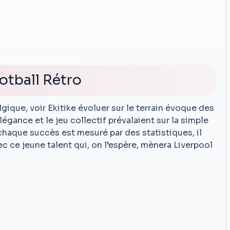
otball Rétro
gique, voir Ekitike évoluer sur le terrain évoque des
légance et le jeu collectif prévalaient sur la simple
haque succès est mesuré par des statistiques, il
ec ce jeune talent qui, on l’espère, mènera Liverpool