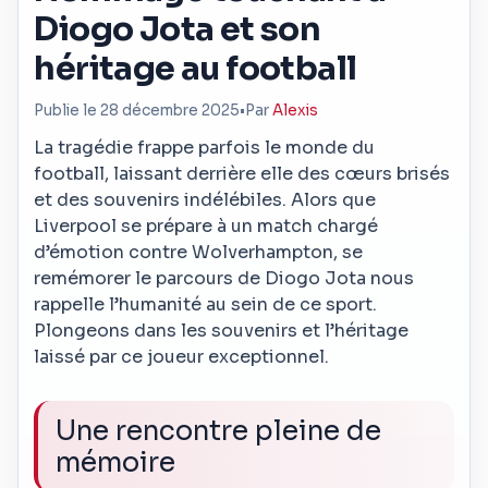
Diogo Jota et son
héritage au football
Publie le 28 décembre 2025
•
Par
Alexis
La tragédie frappe parfois le monde du
football, laissant derrière elle des cœurs brisés
et des souvenirs indélébiles. Alors que
Liverpool se prépare à un match chargé
d’émotion contre Wolverhampton, se
remémorer le parcours de Diogo Jota nous
rappelle l’humanité au sein de ce sport.
Plongeons dans les souvenirs et l’héritage
laissé par ce joueur exceptionnel.
Une rencontre pleine de
mémoire