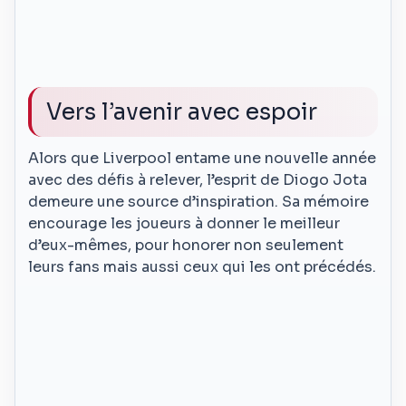
Vers l’avenir avec espoir
Alors que Liverpool entame une nouvelle année
avec des défis à relever, l’esprit de Diogo Jota
demeure une source d’inspiration. Sa mémoire
encourage les joueurs à donner le meilleur
d’eux-mêmes, pour honorer non seulement
leurs fans mais aussi ceux qui les ont précédés.