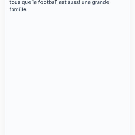
tous que le football est aussi une grande
famille.