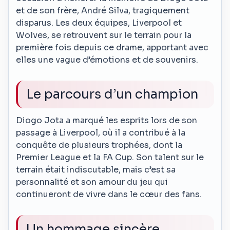
et de son frère, André Silva, tragiquement
disparus. Les deux équipes, Liverpool et
Wolves, se retrouvent sur le terrain pour la
première fois depuis ce drame, apportant avec
elles une vague d’émotions et de souvenirs.
Le parcours d’un champion
Diogo Jota a marqué les esprits lors de son
passage à Liverpool, où il a contribué à la
conquête de plusieurs trophées, dont la
Premier League et la FA Cup. Son talent sur le
terrain était indiscutable, mais c’est sa
personnalité et son amour du jeu qui
continueront de vivre dans le cœur des fans.
Un hommage sincère