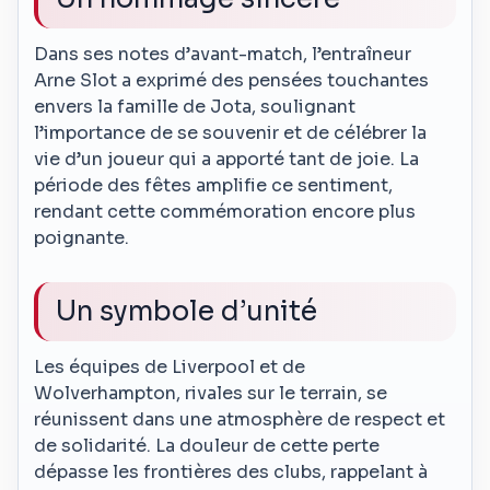
Dans ses notes d’avant-match, l’entraîneur
Arne Slot a exprimé des pensées touchantes
envers la famille de Jota, soulignant
l’importance de se souvenir et de célébrer la
vie d’un joueur qui a apporté tant de joie. La
période des fêtes amplifie ce sentiment,
rendant cette commémoration encore plus
poignante.
Un symbole d’unité
Les équipes de Liverpool et de
Wolverhampton, rivales sur le terrain, se
réunissent dans une atmosphère de respect et
de solidarité. La douleur de cette perte
dépasse les frontières des clubs, rappelant à