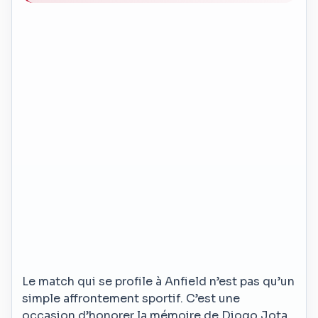
Le match qui se profile à Anfield n’est pas qu’un
simple affrontement sportif. C’est une
occasion d’honorer la mémoire de Diogo Jota