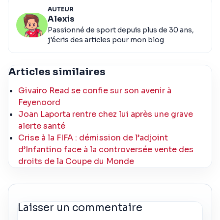
AUTEUR
Alexis
Passionné de sport depuis plus de 30 ans,
j'écris des articles pour mon blog
Articles similaires
Givairo Read se confie sur son avenir à
Feyenoord
Joan Laporta rentre chez lui après une grave
alerte santé
Crise à la FIFA : démission de l’adjoint
d’Infantino face à la controversée vente des
droits de la Coupe du Monde
Laisser un commentaire