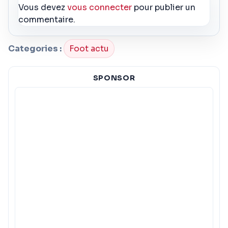
Vous devez
vous connecter
pour publier un
commentaire.
Categories :
Foot actu
SPONSOR