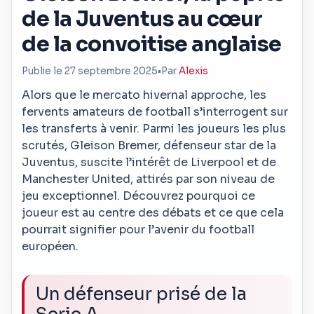
de la Juventus au cœur
de la convoitise anglaise
Publie le 27 septembre 2025
•
Par
Alexis
Alors que le mercato hivernal approche, les
fervents amateurs de football s’interrogent sur
les transferts à venir. Parmi les joueurs les plus
scrutés, Gleison Bremer, défenseur star de la
Juventus, suscite l’intérêt de Liverpool et de
Manchester United, attirés par son niveau de
jeu exceptionnel. Découvrez pourquoi ce
joueur est au centre des débats et ce que cela
pourrait signifier pour l’avenir du football
européen.
Un défenseur prisé de la