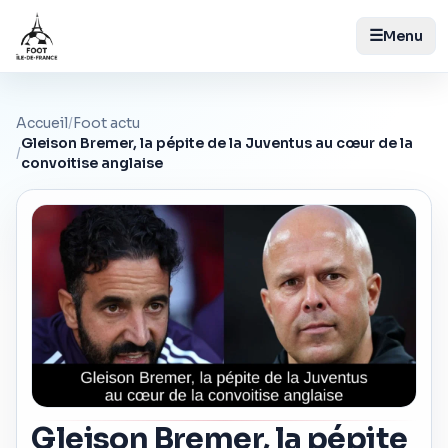
☰
Menu
Accueil
/
Foot actu
Gleison Bremer, la pépite de la Juventus au cœur de la
/
convoitise anglaise
Gleison Bremer, la pépite