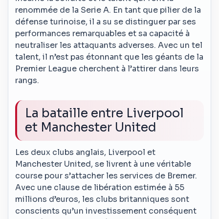
renommée de la Serie A. En tant que pilier de la
défense turinoise, il a su se distinguer par ses
performances remarquables et sa capacité à
neutraliser les attaquants adverses. Avec un tel
talent, il n’est pas étonnant que les géants de la
Premier League cherchent à l’attirer dans leurs
rangs.
La bataille entre Liverpool
et Manchester United
Les deux clubs anglais, Liverpool et
Manchester United, se livrent à une véritable
course pour s’attacher les services de Bremer.
Avec une clause de libération estimée à 55
millions d’euros, les clubs britanniques sont
conscients qu’un investissement conséquent