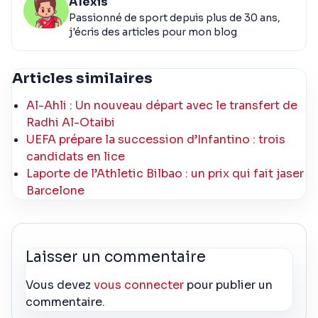
Alexis
Passionné de sport depuis plus de 30 ans,
j'écris des articles pour mon blog
Articles similaires
Al-Ahli : Un nouveau départ avec le transfert de
Radhi Al-Otaibi
UEFA prépare la succession d’Infantino : trois
candidats en lice
Laporte de l’Athletic Bilbao : un prix qui fait jaser
Barcelone
Laisser un commentaire
Vous devez
vous connecter
pour publier un
commentaire.