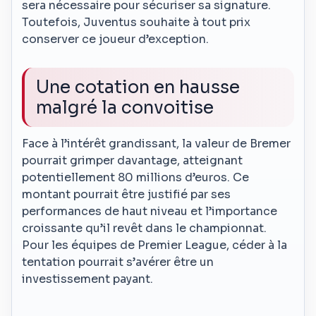
sera nécessaire pour sécuriser sa signature.
Toutefois, Juventus souhaite à tout prix
conserver ce joueur d’exception.
Une cotation en hausse
malgré la convoitise
Face à l’intérêt grandissant, la valeur de Bremer
pourrait grimper davantage, atteignant
potentiellement 80 millions d’euros. Ce
montant pourrait être justifié par ses
performances de haut niveau et l’importance
croissante qu’il revêt dans le championnat.
Pour les équipes de Premier League, céder à la
tentation pourrait s’avérer être un
investissement payant.