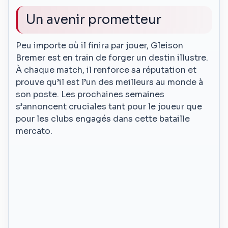
Un avenir prometteur
Peu importe où il finira par jouer, Gleison
Bremer est en train de forger un destin illustre.
À chaque match, il renforce sa réputation et
prouve qu’il est l’un des meilleurs au monde à
son poste. Les prochaines semaines
s’annoncent cruciales tant pour le joueur que
pour les clubs engagés dans cette bataille
mercato.