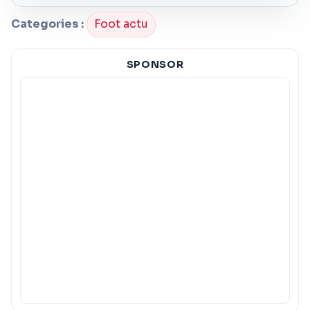
Categories :
Foot actu
SPONSOR