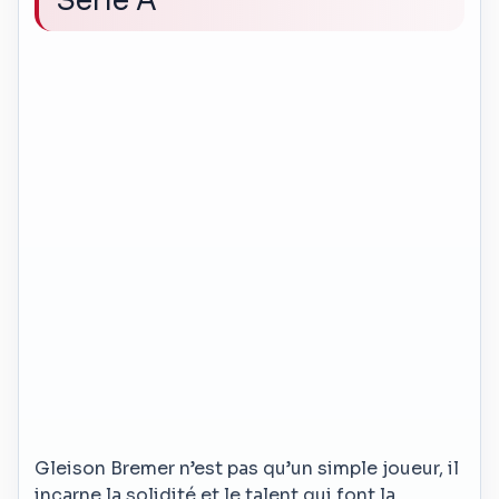
Serie A
Gleison Bremer n’est pas qu’un simple joueur, il
incarne la solidité et le talent qui font la