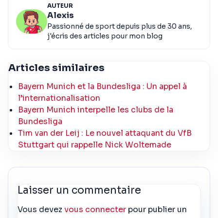
AUTEUR
Alexis
Passionné de sport depuis plus de 30 ans,
j'écris des articles pour mon blog
Articles similaires
Bayern Munich et la Bundesliga : Un appel à
l’internationalisation
Bayern Munich interpelle les clubs de la
Bundesliga
Tim van der Leij : Le nouvel attaquant du VfB
Stuttgart qui rappelle Nick Woltemade
Laisser un commentaire
Vous devez
vous connecter
pour publier un