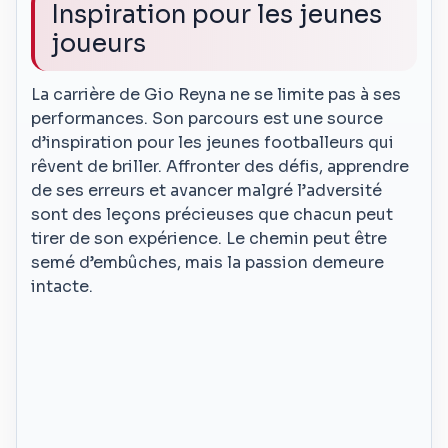
Inspiration pour les jeunes
joueurs
La carrière de Gio Reyna ne se limite pas à ses
performances. Son parcours est une source
d’inspiration pour les jeunes footballeurs qui
rêvent de briller. Affronter des défis, apprendre
de ses erreurs et avancer malgré l’adversité
sont des leçons précieuses que chacun peut
tirer de son expérience. Le chemin peut être
semé d’embûches, mais la passion demeure
intacte.