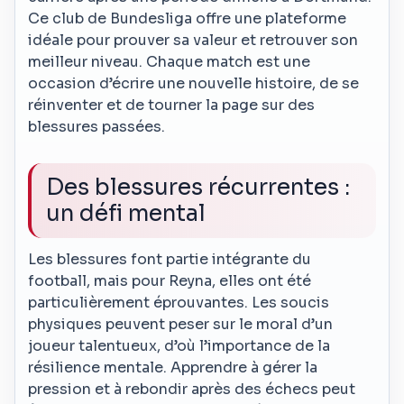
Ce club de Bundesliga offre une plateforme
idéale pour prouver sa valeur et retrouver son
meilleur niveau. Chaque match est une
occasion d’écrire une nouvelle histoire, de se
réinventer et de tourner la page sur des
blessures passées.
Des blessures récurrentes :
un défi mental
Les blessures font partie intégrante du
football, mais pour Reyna, elles ont été
particulièrement éprouvantes. Les soucis
physiques peuvent peser sur le moral d’un
joueur talentueux, d’où l’importance de la
résilience mentale. Apprendre à gérer la
pression et à rebondir après des échecs peut