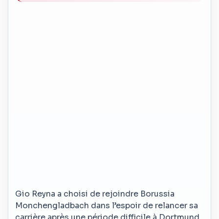
Gio Reyna a choisi de rejoindre Borussia
Monchengladbach dans l’espoir de relancer sa
carrière après une période difficile à Dortmund.