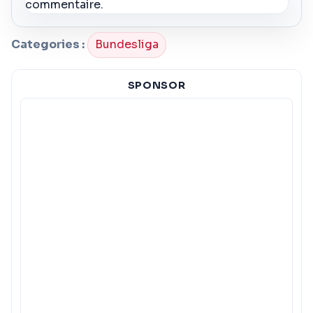
commentaire.
Categories :
Bundesliga
SPONSOR