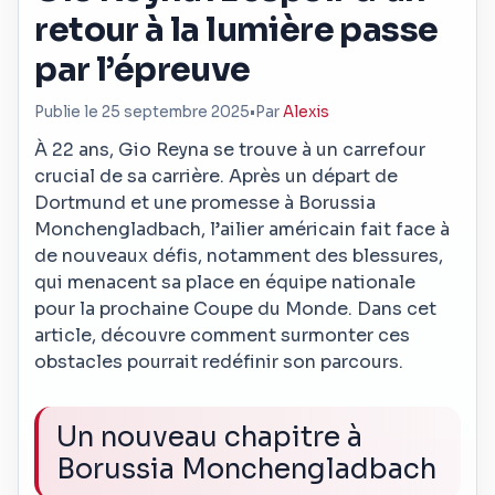
retour à la lumière passe
par l’épreuve
Publie le 25 septembre 2025
•
Par
Alexis
À 22 ans, Gio Reyna se trouve à un carrefour
crucial de sa carrière. Après un départ de
Dortmund et une promesse à Borussia
Monchengladbach, l’ailier américain fait face à
de nouveaux défis, notamment des blessures,
qui menacent sa place en équipe nationale
pour la prochaine Coupe du Monde. Dans cet
article, découvre comment surmonter ces
obstacles pourrait redéfinir son parcours.
Un nouveau chapitre à
Borussia Monchengladbach