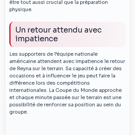
être tout aussi crucial que la préparation
physique.
Un retour attendu avec
impatience
Les supporters de l’équipe nationale
américaine attendent avec impatience le retour
de Reyna sur le terrain. Sa capacité à créer des
occasions et à influencer le jeu peut faire la
différence lors des compétitions
internationales. La Coupe du Monde approche
et chaque minute passée sur le terrain est une
possibilité de renforcer sa position au sein du
groupe.