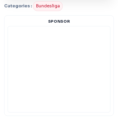
Categories :
Bundesliga
SPONSOR