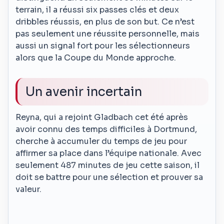
terrain, il a réussi six passes clés et deux
dribbles réussis, en plus de son but. Ce n’est
pas seulement une réussite personnelle, mais
aussi un signal fort pour les sélectionneurs
alors que la Coupe du Monde approche.
Un avenir incertain
Reyna, qui a rejoint Gladbach cet été après
avoir connu des temps difficiles à Dortmund,
cherche à accumuler du temps de jeu pour
affirmer sa place dans l’équipe nationale. Avec
seulement 487 minutes de jeu cette saison, il
doit se battre pour une sélection et prouver sa
valeur.