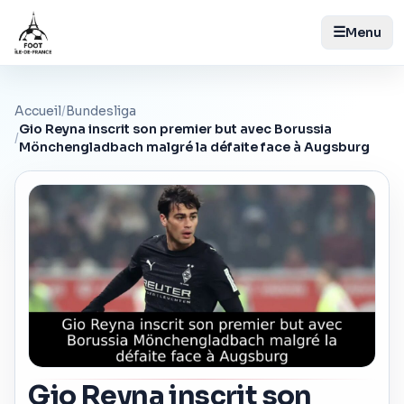
☰
Menu
Accueil
/
Bundesliga
Gio Reyna inscrit son premier but avec Borussia
/
Mönchengladbach malgré la défaite face à Augsburg
Gio Reyna inscrit son