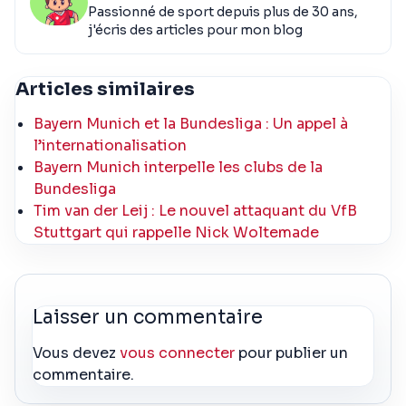
Passionné de sport depuis plus de 30 ans,
j'écris des articles pour mon blog
Articles similaires
Bayern Munich et la Bundesliga : Un appel à
l’internationalisation
Bayern Munich interpelle les clubs de la
Bundesliga
Tim van der Leij : Le nouvel attaquant du VfB
Stuttgart qui rappelle Nick Woltemade
Laisser un commentaire
Vous devez
vous connecter
pour publier un
commentaire.