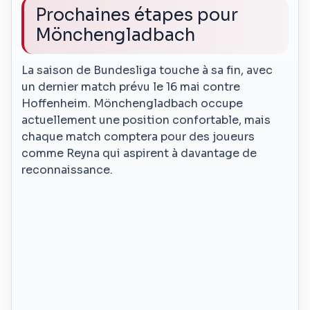
Prochaines étapes pour
Mönchengladbach
La saison de Bundesliga touche à sa fin, avec
un dernier match prévu le 16 mai contre
Hoffenheim. Mönchengladbach occupe
actuellement une position confortable, mais
chaque match comptera pour des joueurs
comme Reyna qui aspirent à davantage de
reconnaissance.