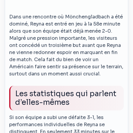
Dans une rencontre où Mönchengladbach a été
dominé, Reyna est entré en jeu à la 58e minute
alors que son équipe était déjà menée 2-0.
Malgré une pression importante, les visiteurs
ont concédé un troisième but avant que Reyna
ne vienne redonner espoir en marquant en fin
de match. Cela fait du bien de voir un
Américain faire sentir sa présence sur le terrain,
surtout dans un moment aussi crucial.
Les statistiques qui parlent
d’elles-mêmes
Si son équipe a subi une défaite 3-1, les
performances individuelles de Reyna se
distinguent. En seulement 33 minutes sur le