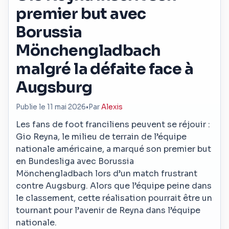
premier but avec
Borussia
Mönchengladbach
malgré la défaite face à
Augsburg
Publie le 11 mai 2026
•
Par
Alexis
Les fans de foot franciliens peuvent se réjouir :
Gio Reyna, le milieu de terrain de l’équipe
nationale américaine, a marqué son premier but
en Bundesliga avec Borussia
Mönchengladbach lors d’un match frustrant
contre Augsburg. Alors que l’équipe peine dans
le classement, cette réalisation pourrait être un
tournant pour l’avenir de Reyna dans l’équipe
nationale.