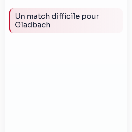
Un match difficile pour
Gladbach