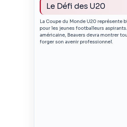
Le Défi des U20
La Coupe du Monde U20 représente bien
pour les jeunes footballeurs aspirants.
américaine, Beavers devra montrer tout
forger son avenir professionnel.