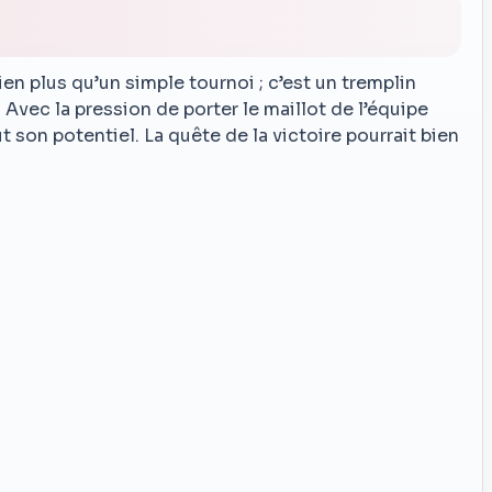
 plus qu’un simple tournoi ; c’est un tremplin
 Avec la pression de porter le maillot de l’équipe
 son potentiel. La quête de la victoire pourrait bien