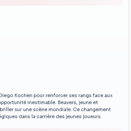
 Diego Kochen pour renforcer ses rangs face aux
opportunité inestimable. Beavers, jeune et
 briller sur une scène mondiale. Ce changement
giques dans la carrière des jeunes joueurs.