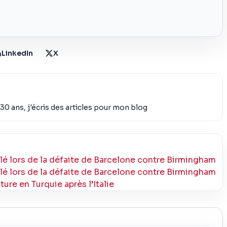
LinkedIn
X
30 ans, j'écris des articles pour mon blog
lé lors de la défaite de Barcelone contre Birmingham
lé lors de la défaite de Barcelone contre Birmingham
ure en Turquie après l’Italie