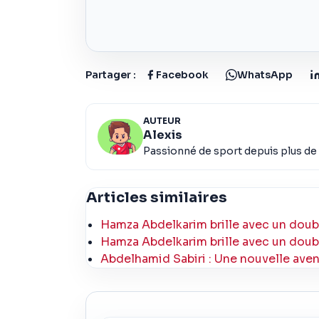
Partager :
Facebook
WhatsApp
AUTEUR
Alexis
Passionné de sport depuis plus de 
Articles similaires
Hamza Abdelkarim brille avec un doub
Hamza Abdelkarim brille avec un doub
Abdelhamid Sabiri : Une nouvelle avent