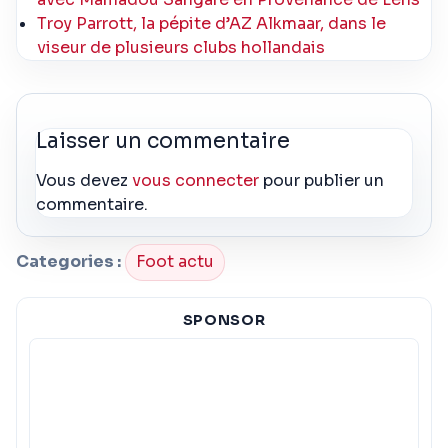
Troy Parrott, la pépite d’AZ Alkmaar, dans le
viseur de plusieurs clubs hollandais
Laisser un commentaire
Vous devez
vous connecter
pour publier un
commentaire.
Categories :
Foot actu
SPONSOR