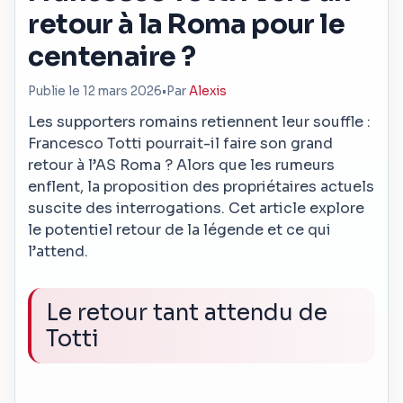
retour à la Roma pour le
centenaire ?
Publie le 12 mars 2026
•
Par
Alexis
Les supporters romains retiennent leur souffle :
Francesco Totti pourrait-il faire son grand
retour à l’AS Roma ? Alors que les rumeurs
enflent, la proposition des propriétaires actuels
suscite des interrogations. Cet article explore
le potentiel retour de la légende et ce qui
l’attend.
Le retour tant attendu de
Totti