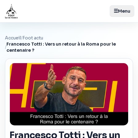
☰
Menu
Accueil
/
Foot actu
Francesco Totti : Vers un retour à la Roma pour le
/
centenaire ?
Francesco Totti : Vers un