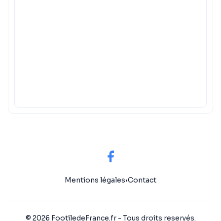
Mentions légales
•
Contact
© 2026 FootiledeFrance.fr - Tous droits reservés.