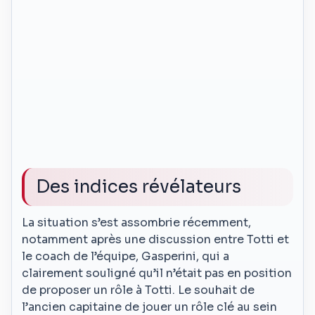
Des indices révélateurs
La situation s’est assombrie récemment,
notamment après une discussion entre Totti et
le coach de l’équipe, Gasperini, qui a
clairement souligné qu’il n’était pas en position
de proposer un rôle à Totti. Le souhait de
l’ancien capitaine de jouer un rôle clé au sein