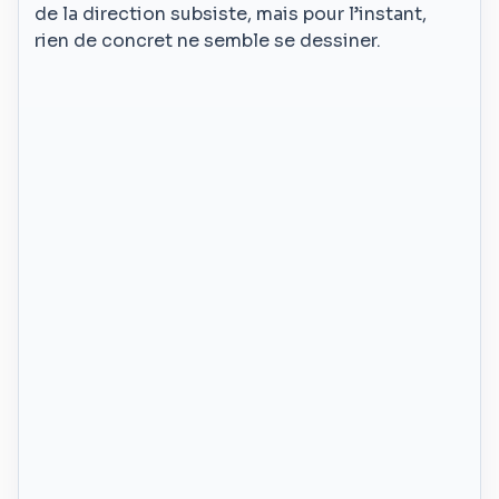
de la direction subsiste, mais pour l’instant,
rien de concret ne semble se dessiner.