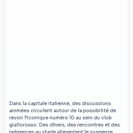
Dans la capitale italienne, des discussions
animées circulent autour de la possibilité de
revoir l’iconique numéro 10 au sein du club
giallorosso. Des dîners, des rencontres et des
présences au stade alimentent le suspense,