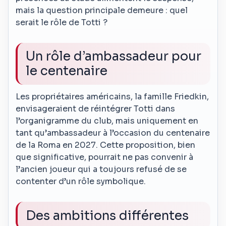
mais la question principale demeure : quel
serait le rôle de Totti ?
Un rôle d’ambassadeur pour
le centenaire
Les propriétaires américains, la famille Friedkin,
envisageraient de réintégrer Totti dans
l’organigramme du club, mais uniquement en
tant qu’ambassadeur à l’occasion du centenaire
de la Roma en 2027. Cette proposition, bien
que significative, pourrait ne pas convenir à
l’ancien joueur qui a toujours refusé de se
contenter d’un rôle symbolique.
Des ambitions différentes