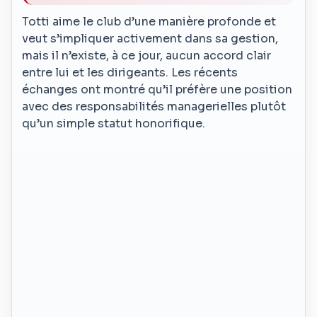
Totti aime le club d’une manière profonde et
veut s’impliquer activement dans sa gestion,
mais il n’existe, à ce jour, aucun accord clair
entre lui et les dirigeants. Les récents
échanges ont montré qu’il préfère une position
avec des responsabilités managerielles plutôt
qu’un simple statut honorifique.