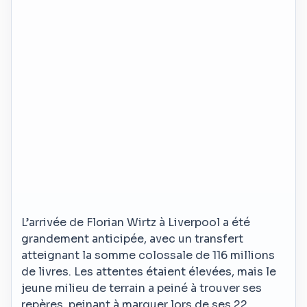
L’arrivée de Florian Wirtz à Liverpool a été
grandement anticipée, avec un transfert
atteignant la somme colossale de 116 millions
de livres. Les attentes étaient élevées, mais le
jeune milieu de terrain a peiné à trouver ses
repères, peinant à marquer lors de ses 22