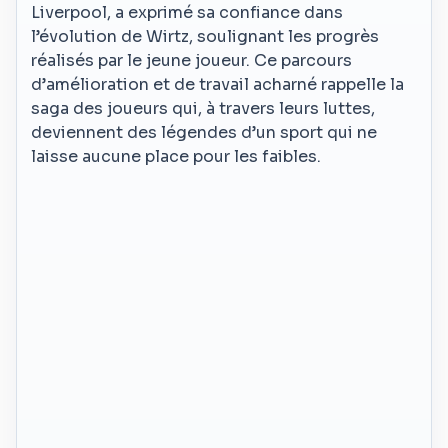
Liverpool, a exprimé sa confiance dans
l’évolution de Wirtz, soulignant les progrès
réalisés par le jeune joueur. Ce parcours
d’amélioration et de travail acharné rappelle la
saga des joueurs qui, à travers leurs luttes,
deviennent des légendes d’un sport qui ne
laisse aucune place pour les faibles.