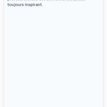
toujours inspirant.