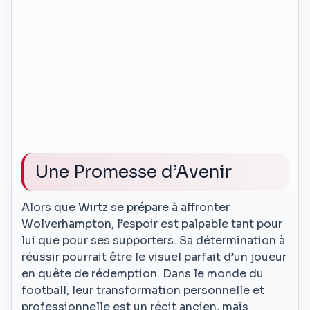
Une Promesse d’Avenir
Alors que Wirtz se prépare à affronter
Wolverhampton, l’espoir est palpable tant pour
lui que pour ses supporters. Sa détermination à
réussir pourrait être le visuel parfait d’un joueur
en quête de rédemption. Dans le monde du
football, leur transformation personnelle et
professionnelle est un récit ancien, mais