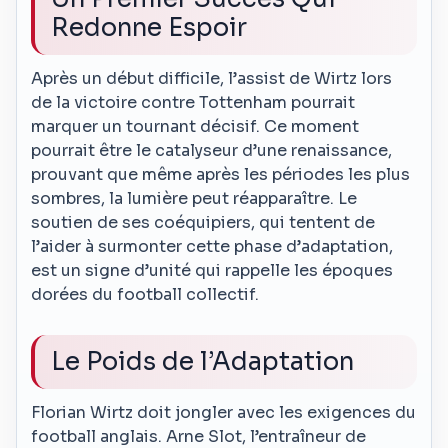
Redonne Espoir
Après un début difficile, l’assist de Wirtz lors
de la victoire contre Tottenham pourrait
marquer un tournant décisif. Ce moment
pourrait être le catalyseur d’une renaissance,
prouvant que même après les périodes les plus
sombres, la lumière peut réapparaître. Le
soutien de ses coéquipiers, qui tentent de
l’aider à surmonter cette phase d’adaptation,
est un signe d’unité qui rappelle les époques
dorées du football collectif.
Le Poids de l’Adaptation
Florian Wirtz doit jongler avec les exigences du
football anglais. Arne Slot, l’entraîneur de