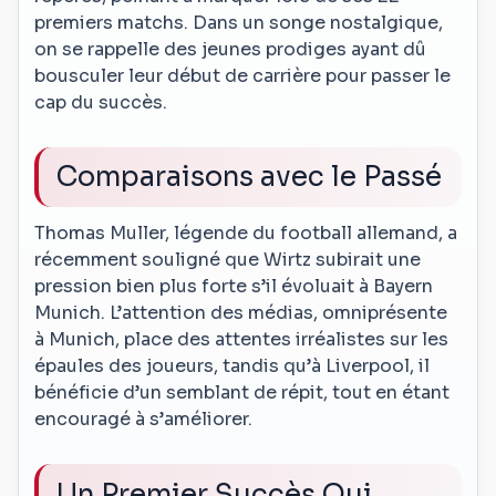
premiers matchs. Dans un songe nostalgique,
on se rappelle des jeunes prodiges ayant dû
bousculer leur début de carrière pour passer le
cap du succès.
Comparaisons avec le Passé
Thomas Muller, légende du football allemand, a
récemment souligné que Wirtz subirait une
pression bien plus forte s’il évoluait à Bayern
Munich. L’attention des médias, omniprésente
à Munich, place des attentes irréalistes sur les
épaules des joueurs, tandis qu’à Liverpool, il
bénéficie d’un semblant de répit, tout en étant
encouragé à s’améliorer.
Un Premier Succès Qui