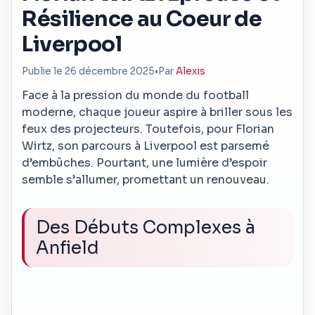
Résilience au Coeur de
Liverpool
Publie le 26 décembre 2025
•
Par
Alexis
Face à la pression du monde du football
moderne, chaque joueur aspire à briller sous les
feux des projecteurs. Toutefois, pour Florian
Wirtz, son parcours à Liverpool est parsemé
d’embûches. Pourtant, une lumière d’espoir
semble s’allumer, promettant un renouveau.
Des Débuts Complexes à
Anfield