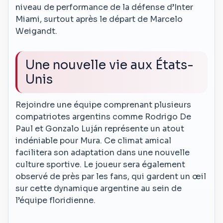
niveau de performance de la défense d’Inter
Miami, surtout après le départ de Marcelo
Weigandt.
Une nouvelle vie aux États-
Unis
Rejoindre une équipe comprenant plusieurs
compatriotes argentins comme Rodrigo De
Paul et Gonzalo Luján représente un atout
indéniable pour Mura. Ce climat amical
facilitera son adaptation dans une nouvelle
culture sportive. Le joueur sera également
observé de près par les fans, qui gardent un œil
sur cette dynamique argentine au sein de
l’équipe floridienne.