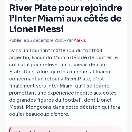
River Plate pour rejoindre
l’Inter Miami aux côtés de
Lionel Messi
Publie le 26 décembre 2025
•
Par
Alexis
Dans un tournant inattendu du football
argentin, Facundo Mura a décidé de quitter le
sol natal pour relever un nouveau défi aux
États-Unis. Alors que les rumeurs affluaient
concernant un retour à River Plate, c’est
finalement vers Inter Miami qu’il se tourne,
promettant une expérience inédite aux côtés
de grandes figures du football, dont Lionel
Messi. Plongeons dans cette décision qui fera
couler beaucoup d’encre.