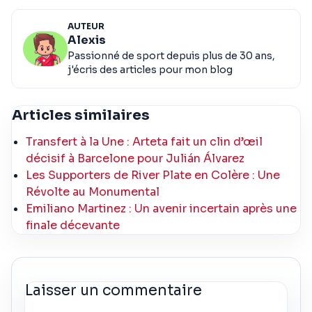
AUTEUR
Alexis
Passionné de sport depuis plus de 30 ans,
j'écris des articles pour mon blog
Articles similaires
Transfert à la Une : Arteta fait un clin d’œil
décisif à Barcelone pour Julián Álvarez
Les Supporters de River Plate en Colère : Une
Révolte au Monumental
Emiliano Martinez : Un avenir incertain après une
finale décevante
Laisser un commentaire