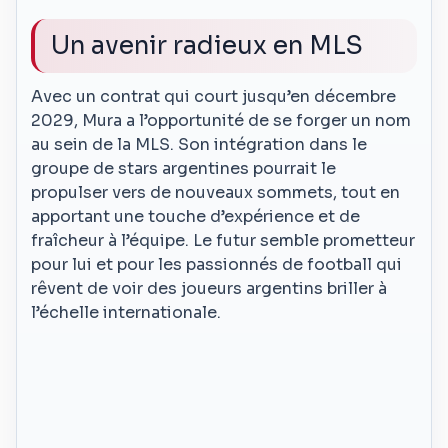
Un avenir radieux en MLS
Avec un contrat qui court jusqu’en décembre
2029, Mura a l’opportunité de se forger un nom
au sein de la MLS. Son intégration dans le
groupe de stars argentines pourrait le
propulser vers de nouveaux sommets, tout en
apportant une touche d’expérience et de
fraîcheur à l’équipe. Le futur semble prometteur
pour lui et pour les passionnés de football qui
rêvent de voir des joueurs argentins briller à
l’échelle internationale.