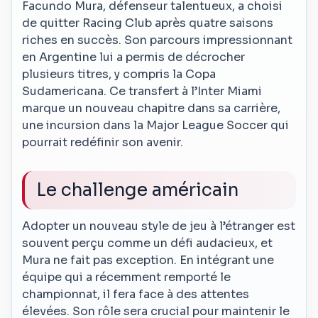
Facundo Mura, défenseur talentueux, a choisi
de quitter Racing Club après quatre saisons
riches en succès. Son parcours impressionnant
en Argentine lui a permis de décrocher
plusieurs titres, y compris la Copa
Sudamericana. Ce transfert à l’Inter Miami
marque un nouveau chapitre dans sa carrière,
une incursion dans la Major League Soccer qui
pourrait redéfinir son avenir.
Le challenge américain
Adopter un nouveau style de jeu à l’étranger est
souvent perçu comme un défi audacieux, et
Mura ne fait pas exception. En intégrant une
équipe qui a récemment remporté le
championnat, il fera face à des attentes
élevées. Son rôle sera crucial pour maintenir le