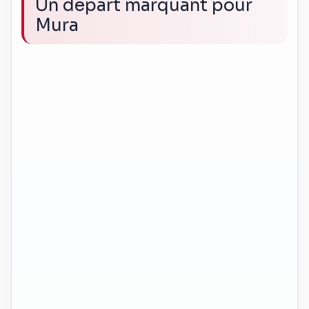
Un départ marquant pour
Mura