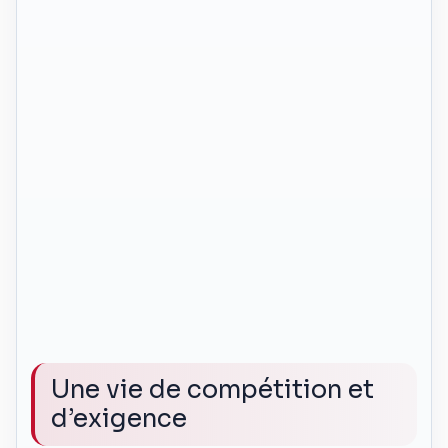
Une vie de compétition et
d’exigence