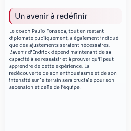
Un avenir à redéfinir
Le coach Paulo Fonseca, tout en restant
diplomate publiquement, a également indiqué
que des ajustements seraient nécessaires.
L’avenir d’Endrick dépend maintenant de sa
capacité à se ressaisir et à prouver qu’il peut
apprendre de cette expérience. La
redécouverte de son enthousiasme et de son
intensité sur le terrain sera cruciale pour son
ascension et celle de l’équipe.