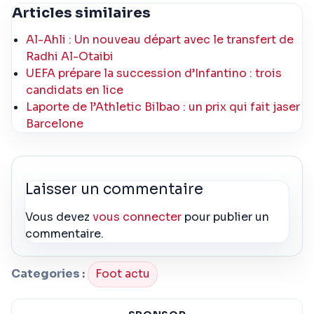
Articles similaires
Al-Ahli : Un nouveau départ avec le transfert de
Radhi Al-Otaibi
UEFA prépare la succession d’Infantino : trois
candidats en lice
Laporte de l’Athletic Bilbao : un prix qui fait jaser
Barcelone
Laisser un commentaire
Vous devez
vous connecter
pour publier un
commentaire.
Categories :
Foot actu