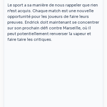
Le sport a sa manière de nous rappeler que rien
n’est acquis. Chaque match est une nouvelle
opportunité pour les joueurs de faire leurs
preuves. Endrick doit maintenant se concentrer
sur son prochain défi contre Marseille, où il
peut potentiellement renverser la vapeur et
faire taire les critiques.