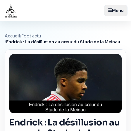
☰
Menu
Accueil
/
Foot actu
/
Endrick : La désillusion au cœur du Stade de la Meinau
Endrick : La désillusion au