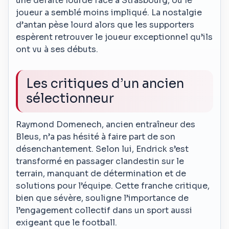
une défaite lourde face à Strasbourg, où le
joueur a semblé moins impliqué. La nostalgie
d’antan pèse lourd alors que les supporters
espèrent retrouver le joueur exceptionnel qu’ils
ont vu à ses débuts.
Les critiques d’un ancien
sélectionneur
Raymond Domenech, ancien entraîneur des
Bleus, n’a pas hésité à faire part de son
désenchantement. Selon lui, Endrick s’est
transformé en passager clandestin sur le
terrain, manquant de détermination et de
solutions pour l’équipe. Cette franche critique,
bien que sévère, souligne l’importance de
l’engagement collectif dans un sport aussi
exigeant que le football.