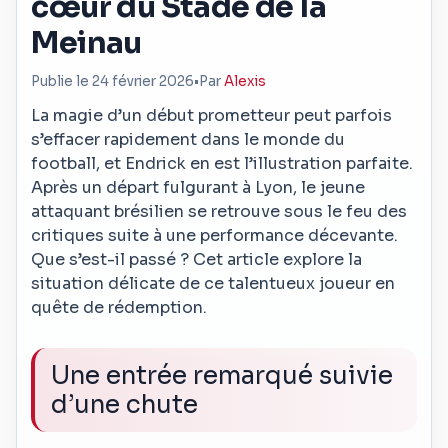
cœur du Stade de la
Meinau
Publie le 24 février 2026
•
Par
Alexis
La magie d’un début prometteur peut parfois
s’effacer rapidement dans le monde du
football, et Endrick en est l’illustration parfaite.
Après un départ fulgurant à Lyon, le jeune
attaquant brésilien se retrouve sous le feu des
critiques suite à une performance décevante.
Que s’est-il passé ? Cet article explore la
situation délicate de ce talentueux joueur en
quête de rédemption.
Une entrée remarqué suivie
d’une chute