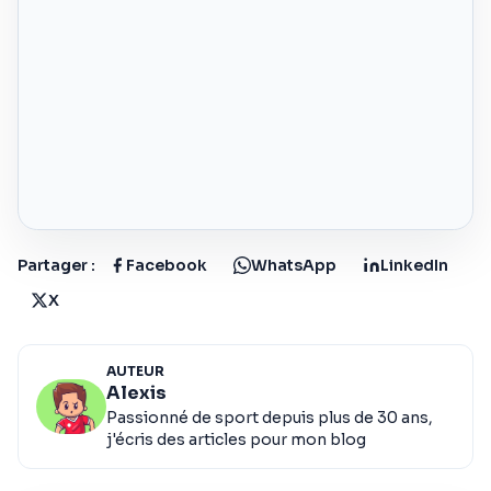
Partager :
Facebook
WhatsApp
LinkedIn
X
AUTEUR
Alexis
Passionné de sport depuis plus de 30 ans,
j'écris des articles pour mon blog