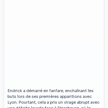
Endrick a démarré en fanfare, enchaînant les
buts lors de ses premières apparitions avec
Lyon. Pourtant, cela a pris un virage abrupt avec