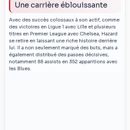
Une carrière éblouissante
Avec des succès colossaux à son actif, comme
des victoires en Ligue 1 avec Lille et plusieurs
titres en Premier League avec Chelsea, Hazard
se retire en laissant une riche histoire derrière
lui. Il a non seulement marqué des buts, mais a
également distribué des passes décisives,
notamment 88 assists en 352 apparitions avec
les Blues.