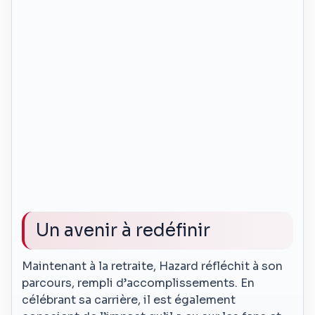
Un avenir à redéfinir
Maintenant à la retraite, Hazard réfléchit à son
parcours, rempli d’accomplissements. En
célébrant sa carrière, il est également