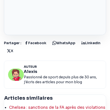
Partager :
Facebook
WhatsApp
LinkedIn
X
AUTEUR
Alexis
Passionné de sport depuis plus de 30 ans,
j'écris des articles pour mon blog
Articles similaires
Chelsea : sanctions de la FA après des violations