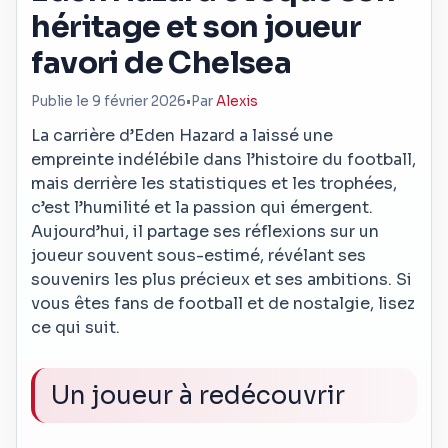
héritage et son joueur
favori de Chelsea
Publie le 9 février 2026
•
Par
Alexis
La carrière d’Eden Hazard a laissé une
empreinte indélébile dans l’histoire du football,
mais derrière les statistiques et les trophées,
c’est l’humilité et la passion qui émergent.
Aujourd’hui, il partage ses réflexions sur un
joueur souvent sous-estimé, révélant ses
souvenirs les plus précieux et ses ambitions. Si
vous êtes fans de football et de nostalgie, lisez
ce qui suit.
Un joueur à redécouvrir