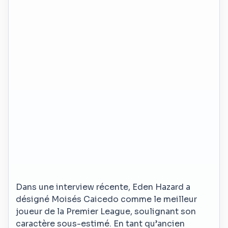
Dans une interview récente, Eden Hazard a
désigné Moisés Caicedo comme le meilleur
joueur de la Premier League, soulignant son
caractère sous-estimé. En tant qu’ancien