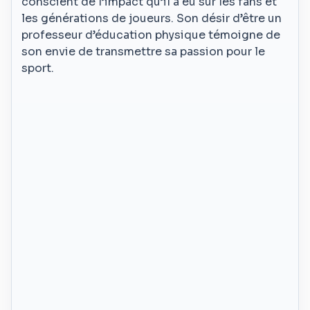
conscient de l’impact qu’il a eu sur les fans et
les générations de joueurs. Son désir d’être un
professeur d’éducation physique témoigne de
son envie de transmettre sa passion pour le
sport.