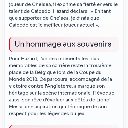
joueur de Chelsea, il exprime sa fierté envers le
talent de Caicedo. Hazard déclare : « En tant
que supporter de Chelsea, je dirais que
Caicedo est le meilleur joueur actuel ».
Un hommage aux souvenirs
Pour Hazard, l’un des moments les plus
mémorables de sa carrière reste la troisième
place de la Belgique lors de la Coupe du
Monde 2018. Ce parcours, accompagné de la
victoire contre l’Angleterre, a marqué son
héritage sur la scène internationale. Il évoque
aussi son rêve d’évoluer aux côtés de Lionel
Messi, une aspiration qui témoigne de son
respect pour les légendes du jeu.