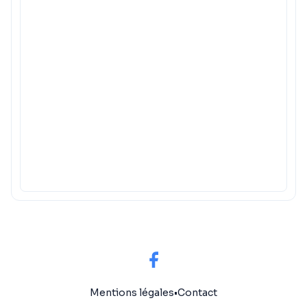
Mentions légales
•
Contact