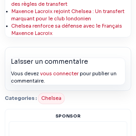
des règles de transfert
Maxence Lacroix rejoint Chelsea : Un transfert
marquant pour le club londonien
Chelsea renforce sa défense avec le Français
Maxence Lacroix
Laisser un commentaire
Vous devez
vous connecter
pour publier un
commentaire.
Categories :
Chelsea
SPONSOR