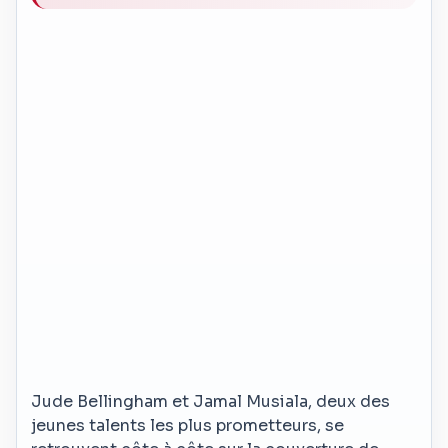
Jude Bellingham et Jamal Musiala, deux des
jeunes talents les plus prometteurs, se