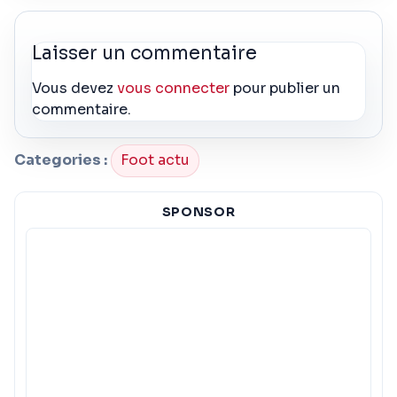
Laisser un commentaire
Vous devez
vous connecter
pour publier un
commentaire.
Categories :
Foot actu
SPONSOR