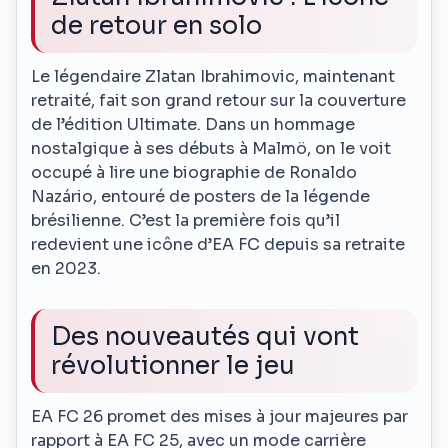
de retour en solo
Le légendaire Zlatan Ibrahimovic, maintenant
retraité, fait son grand retour sur la couverture
de l’édition Ultimate. Dans un hommage
nostalgique à ses débuts à Malmö, on le voit
occupé à lire une biographie de Ronaldo
Nazário, entouré de posters de la légende
brésilienne. C’est la première fois qu’il
redevient une icône d’EA FC depuis sa retraite
en 2023.
Des nouveautés qui vont
révolutionner le jeu
EA FC 26 promet des mises à jour majeures par
rapport à EA FC 25, avec un mode carrière