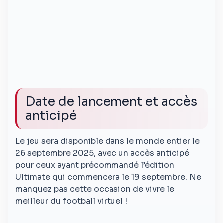
Date de lancement et accès
anticipé
Le jeu sera disponible dans le monde entier le
26 septembre 2025, avec un accès anticipé
pour ceux ayant précommandé l’édition
Ultimate qui commencera le 19 septembre. Ne
manquez pas cette occasion de vivre le
meilleur du football virtuel !