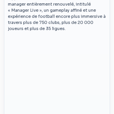
manager entièrement renouvelé, intitulé
« Manager Live », un gameplay affiné et une
expérience de football encore plus immersive à
travers plus de 750 clubs, plus de 20 000
joueurs et plus de 35 ligues.