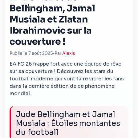
Bellingham, Jamal
Musiala et Zlatan
Ibrahimovic sur la
couverture !
Publie le 7 août 2025
•
Par
Alexis
EA FC 26 frappe fort avec une équipe de rêve
sur sa couverture ! Découvrez les stars du
football moderne qui vont faire vibrer les fans
dans la dernière édition de ce phénomène
mondial.
Jude Bellingham et Jamal
Musiala : Étoiles montantes
du football