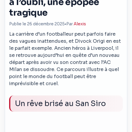
à l’oubli, une épopée
tragique
Publie le 26 décembre 2025
•
Par
Alexis
La carrière d’un footballeur peut parfois faire
des vagues inattendues, et Divock Origi en est
le parfait exemple. Ancien héros à Liverpool, il
se retrouve aujourd’hui en quête d’un nouveau
départ après avoir vu son contrat avec l’AC
Milan se dissoudre. Ce parcours illustre à quel
point le monde du football peut être
imprévisible et cruel.
Un rêve brisé au San Siro