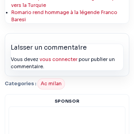
vers la Turquie
Romario rend hommage à la légende Franco
Baresi
Laisser un commentaire
Vous devez
vous connecter
pour publier un
commentaire.
Categories :
Ac milan
SPONSOR