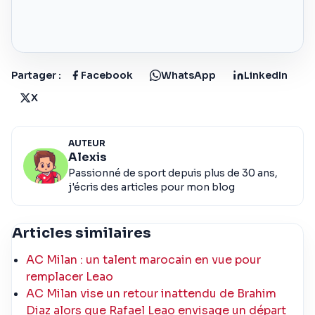
Partager :
Facebook
WhatsApp
LinkedIn
X
AUTEUR
Alexis
Passionné de sport depuis plus de 30 ans,
j'écris des articles pour mon blog
Articles similaires
AC Milan : un talent marocain en vue pour
remplacer Leao
AC Milan vise un retour inattendu de Brahim
Diaz alors que Rafael Leao envisage un départ