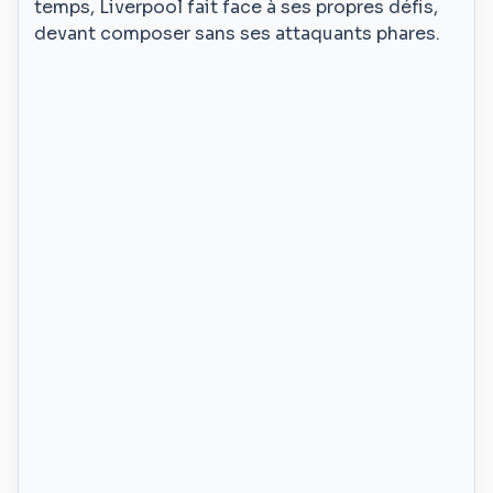
temps, Liverpool fait face à ses propres défis,
devant composer sans ses attaquants phares.