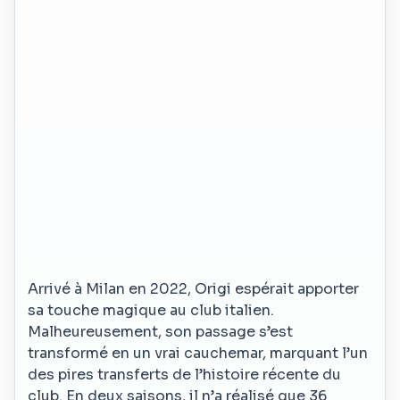
Arrivé à Milan en 2022, Origi espérait apporter
sa touche magique au club italien.
Malheureusement, son passage s’est
transformé en un vrai cauchemar, marquant l’un
des pires transferts de l’histoire récente du
club. En deux saisons, il n’a réalisé que 36