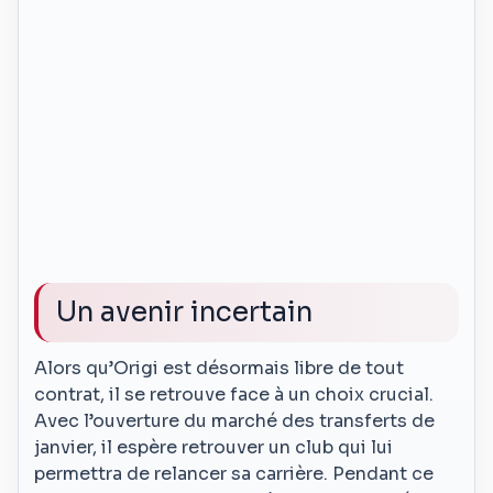
Un avenir incertain
Alors qu’Origi est désormais libre de tout
contrat, il se retrouve face à un choix crucial.
Avec l’ouverture du marché des transferts de
janvier, il espère retrouver un club qui lui
permettra de relancer sa carrière. Pendant ce