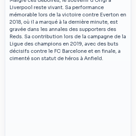
Malgré ces déboires, le souvenir d’Origi à
Liverpool reste vivant. Sa performance
mémorable lors de la victoire contre Everton en
2018, où il a marqué à la dernière minute, est
gravée dans les annales des supporters des
Reds. Sa contribution lors de la campagne de la
Ligue des champions en 2019, avec des buts
décisifs contre le FC Barcelone et en finale, a
cimenté son statut de héros à Anfield.