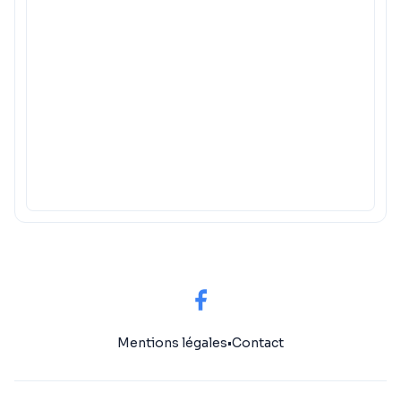
Mentions légales
•
Contact