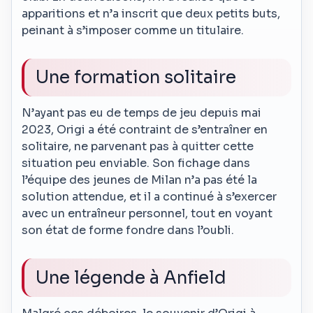
apparitions et n’a inscrit que deux petits buts,
peinant à s’imposer comme un titulaire.
Une formation solitaire
N’ayant pas eu de temps de jeu depuis mai
2023, Origi a été contraint de s’entraîner en
solitaire, ne parvenant pas à quitter cette
situation peu enviable. Son fichage dans
l’équipe des jeunes de Milan n’a pas été la
solution attendue, et il a continué à s’exercer
avec un entraîneur personnel, tout en voyant
son état de forme fondre dans l’oubli.
Une légende à Anfield