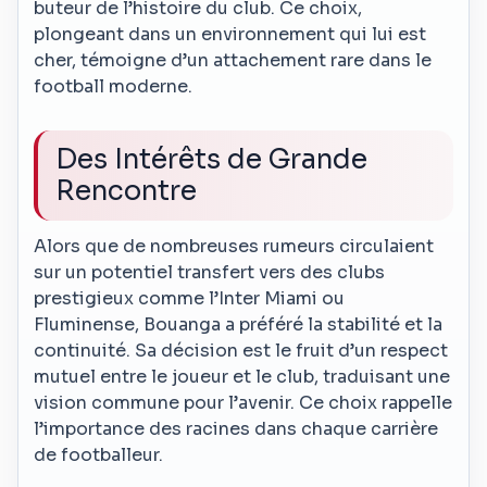
buteur de l’histoire du club. Ce choix,
plongeant dans un environnement qui lui est
cher, témoigne d’un attachement rare dans le
football moderne.
Des Intérêts de Grande
Rencontre
Alors que de nombreuses rumeurs circulaient
sur un potentiel transfert vers des clubs
prestigieux comme l’Inter Miami ou
Fluminense, Bouanga a préféré la stabilité et la
continuité. Sa décision est le fruit d’un respect
mutuel entre le joueur et le club, traduisant une
vision commune pour l’avenir. Ce choix rappelle
l’importance des racines dans chaque carrière
de footballeur.