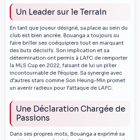
Un Leader sur le Terrain
En tant que joueur désigné, sa place au sein du
club est bien ancrée. Bouanga a toujours su
faire briller ses coéquipiers tout en marquant
des buts décisifs. Son implication et sa
détermination ont permis à LAFC de remporter
la MLS Cup en 2022, faisant de lui un pilier
incontournable de l’équipe. Sa synergie avec
d’autres stars comme Son Heung-Min promet
un avenir radieux pour l’attaque de LAFC.
Une Déclaration Chargée de
Passions
Dans ses propres mots, Bouanga a exprimé sa