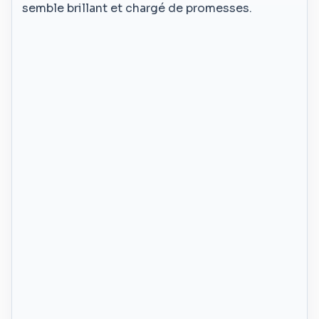
semble brillant et chargé de promesses.