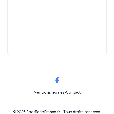
Mentions légales
•
Contact
© 2026 FootiledeFrance.fr - Tous droits reservés.