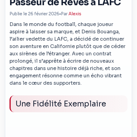
Passeur de Rêves à LAFC
Publie le 26 février 2026
•
Par
Alexis
Dans le monde du football, chaque joueur
aspire à laisser sa marque, et Denis Bouanga,
l’ailier vedette du LAFC, a décidé de continuer
son aventure en Californie plutôt que de céder
aux sirènes de l’étranger. Avec un contrat
prolongé, il s’apprête à écrire de nouveaux
chapitres dans une histoire déjà riche, et son
engagement résonne comme un écho vibrant
dans le cœur des supporters.
Une Fidélité Exemplaire