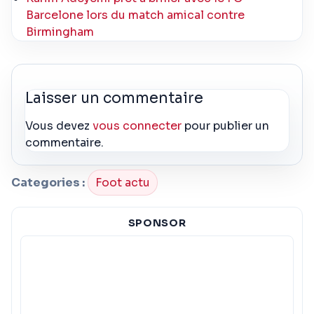
Barcelone lors du match amical contre
Birmingham
Laisser un commentaire
Vous devez
vous connecter
pour publier un
commentaire.
Categories :
Foot actu
SPONSOR