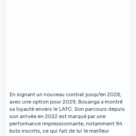
En signant un nouveau contrat jusqu’en 2028,
avec une option pour 2029, Bouanga a montré
sa loyauté envers le LAFC. Son parcours depuis
son arrivée en 2022 est marqué par une
performance impressionnante, notamment 94
buts inscrits, ce qui fait de lui le meilleur