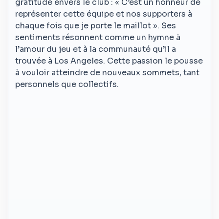
gratitude envers le club : « C’est un honneur de
représenter cette équipe et nos supporters à
chaque fois que je porte le maillot ». Ses
sentiments résonnent comme un hymne à
l’amour du jeu et à la communauté qu’il a
trouvée à Los Angeles. Cette passion le pousse
à vouloir atteindre de nouveaux sommets, tant
personnels que collectifs.