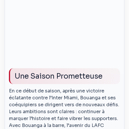
Une Saison Prometteuse
En ce début de saison, après une victoire
éclatante contre l’Inter Miami, Bouanga et ses
coéquipiers se dirigent vers de nouveaux défis.
Leurs ambitions sont claires : continuer à
marquer l’histoire et faire vibrer les supporters.
Avec Bouanga à la barre, l’avenir du LAFC