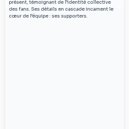
présent, témoignant de l’identité collective
des fans. Ses détails en cascade incarnent le
cœur de l’équipe : ses supporters.