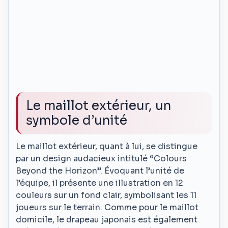
Le maillot extérieur, un
symbole d’unité
Le maillot extérieur, quant à lui, se distingue
par un design audacieux intitulé “Colours
Beyond the Horizon”. Évoquant l’unité de
l’équipe, il présente une illustration en 12
couleurs sur un fond clair, symbolisant les 11
joueurs sur le terrain. Comme pour le maillot
domicile, le drapeau japonais est également