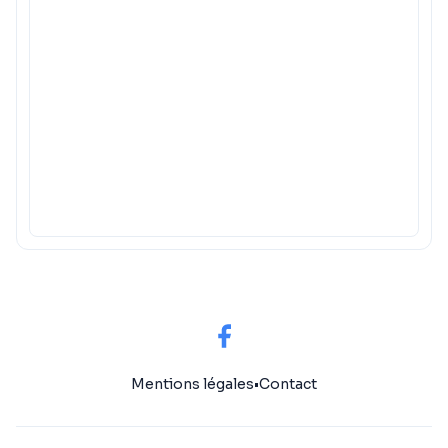
Mentions légales
•
Contact