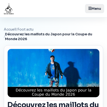
☰
Menu
Accueil
/
Foot actu
Découvrez les maillots du Japon pour la Coupe du
/
Monde 2026
Découvrez les maillots du