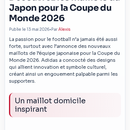
Japon pour la Coupe du
Monde 2026
Publie le 13 mai 2026
•
Par
Alexis
La passion pour le football n’a jamais été aussi
forte, surtout avec l’annonce des nouveaux
maillots de l’équipe japonaise pour la Coupe du
Monde 2026. Adidas a concocté des designs
qui allient innovation et symbole culturel,
créant ainsi un engouement palpable parmi les
supporters.
Un maillot domicile
inspirant