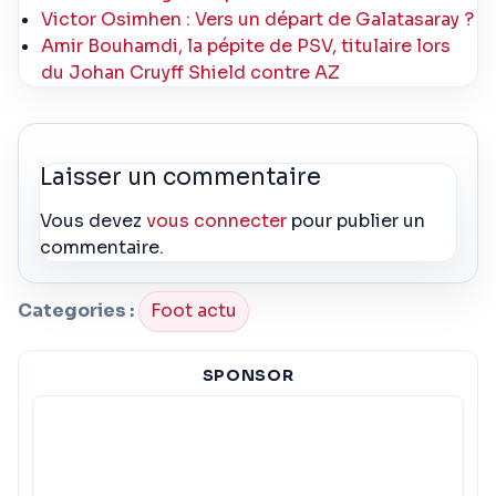
Victor Osimhen : Vers un départ de Galatasaray ?
Amir Bouhamdi, la pépite de PSV, titulaire lors
du Johan Cruyff Shield contre AZ
Laisser un commentaire
Vous devez
vous connecter
pour publier un
commentaire.
Categories :
Foot actu
SPONSOR