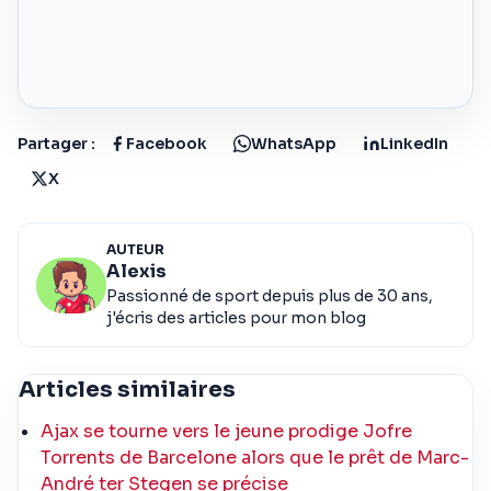
Partager :
Facebook
WhatsApp
LinkedIn
X
AUTEUR
Alexis
Passionné de sport depuis plus de 30 ans,
j'écris des articles pour mon blog
Articles similaires
Ajax se tourne vers le jeune prodige Jofre
Torrents de Barcelone alors que le prêt de Marc-
André ter Stegen se précise