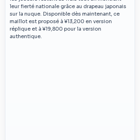
leur fierté nationale grâce au drapeau japonais
sur la nuque. Disponible dès maintenant, ce
maillot est proposé à ¥13,200 en version
réplique et à ¥19,800 pour la version
authentique.