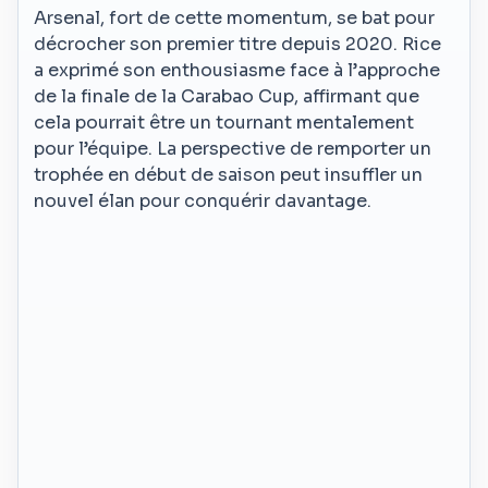
Arsenal, fort de cette momentum, se bat pour
décrocher son premier titre depuis 2020. Rice
a exprimé son enthousiasme face à l’approche
de la finale de la Carabao Cup, affirmant que
cela pourrait être un tournant mentalement
pour l’équipe. La perspective de remporter un
trophée en début de saison peut insuffler un
nouvel élan pour conquérir davantage.