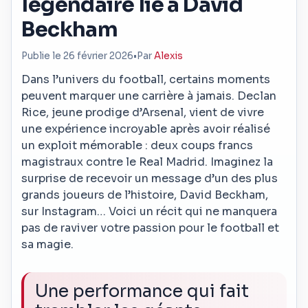
légendaire lié à David
Beckham
Publie le 26 février 2026
•
Par
Alexis
Dans l’univers du football, certains moments
peuvent marquer une carrière à jamais. Declan
Rice, jeune prodige d’Arsenal, vient de vivre
une expérience incroyable après avoir réalisé
un exploit mémorable : deux coups francs
magistraux contre le Real Madrid. Imaginez la
surprise de recevoir un message d’un des plus
grands joueurs de l’histoire, David Beckham,
sur Instagram… Voici un récit qui ne manquera
pas de raviver votre passion pour le football et
sa magie.
Une performance qui fait