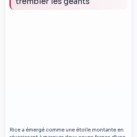
trembler les géants
Rice a émergé comme une étoile montante en