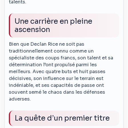
talents.
Une carrière en pleine
ascension
Bien que Declan Rice ne soit pas
traditionnellement connu comme un
spécialiste des coups francs, son talent et sa
détermination l’ont propulsé parmi les
meilleurs. Avec quatre buts et huit passes
décisives, son influence sur le terrain est
indéniable, et ses capacités de passe ont
souvent semé le chaos dans les défenses
adverses.
La quête d’un premier titre