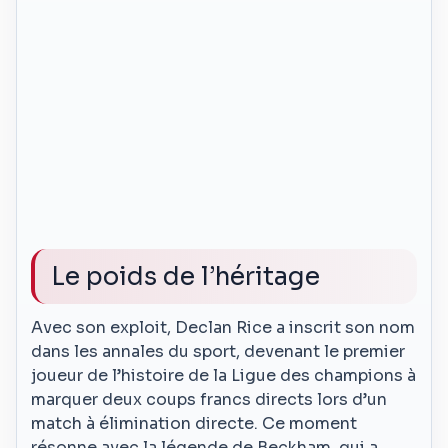
Le poids de l’héritage
Avec son exploit, Declan Rice a inscrit son nom
dans les annales du sport, devenant le premier
joueur de l’histoire de la Ligue des champions à
marquer deux coups francs directs lors d’un
match à élimination directe. Ce moment
résonne avec la légende de Beckham, qui a