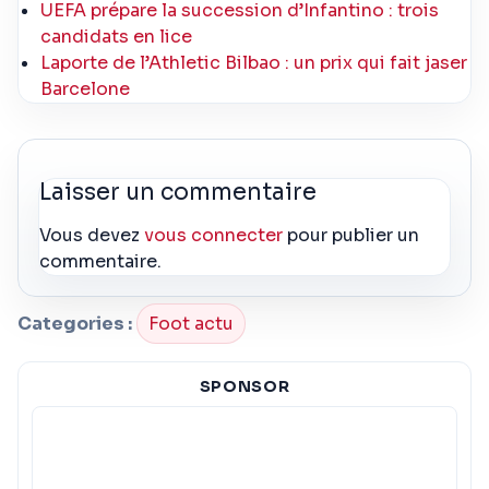
UEFA prépare la succession d’Infantino : trois
candidats en lice
Laporte de l’Athletic Bilbao : un prix qui fait jaser
Barcelone
Laisser un commentaire
Vous devez
vous connecter
pour publier un
commentaire.
Categories :
Foot actu
SPONSOR