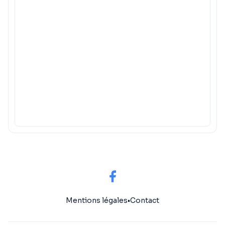
Mentions légales
•
Contact