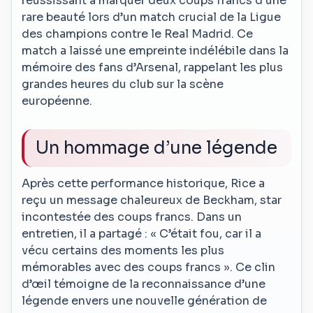
réussissant à marquer deux coups francs d’une
rare beauté lors d’un match crucial de la Ligue
des champions contre le Real Madrid. Ce
match a laissé une empreinte indélébile dans la
mémoire des fans d’Arsenal, rappelant les plus
grandes heures du club sur la scène
européenne.
Un hommage d’une légende
Après cette performance historique, Rice a
reçu un message chaleureux de Beckham, star
incontestée des coups francs. Dans un
entretien, il a partagé : « C’était fou, car il a
vécu certains des moments les plus
mémorables avec des coups francs ». Ce clin
d’œil témoigne de la reconnaissance d’une
légende envers une nouvelle génération de