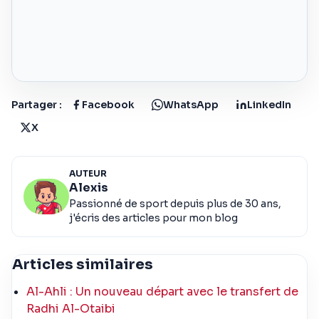
Partager :
Facebook
WhatsApp
LinkedIn
X
AUTEUR
Alexis
Passionné de sport depuis plus de 30 ans,
j'écris des articles pour mon blog
Articles similaires
Al-Ahli : Un nouveau départ avec le transfert de
Radhi Al-Otaibi