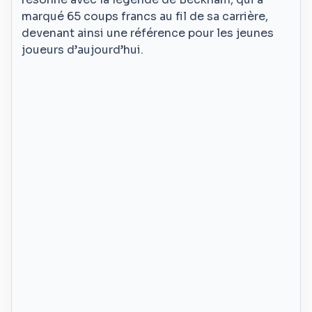
marqué 65 coups francs au fil de sa carrière,
devenant ainsi une référence pour les jeunes
joueurs d’aujourd’hui.