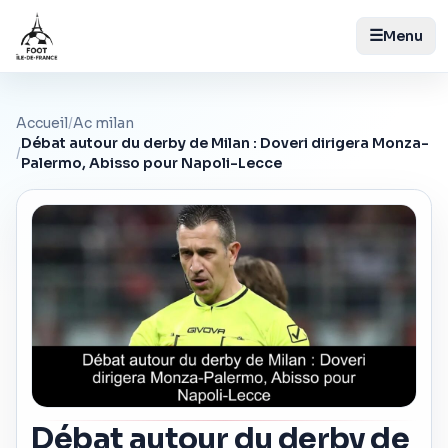
☰
Menu
Accueil
/
Ac milan
Débat autour du derby de Milan : Doveri dirigera Monza-
/
Palermo, Abisso pour Napoli-Lecce
Débat autour du derby de