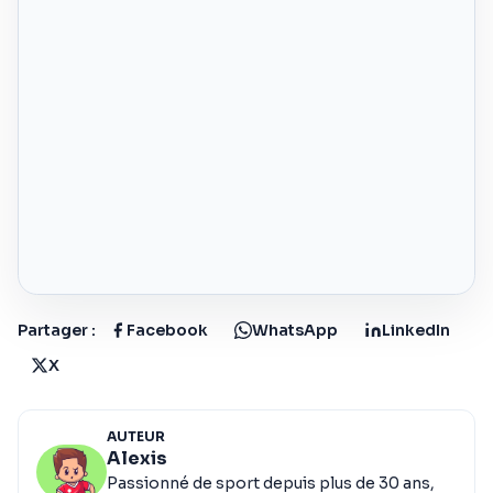
Partager :
Facebook
WhatsApp
LinkedIn
X
AUTEUR
Alexis
Passionné de sport depuis plus de 30 ans,