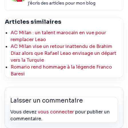
j'écris des articles pour mon blog
Articles similaires
AC Milan : un talent marocain en vue pour
remplacer Leao
AC Milan vise un retour inattendu de Brahim
Diaz alors que Rafael Leao envisage un départ
vers la Turquie
Romario rend hommage à la légende Franco
Baresi
Laisser un commentaire
Vous devez
vous connecter
pour publier un
commentaire.