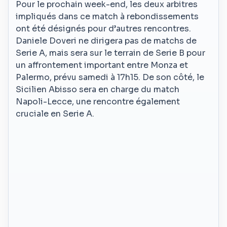
Pour le prochain week-end, les deux arbitres
impliqués dans ce match à rebondissements
ont été désignés pour d’autres rencontres.
Daniele Doveri ne dirigera pas de matchs de
Serie A, mais sera sur le terrain de Serie B pour
un affrontement important entre Monza et
Palermo, prévu samedi à 17h15. De son côté, le
Sicilien Abisso sera en charge du match
Napoli-Lecce, une rencontre également
cruciale en Serie A.