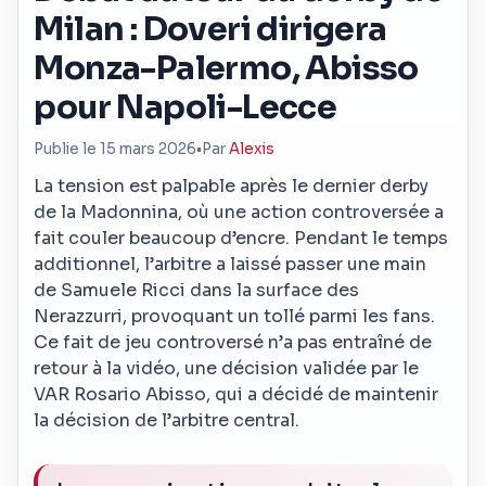
Milan : Doveri dirigera
Monza-Palermo, Abisso
pour Napoli-Lecce
Publie le 15 mars 2026
•
Par
Alexis
La tension est palpable après le dernier derby
de la Madonnina, où une action controversée a
fait couler beaucoup d’encre. Pendant le temps
additionnel, l’arbitre a laissé passer une main
de Samuele Ricci dans la surface des
Nerazzurri, provoquant un tollé parmi les fans.
Ce fait de jeu controversé n’a pas entraîné de
retour à la vidéo, une décision validée par le
VAR Rosario Abisso, qui a décidé de maintenir
la décision de l’arbitre central.