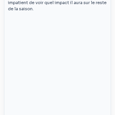
impatient de voir quel impact il aura sur le reste
de la saison.