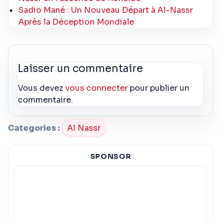
Sadio Mané : Un Nouveau Départ à Al-Nassr
Après la Déception Mondiale
Laisser un commentaire
Vous devez
vous connecter
pour publier un
commentaire.
Categories :
Al Nassr
SPONSOR