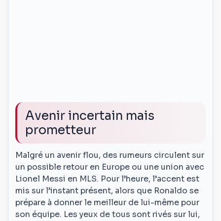
Avenir incertain mais
prometteur
Malgré un avenir flou, des rumeurs circulent sur
un possible retour en Europe ou une union avec
Lionel Messi en MLS. Pour l’heure, l’accent est
mis sur l’instant présent, alors que Ronaldo se
prépare à donner le meilleur de lui-même pour
son équipe. Les yeux de tous sont rivés sur lui,