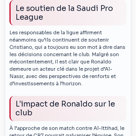
Le soutien de la Saudi Pro
League
Les responsables de la ligue affirment
néanmoins qu’ils continuent de soutenir
Cristiano, qui a toujours eu son mot à dire dans
les décisions concernant le club. Malgré son
mécontentement, il est clair que Ronaldo
demeure un acteur clé dans le projet d’Al-
Nassr, avec des perspectives de renforts et
d’investissements à l’horizon.
L’impact de Ronaldo sur le
club
À l’approche de son match contre Al-Ittihad, le
retour de CR7 pourrait galvaniser l’équipe. Son