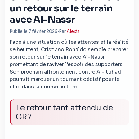
un retour sur le terrain
avec Al-Nassr
Publie le 7 février 2026
•
Par
Alexis
Face à une situation où les attentes et la réalité
se heurtent, Cristiano Ronaldo semble préparer
son retour sur le terrain avec Al-Nassr,
promettant de raviver l’espoir des supporters.
Son prochain affrontement contre Al-Ittihad
pourrait marquer un tournant décisif pour le
club dans la course au titre.
Le retour tant attendu de
CR7