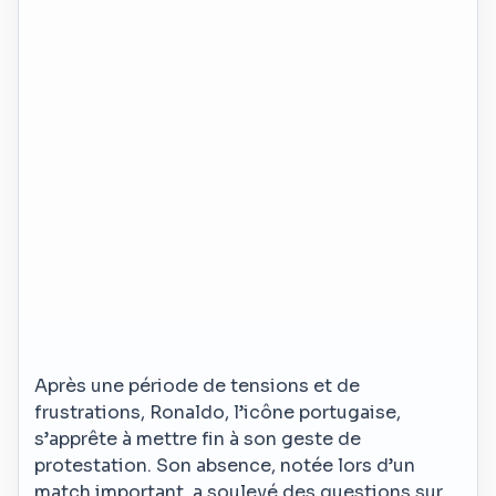
Après une période de tensions et de
frustrations, Ronaldo, l’icône portugaise,
s’apprête à mettre fin à son geste de
protestation. Son absence, notée lors d’un
match important, a soulevé des questions sur