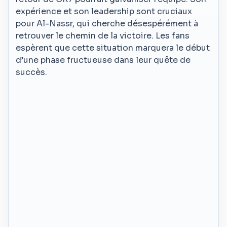
expérience et son leadership sont cruciaux
pour Al-Nassr, qui cherche désespérément à
retrouver le chemin de la victoire. Les fans
espèrent que cette situation marquera le début
d’une phase fructueuse dans leur quête de
succès.