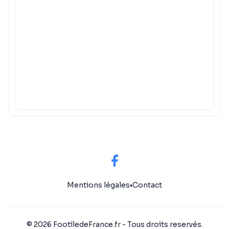
Mentions légales
•
Contact
© 2026 FootiledeFrance.fr - Tous droits reservés.