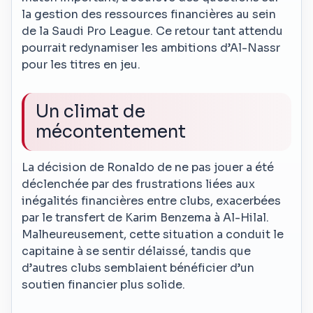
la gestion des ressources financières au sein
de la Saudi Pro League. Ce retour tant attendu
pourrait redynamiser les ambitions d’Al-Nassr
pour les titres en jeu.
Un climat de
mécontentement
La décision de Ronaldo de ne pas jouer a été
déclenchée par des frustrations liées aux
inégalités financières entre clubs, exacerbées
par le transfert de Karim Benzema à Al-Hilal.
Malheureusement, cette situation a conduit le
capitaine à se sentir délaissé, tandis que
d’autres clubs semblaient bénéficier d’un
soutien financier plus solide.