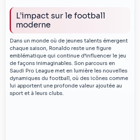
L’impact sur le football
moderne
Dans un monde où de jeunes talents émergent
chaque saison, Ronaldo reste une figure
emblématique qui continue d’influencer le jeu
de façons inimaginables. Son parcours en
Saudi Pro League met en lumière les nouvelles
dynamiques du football, où des icônes comme
lui apportent une profonde valeur ajoutée au
sport et à leurs clubs.