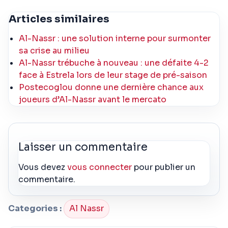
Articles similaires
Al-Nassr : une solution interne pour surmonter
sa crise au milieu
Al-Nassr trébuche à nouveau : une défaite 4-2
face à Estrela lors de leur stage de pré-saison
Postecoglou donne une dernière chance aux
joueurs d’Al-Nassr avant le mercato
Laisser un commentaire
Vous devez
vous connecter
pour publier un
commentaire.
Categories :
Al Nassr