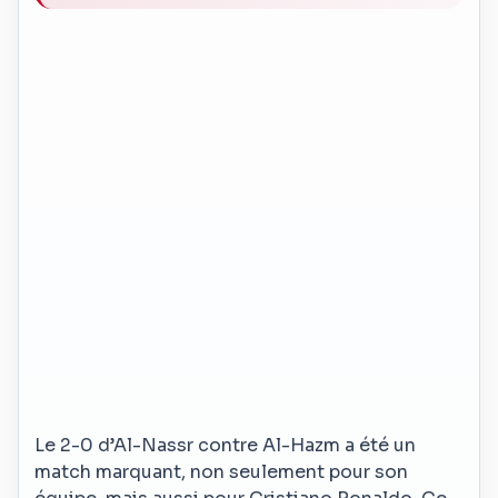
Le 2-0 d’Al-Nassr contre Al-Hazm a été un
match marquant, non seulement pour son