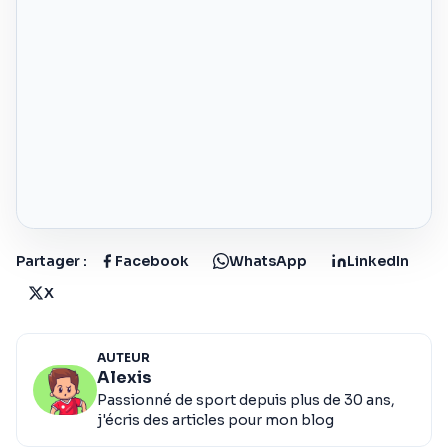
Partager :
Facebook
WhatsApp
LinkedIn
X
AUTEUR
Alexis
Passionné de sport depuis plus de 30 ans,
j'écris des articles pour mon blog