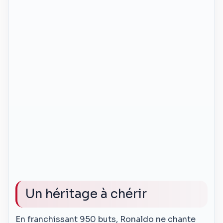
Un héritage à chérir
En franchissant 950 buts, Ronaldo ne chante