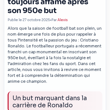
toujours affamé après
son 950e but
Publie le 27 octobre 2025
•
Par
Alexis
Alors que la saison de football bat son plein, un
nom émerge une fois de plus pour rappeler à
tous l’intensité et la passion du jeu : Cristiano
Ronaldo. Le footballeur portugais a récemment
franchi un cap monumental en inscrivant son
950e but, éveillant à la fois la nostalgie et
l’admiration chez les fans du sport. Dans cet
article, nous vous invitons à revivre ce moment
fort et à comprendre la détermination qui
anime ce champion.
Un but marquant dans la
carrière de Ronaldo