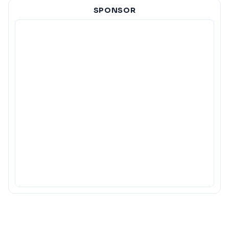
SPONSOR