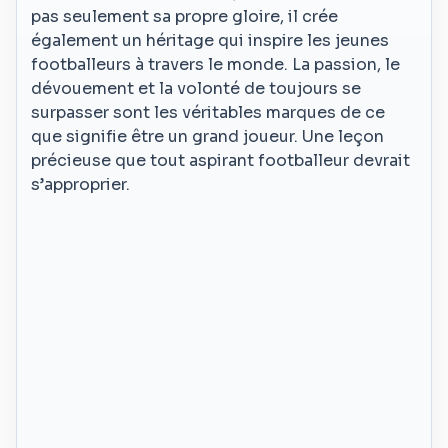
pas seulement sa propre gloire, il crée
également un héritage qui inspire les jeunes
footballeurs à travers le monde. La passion, le
dévouement et la volonté de toujours se
surpasser sont les véritables marques de ce
que signifie être un grand joueur. Une leçon
précieuse que tout aspirant footballeur devrait
s’approprier.