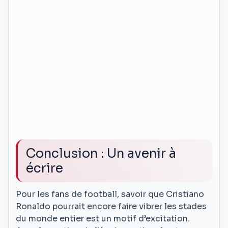
Conclusion : Un avenir à
écrire
Pour les fans de football, savoir que Cristiano
Ronaldo pourrait encore faire vibrer les stades
du monde entier est un motif d’excitation.