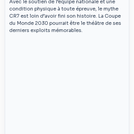
Avec le soutien de l’équipe nationale et une
condition physique à toute épreuve, le mythe
CR7 est loin d’avoir fini son histoire. La Coupe
du Monde 2030 pourrait être le théâtre de ses
derniers exploits mémorables.