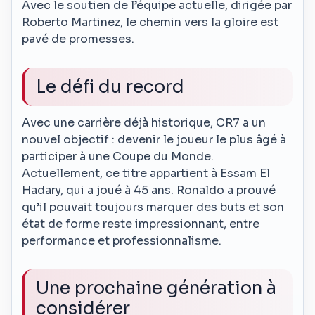
Avec le soutien de l’équipe actuelle, dirigée par
Roberto Martinez, le chemin vers la gloire est
pavé de promesses.
Le défi du record
Avec une carrière déjà historique, CR7 a un
nouvel objectif : devenir le joueur le plus âgé à
participer à une Coupe du Monde.
Actuellement, ce titre appartient à Essam El
Hadary, qui a joué à 45 ans. Ronaldo a prouvé
qu’il pouvait toujours marquer des buts et son
état de forme reste impressionnant, entre
performance et professionnalisme.
Une prochaine génération à
considérer