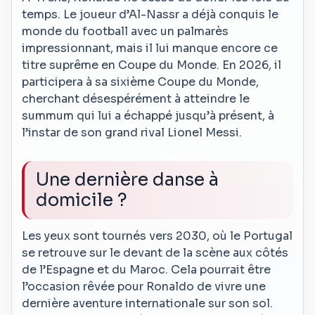
temps. Le joueur d’Al-Nassr a déjà conquis le
monde du football avec un palmarès
impressionnant, mais il lui manque encore ce
titre suprême en Coupe du Monde. En 2026, il
participera à sa sixième Coupe du Monde,
cherchant désespérément à atteindre le
summum qui lui a échappé jusqu’à présent, à
l’instar de son grand rival Lionel Messi.
Une dernière danse à
domicile ?
Les yeux sont tournés vers 2030, où le Portugal
se retrouve sur le devant de la scène aux côtés
de l’Espagne et du Maroc. Cela pourrait être
l’occasion rêvée pour Ronaldo de vivre une
dernière aventure internationale sur son sol.