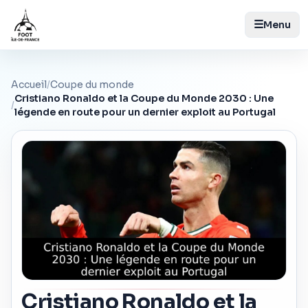
☰
Menu
Accueil
/
Coupe du monde
Cristiano Ronaldo et la Coupe du Monde 2030 : Une
/
légende en route pour un dernier exploit au Portugal
Cristiano Ronaldo et la