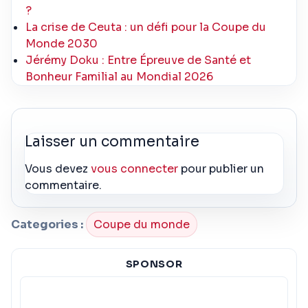
?
La crise de Ceuta : un défi pour la Coupe du
Monde 2030
Jérémy Doku : Entre Épreuve de Santé et
Bonheur Familial au Mondial 2026
Laisser un commentaire
Vous devez
vous connecter
pour publier un
commentaire.
Categories :
Coupe du monde
SPONSOR