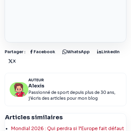
Partager :
Facebook
WhatsApp
LinkedIn
X
AUTEUR
Alexis
Passionné de sport depuis plus de 30 ans,
j'écris des articles pour mon blog
Articles similaires
Mondial 2026 : Qui perdra si l’Europe fait défaut