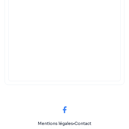
Mentions légales
•
Contact