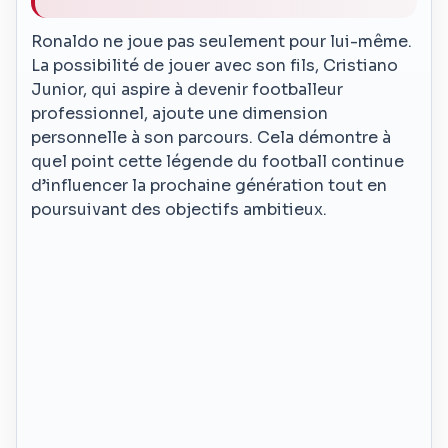
Ronaldo ne joue pas seulement pour lui-même.
La possibilité de jouer avec son fils, Cristiano
Junior, qui aspire à devenir footballeur
professionnel, ajoute une dimension
personnelle à son parcours. Cela démontre à
quel point cette légende du football continue
d’influencer la prochaine génération tout en
poursuivant des objectifs ambitieux.