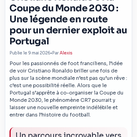
Coupe du Monde 2030 :
Une légende en route
pour un dernier exploit au
Portugal
Publie le 9 mai 2026
•
Par
Alexis
Pour les passionnés de foot franciliens, l’idée
de voir Cristiano Ronaldo briller une fois de
plus sur la scène mondiale n’est pas qu’un rêve :
c’est une possibilité réelle. Alors que le
Portugal s’apprête à co-organiser la Coupe du
Monde 2030, le phénomène CR7 pourrait y
laisser une nouvelle empreinte indélébile et
entrer dans l’histoire du football.
Un parcours incroyable vers