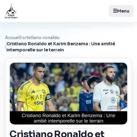
☰
Menu
Accueil
/
cristiano ronaldo
Cristiano Ronaldo et Karim Benzema : Une amitié
/
intemporelle sur le terrain
Cristiano Ronaldo et