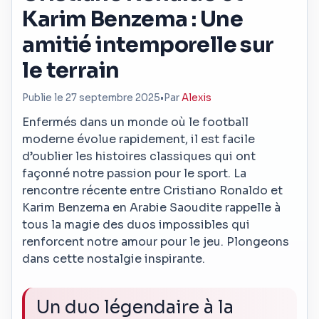
Karim Benzema : Une
amitié intemporelle sur
le terrain
Publie le 27 septembre 2025
•
Par
Alexis
Enfermés dans un monde où le football
moderne évolue rapidement, il est facile
d’oublier les histoires classiques qui ont
façonné notre passion pour le sport. La
rencontre récente entre Cristiano Ronaldo et
Karim Benzema en Arabie Saoudite rappelle à
tous la magie des duos impossibles qui
renforcent notre amour pour le jeu. Plongeons
dans cette nostalgie inspirante.
Un duo légendaire à la