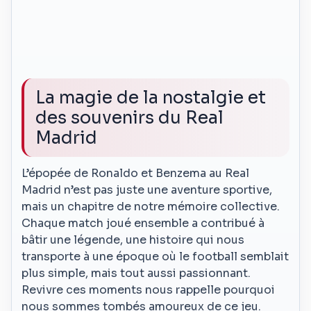
La magie de la nostalgie et
des souvenirs du Real
Madrid
L’épopée de Ronaldo et Benzema au Real
Madrid n’est pas juste une aventure sportive,
mais un chapitre de notre mémoire collective.
Chaque match joué ensemble a contribué à
bâtir une légende, une histoire qui nous
transporte à une époque où le football semblait
plus simple, mais tout aussi passionnant.
Revivre ces moments nous rappelle pourquoi
nous sommes tombés amoureux de ce jeu.