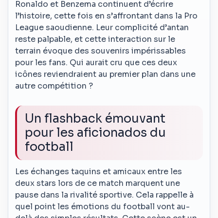
Ronaldo et Benzema continuent d’écrire
l’histoire, cette fois en s’affrontant dans la Pro
League saoudienne. Leur complicité d’antan
reste palpable, et cette interaction sur le
terrain évoque des souvenirs impérissables
pour les fans. Qui aurait cru que ces deux
icônes reviendraient au premier plan dans une
autre compétition ?
Un flashback émouvant
pour les aficionados du
football
Les échanges taquins et amicaux entre les
deux stars lors de ce match marquent une
pause dans la rivalité sportive. Cela rappelle à
quel point les émotions du football vont au-