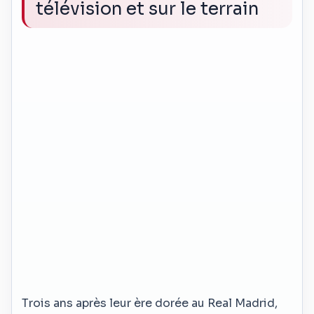
télévision et sur le terrain
Trois ans après leur ère dorée au Real Madrid,