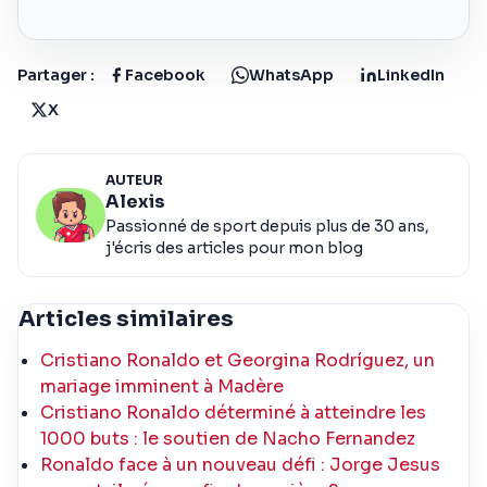
Partager :
Facebook
WhatsApp
LinkedIn
X
AUTEUR
Alexis
Passionné de sport depuis plus de 30 ans,
j'écris des articles pour mon blog
Articles similaires
Cristiano Ronaldo et Georgina Rodríguez, un
mariage imminent à Madère
Cristiano Ronaldo déterminé à atteindre les
1000 buts : le soutien de Nacho Fernandez
Ronaldo face à un nouveau défi : Jorge Jesus