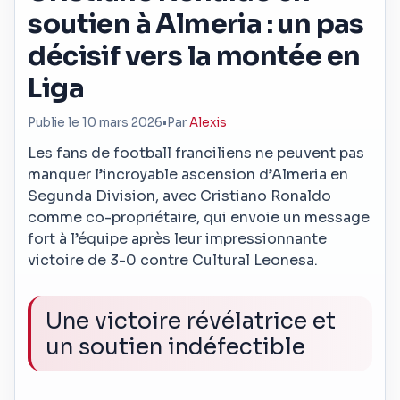
soutien à Almeria : un pas
décisif vers la montée en
Liga
Publie le 10 mars 2026
•
Par
Alexis
Les fans de football franciliens ne peuvent pas
manquer l’incroyable ascension d’Almeria en
Segunda Division, avec Cristiano Ronaldo
comme co-propriétaire, qui envoie un message
fort à l’équipe après leur impressionnante
victoire de 3-0 contre Cultural Leonesa.
Une victoire révélatrice et
un soutien indéfectible