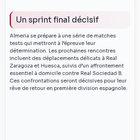
Un sprint final décisif
Almeria se prépare à une série de matches
tests qui mettront à l’épreuve leur
détermination. Les prochaines rencontres
incluent des déplacements délicats à Real
Zaragoza et Huesca, suivis d’un affrontement
essentiel à domicile contre Real Sociedad B.
Ces confrontations seront décisives pour leur
rêve de retour en première division espagnole.