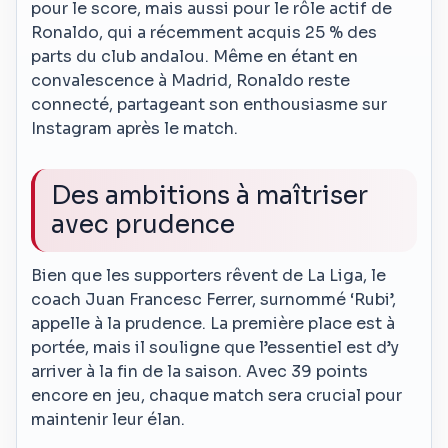
pour le score, mais aussi pour le rôle actif de
Ronaldo, qui a récemment acquis 25 % des
parts du club andalou. Même en étant en
convalescence à Madrid, Ronaldo reste
connecté, partageant son enthousiasme sur
Instagram après le match.
Des ambitions à maîtriser
avec prudence
Bien que les supporters rêvent de La Liga, le
coach Juan Francesc Ferrer, surnommé ‘Rubi’,
appelle à la prudence. La première place est à
portée, mais il souligne que l’essentiel est d’y
arriver à la fin de la saison. Avec 39 points
encore en jeu, chaque match sera crucial pour
maintenir leur élan.