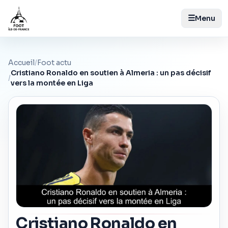
☰
Menu
Accueil
/
Foot actu
Cristiano Ronaldo en soutien à Almeria : un pas décisif
/
vers la montée en Liga
Cristiano Ronaldo en