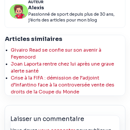
AUTEUR
Alexis
Passionné de sport depuis plus de 30 ans,
j'écris des articles pour mon blog
Articles similaires
Givairo Read se confie sur son avenir à
Feyenoord
Joan Laporta rentre chez lui après une grave
alerte santé
Crise à la FIFA : démission de l’adjoint
d’Infantino face à la controversée vente des
droits de la Coupe du Monde
Laisser un commentaire