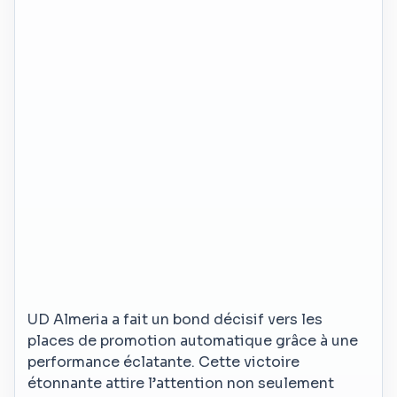
UD Almeria a fait un bond décisif vers les
places de promotion automatique grâce à une
performance éclatante. Cette victoire
étonnante attire l’attention non seulement