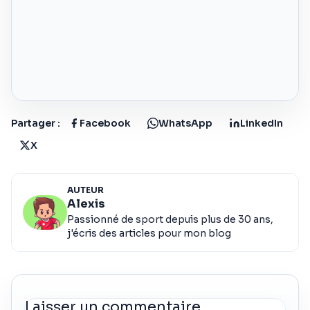
Partager :
Facebook
WhatsApp
LinkedIn
X
AUTEUR
Alexis
Passionné de sport depuis plus de 30 ans,
j'écris des articles pour mon blog
Laisser un commentaire