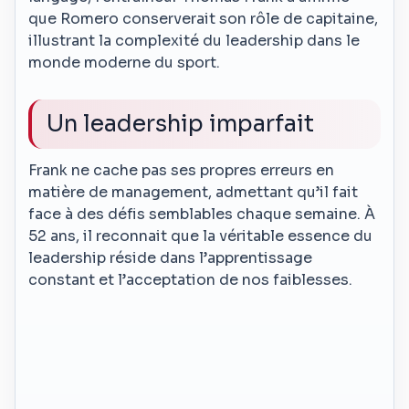
que Romero conserverait son rôle de capitaine,
illustrant la complexité du leadership dans le
monde moderne du sport.
Un leadership imparfait
Frank ne cache pas ses propres erreurs en
matière de management, admettant qu’il fait
face à des défis semblables chaque semaine. À
52 ans, il reconnait que la véritable essence du
leadership réside dans l’apprentissage
constant et l’acceptation de nos faiblesses.