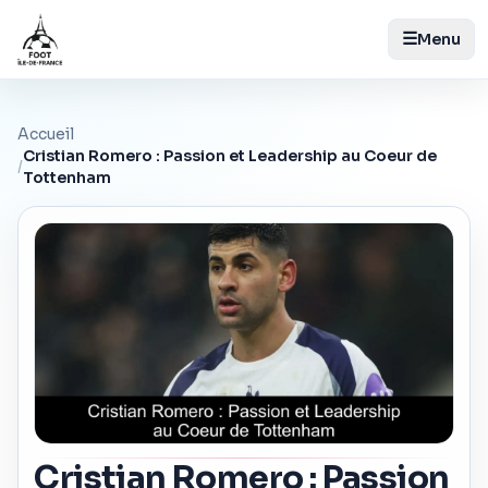
☰
Menu
Accueil
Cristian Romero : Passion et Leadership au Coeur de
/
Tottenham
Cristian Romero : Passion