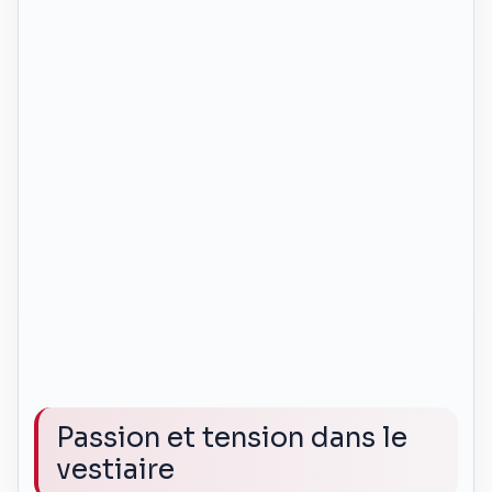
Passion et tension dans le
vestiaire