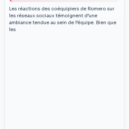
Les réactions des coéquipiers de Romero sur
les réseaux sociaux témoignent d’une
ambiance tendue au sein de l’équipe. Bien que
les