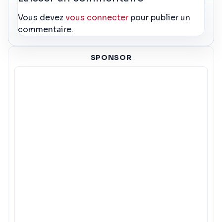
Vous devez
vous connecter
pour publier un
commentaire.
SPONSOR