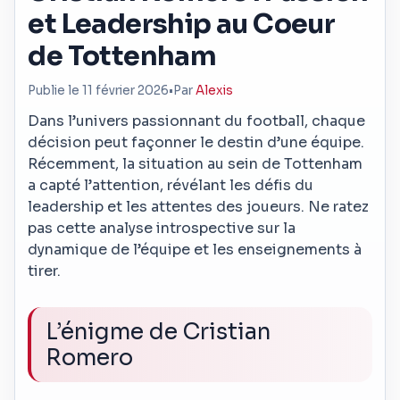
et Leadership au Coeur
de Tottenham
Publie le 11 février 2026
•
Par
Alexis
Dans l’univers passionnant du football, chaque
décision peut façonner le destin d’une équipe.
Récemment, la situation au sein de Tottenham
a capté l’attention, révélant les défis du
leadership et les attentes des joueurs. Ne ratez
pas cette analyse introspective sur la
dynamique de l’équipe et les enseignements à
tirer.
L’énigme de Cristian
Romero