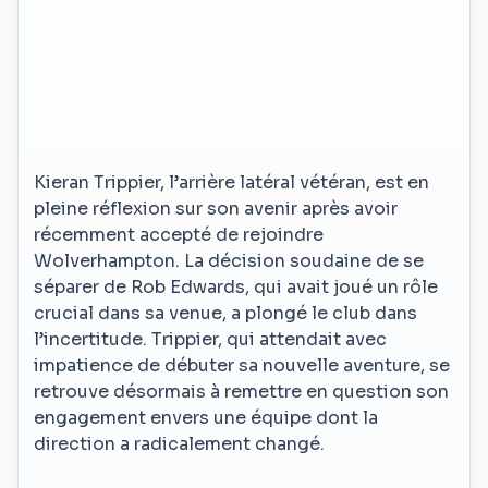
Kieran Trippier, l’arrière latéral vétéran, est en
pleine réflexion sur son avenir après avoir
récemment accepté de rejoindre
Wolverhampton. La décision soudaine de se
séparer de Rob Edwards, qui avait joué un rôle
crucial dans sa venue, a plongé le club dans
l’incertitude. Trippier, qui attendait avec
impatience de débuter sa nouvelle aventure, se
retrouve désormais à remettre en question son
engagement envers une équipe dont la
direction a radicalement changé.