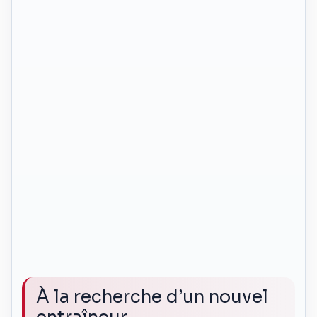
À la recherche d’un nouvel