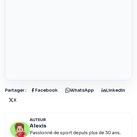
Partager :
Facebook
WhatsApp
LinkedIn
X
AUTEUR
Alexis
Passionné de sport depuis plus de 30 ans,