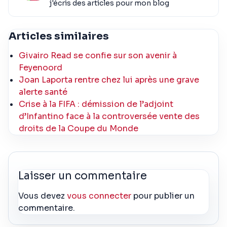
j'écris des articles pour mon blog
Articles similaires
Givairo Read se confie sur son avenir à
Feyenoord
Joan Laporta rentre chez lui après une grave
alerte santé
Crise à la FIFA : démission de l’adjoint
d’Infantino face à la controversée vente des
droits de la Coupe du Monde
Laisser un commentaire
Vous devez
vous connecter
pour publier un
commentaire.