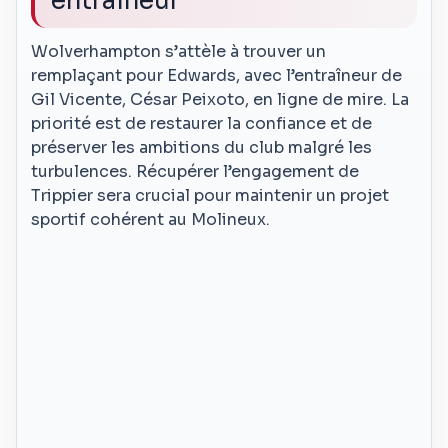
entraîneur
Wolverhampton s’attèle à trouver un
remplaçant pour Edwards, avec l’entraîneur de
Gil Vicente, César Peixoto, en ligne de mire. La
priorité est de restaurer la confiance et de
préserver les ambitions du club malgré les
turbulences. Récupérer l’engagement de
Trippier sera crucial pour maintenir un projet
sportif cohérent au Molineux.