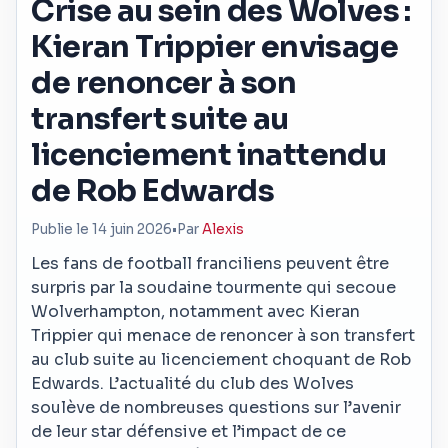
Crise au sein des Wolves :
Kieran Trippier envisage
de renoncer à son
transfert suite au
licenciement inattendu
de Rob Edwards
Publie le 14 juin 2026
•
Par
Alexis
Les fans de football franciliens peuvent être
surpris par la soudaine tourmente qui secoue
Wolverhampton, notamment avec Kieran
Trippier qui menace de renoncer à son transfert
au club suite au licenciement choquant de Rob
Edwards. L’actualité du club des Wolves
soulève de nombreuses questions sur l’avenir
de leur star défensive et l’impact de ce