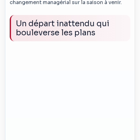
changement managérial sur la saison à venir.
Un départ inattendu qui
bouleverse les plans