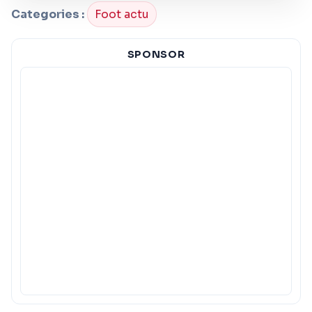
Categories :
Foot actu
SPONSOR