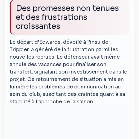
Des promesses non tenues
et des frustrations
croissantes
Le départ d’Edwards, dévoilé à l’insu de
Trippier, a généré de la frustration parmi les
nouvelles recrues. Le défenseur avait même
annulé des vacances pour finaliser son
transfert, signalant son investissement dans le
projet. Ce retournement de situation a mis en
lumière les problèmes de communication au
sein du club, suscitant des craintes quant à sa
stabilité à l’approche de la saison.