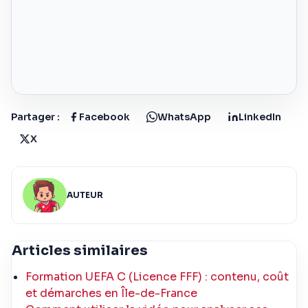
Partager :
Facebook
WhatsApp
LinkedIn
X
AUTEUR
Articles similaires
Formation UEFA C (Licence FFF) : contenu, coût
et démarches en Île-de-France