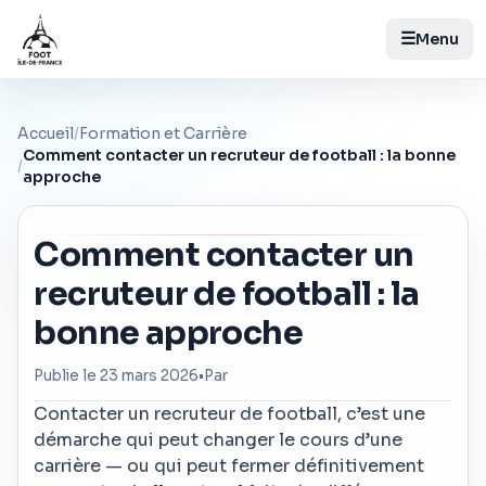
☰
Menu
Accueil
/
Formation et Carrière
Comment contacter un recruteur de football : la bonne
/
approche
Comment contacter un
recruteur de football : la
bonne approche
Publie le 23 mars 2026
•
Par
Contacter un recruteur de football, c’est une
démarche qui peut changer le cours d’une
carrière — ou qui peut fermer définitivement