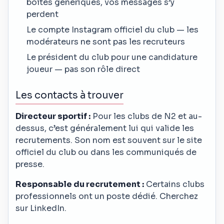
boîtes génériques, vos messages s’y
perdent
Le compte Instagram officiel du club — les
modérateurs ne sont pas les recruteurs
Le président du club pour une candidature
joueur — pas son rôle direct
Les contacts à trouver
Directeur sportif :
Pour les clubs de N2 et au-
dessus, c’est généralement lui qui valide les
recrutements. Son nom est souvent sur le site
officiel du club ou dans les communiqués de
presse.
Responsable du recrutement :
Certains clubs
professionnels ont un poste dédié. Cherchez
sur LinkedIn.