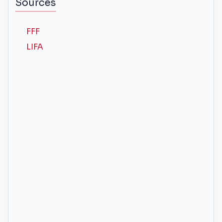
Sources
FFF
LIFA