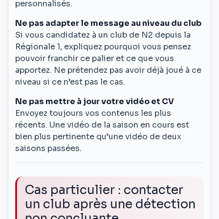
personnalisés.
Ne pas adapter le message au niveau du club
Si vous candidatez à un club de N2 depuis la
Régionale 1, expliquez pourquoi vous pensez
pouvoir franchir ce palier et ce que vous
apportez. Ne prétendez pas avoir déjà joué à ce
niveau si ce n’est pas le cas.
Ne pas mettre à jour votre vidéo et CV
Envoyez toujours vos contenus les plus
récents. Une vidéo de la saison en cours est
bien plus pertinente qu’une vidéo de deux
saisons passées.
Cas particulier : contacter
un club après une détection
non concluante