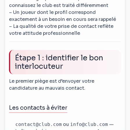
connaissez le club est traité différemment
– Un joueur dont le profil correspond
exactement à un besoin en cours sera rappelé
– La qualité de votre prise de contact reflète
votre attitude professionnelle
Étape 1 : identifier le bon
interlocuteur
Le premier piège est d’envoyer votre
candidature au mauvais contact.
Les contacts à éviter
ou
—
contact@club.com
info@club.com