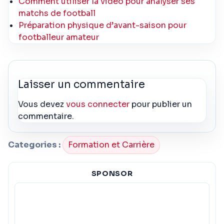
Comment utiliser la vidéo pour analyser ses
matchs de football
Préparation physique d’avant-saison pour
footballeur amateur
Laisser un commentaire
Vous devez
vous connecter
pour publier un
commentaire.
Categories :
Formation et Carrière
SPONSOR