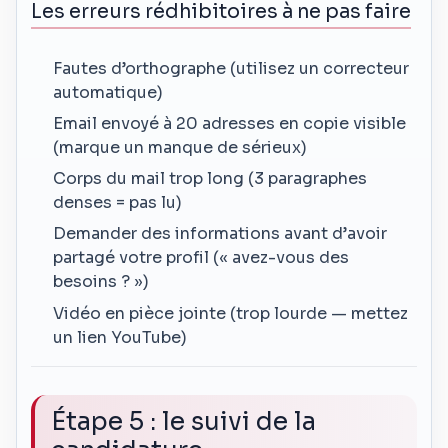
Les erreurs rédhibitoires à ne pas faire
Fautes d’orthographe (utilisez un correcteur
automatique)
Email envoyé à 20 adresses en copie visible
(marque un manque de sérieux)
Corps du mail trop long (3 paragraphes
denses = pas lu)
Demander des informations avant d’avoir
partagé votre profil (« avez-vous des
besoins ? »)
Vidéo en pièce jointe (trop lourde — mettez
un lien YouTube)
Étape 5 : le suivi de la