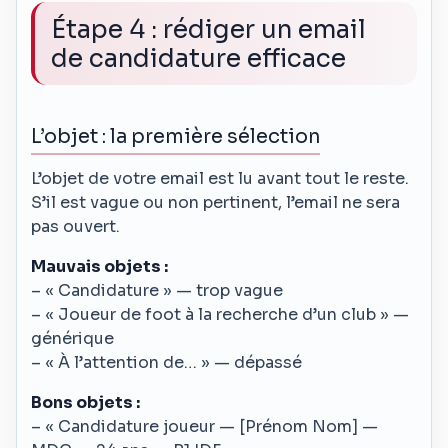
Étape 4 : rédiger un email
de candidature efficace
L’objet : la première sélection
L’objet de votre email est lu avant tout le reste.
S’il est vague ou non pertinent, l’email ne sera
pas ouvert.
Mauvais objets :
– « Candidature » — trop vague
– « Joueur de foot à la recherche d’un club » —
générique
– « À l’attention de… » — dépassé
Bons objets :
– « Candidature joueur — [Prénom Nom] —