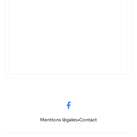
Mentions légales
•
Contact