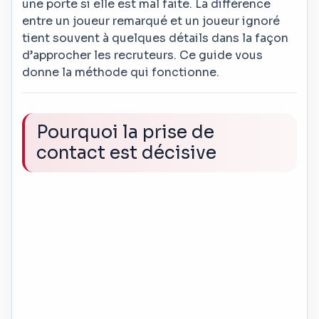
une porte si elle est mal faite. La différence
entre un joueur remarqué et un joueur ignoré
tient souvent à quelques détails dans la façon
d’approcher les recruteurs. Ce guide vous
donne la méthode qui fonctionne.
Pourquoi la prise de
contact est décisive