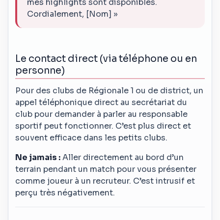
mes highlights sont disponibles.
Cordialement, [Nom] »
Le contact direct (via téléphone ou en
personne)
Pour des clubs de Régionale 1 ou de district, un
appel téléphonique direct au secrétariat du
club pour demander à parler au responsable
sportif peut fonctionner. C’est plus direct et
souvent efficace dans les petits clubs.
Ne jamais :
Aller directement au bord d’un
terrain pendant un match pour vous présenter
comme joueur à un recruteur. C’est intrusif et
perçu très négativement.