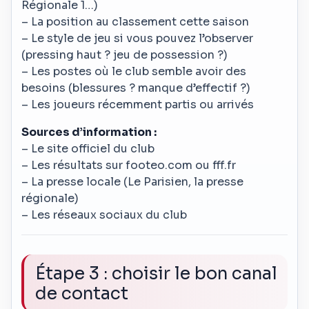
Régionale 1…)
– La position au classement cette saison
– Le style de jeu si vous pouvez l’observer
(pressing haut ? jeu de possession ?)
– Les postes où le club semble avoir des
besoins (blessures ? manque d’effectif ?)
– Les joueurs récemment partis ou arrivés
Sources d’information :
– Le site officiel du club
– Les résultats sur footeo.com ou fff.fr
– La presse locale (Le Parisien, la presse
régionale)
– Les réseaux sociaux du club
Étape 3 : choisir le bon canal
de contact