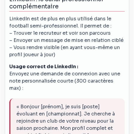
complémentaire
LinkedIn est de plus en plus utilisé dans le
football semi-professionnel. Il permet de :
– Trouver le recruteur et voir son parcours
– Envoyer un message de mise en relation ciblé
– Vous rendre visible (en ayant vous-même un
profil joueur à jour)
Usage correct de LinkedIn :
Envoyez une demande de connexion avec une
note personnalisée courte (300 caractères
max) :
« Bonjour [prénom], je suis [poste]
évoluant en [championnat]. Je cherche à
rejoindre un club de votre niveau pour la
saison prochaine. Mon profil complet et