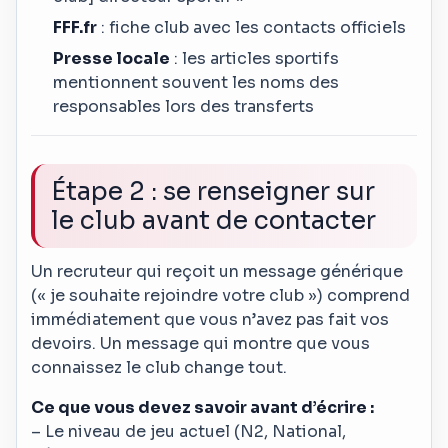
FFF.fr
: fiche club avec les contacts officiels
Presse locale
: les articles sportifs
mentionnent souvent les noms des
responsables lors des transferts
Étape 2 : se renseigner sur
le club avant de contacter
Un recruteur qui reçoit un message générique
(« je souhaite rejoindre votre club ») comprend
immédiatement que vous n’avez pas fait vos
devoirs. Un message qui montre que vous
connaissez le club change tout.
Ce que vous devez savoir avant d’écrire :
– Le niveau de jeu actuel (N2, National,