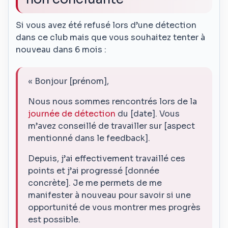
Si vous avez été refusé lors d’une détection
dans ce club mais que vous souhaitez tenter à
nouveau dans 6 mois :
« Bonjour [prénom],
Nous nous sommes rencontrés lors de la
journée de détection
du [date]. Vous
m’avez conseillé de travailler sur [aspect
mentionné dans le feedback].
Depuis, j’ai effectivement travaillé ces
points et j’ai progressé [donnée
concrète]. Je me permets de me
manifester à nouveau pour savoir si une
opportunité de vous montrer mes progrès
est possible.