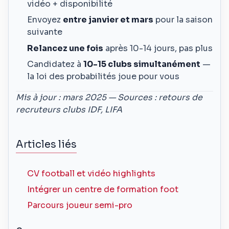
vidéo + disponibilité
Envoyez
entre janvier et mars
pour la saison
suivante
Relancez une fois
après 10-14 jours, pas plus
Candidatez à
10-15 clubs simultanément
—
la loi des probabilités joue pour vous
Mis à jour : mars 2025 — Sources : retours de
recruteurs clubs IDF, LIFA
Articles liés
CV football et vidéo highlights
Intégrer un centre de formation foot
Parcours joueur semi-pro