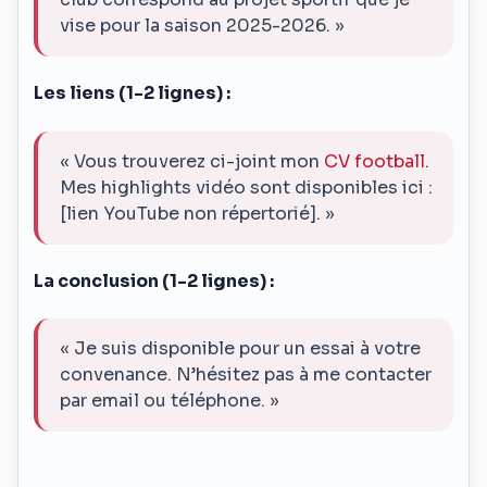
vise pour la saison 2025-2026. »
Les liens (1-2 lignes) :
« Vous trouverez ci-joint mon
CV football
.
Mes highlights vidéo sont disponibles ici :
[lien YouTube non répertorié]. »
La conclusion (1-2 lignes) :
« Je suis disponible pour un essai à votre
convenance. N’hésitez pas à me contacter
par email ou téléphone. »