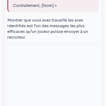
Cordialement, [Nom] »
Montrer que vous avez travaillé les axes
identifiés est l’un des messages les plus
efficaces qu’un joueur puisse envoyer à un
recruteur.