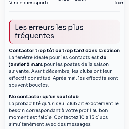
Vincennes
sportif
fixé
Les erreurs les plus
fréquentes
Contacter trop tôt ou trop tard dans la saison
La fenêtre idéale pour les contacts est
de
janvier à mars
pour les postes de la saison
suivante. Avant décembre, les clubs ont leur
effectif constitué. Après mai, les effectifs sont
souvent bouclés.
Ne contacter qu’un seul club
La probabilité qu’un seul club ait exactement le
besoin correspondant à votre profil au bon
moment est faible. Contactez 10 à 15 clubs
simultanément avec des messages