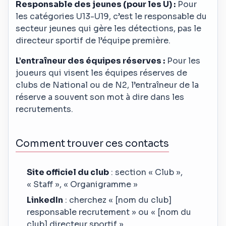
Responsable des jeunes (pour les U) :
Pour
les catégories U13-U19, c’est le responsable du
secteur jeunes qui gère les détections, pas le
directeur sportif de l’équipe première.
L’entraîneur des équipes réserves :
Pour les
joueurs qui visent les équipes réserves de
clubs de National ou de N2, l’entraîneur de la
réserve a souvent son mot à dire dans les
recrutements.
Comment trouver ces contacts
Site officiel du club
: section « Club »,
« Staff », « Organigramme »
LinkedIn
: cherchez « [nom du club]
responsable recrutement » ou « [nom du
club] directeur sportif »