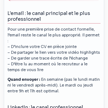
L’email : le canal principal et le plus
professionnel
Pour une première prise de contact formelle,
l’email reste le canal le plus approprié. Il permet
:
– D’inclure votre CV en pièce jointe
– De partager le lien vers votre vidéo highlights
– De garder une trace écrite de l’échange
– D’être lu au moment où le recruteur a le
temps de vous lire
Quand envoyer :
En semaine (pas le lundi matin
ni le vendredi après-midi). Le mardi ou jeudi
entre 9h et 11h est optimal.
LinkedIn : le canal professionnel