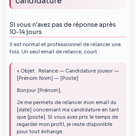
candidature
Si vous n’avez pas de réponse après
10-14 jours
Il est normal et professionnel de relancer une
fois. Un seul email de relance, court :
« Objet : Relance — Candidature joueur —
[Prénom Nom] — [Poste]
Bonjour [Prénom],
Je me permets de relancer mon email du
[date] concernant ma candidature en tant
que [poste]. Si vous avez pris le temps de
regarder mon profil, je reste disponible
pour tout échange.