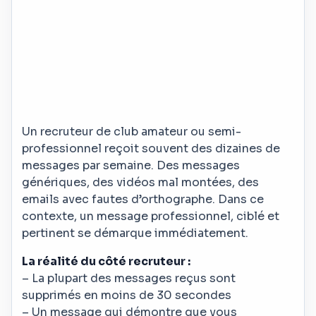
Un recruteur de club amateur ou semi-
professionnel reçoit souvent des dizaines de
messages par semaine. Des messages
génériques, des vidéos mal montées, des
emails avec fautes d’orthographe. Dans ce
contexte, un message professionnel, ciblé et
pertinent se démarque immédiatement.
La réalité du côté recruteur :
– La plupart des messages reçus sont
supprimés en moins de 30 secondes
– Un message qui démontre que vous