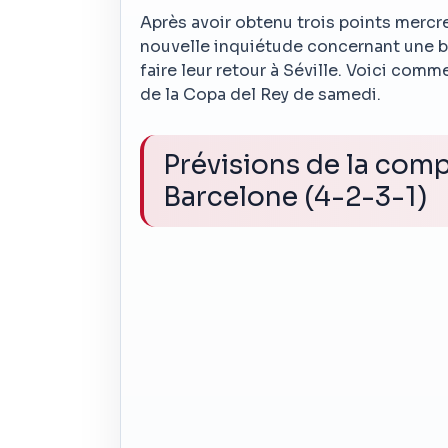
Après avoir obtenu trois points mercre
nouvelle inquiétude concernant une bl
faire leur retour à Séville. Voici comm
de la Copa del Rey de samedi.
Prévisions de la com
Barcelone (4-2-3-1)