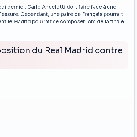
di dernier, Carlo Ancelotti doit faire face à une
essure. Cependant, une paire de Français pourrait
ent le Madrid pourrait se composer lors de la finale
position du Real Madrid contre