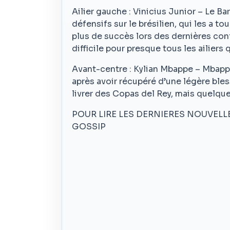
Ailier gauche : Vinicius Junior – Le 
défensifs sur le brésilien, qui les a t
plus de succès lors des dernières con
difficile pour presque tous les ailiers 
Avant-centre : Kylian Mbappe – Mbapp
après avoir récupéré d’une légère blessu
livrer des Copas del Rey, mais quelque
POUR LIRE LES DERNIERES NOUVELL
GOSSIP