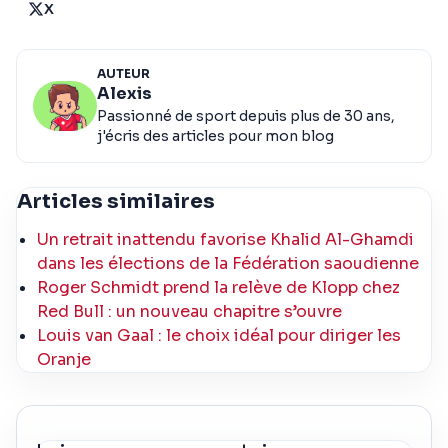
X
AUTEUR
Alexis
Passionné de sport depuis plus de 30 ans,
j'écris des articles pour mon blog
Articles similaires
Un retrait inattendu favorise Khalid Al-Ghamdi
dans les élections de la Fédération saoudienne
Roger Schmidt prend la relève de Klopp chez
Red Bull : un nouveau chapitre s’ouvre
Louis van Gaal : le choix idéal pour diriger les
Oranje