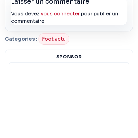
Laisser un commentaire
Vous devez
vous connecter
pour publier un
commentaire.
Categories :
Foot actu
SPONSOR