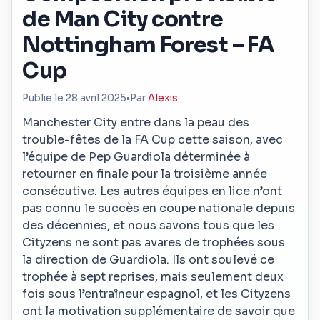
de Man City contre
Nottingham Forest – FA
Cup
Publie le 28 avril 2025
•
Par
Alexis
Manchester City entre dans la peau des
trouble-fêtes de la FA Cup cette saison, avec
l’équipe de Pep Guardiola déterminée à
retourner en finale pour la troisième année
consécutive. Les autres équipes en lice n’ont
pas connu le succès en coupe nationale depuis
des décennies, et nous savons tous que les
Cityzens ne sont pas avares de trophées sous
la direction de Guardiola. Ils ont soulevé ce
trophée à sept reprises, mais seulement deux
fois sous l’entraîneur espagnol, et les Cityzens
ont la motivation supplémentaire de savoir que