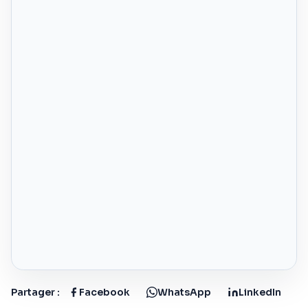
Partager :
Facebook
WhatsApp
LinkedIn