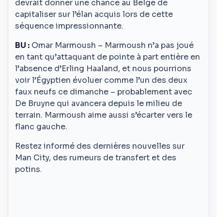
devrait donner une chance au Belge de
capitaliser sur l’élan acquis lors de cette
séquence impressionnante.
BU :
Omar Marmoush – Marmoush n’a pas joué
en tant qu’attaquant de pointe à part entière en
l’absence d’Erling Haaland, et nous pourrions
voir l’Égyptien évoluer comme l’un des deux
faux neufs ce dimanche – probablement avec
De Bruyne qui avancera depuis le milieu de
terrain. Marmoush aime aussi s’écarter vers le
flanc gauche.
Restez informé des dernières nouvelles sur
Man City, des rumeurs de transfert et des
potins.