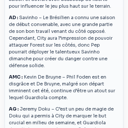
pour influencer le jeu plus haut sur le terrain.
AD :
Savinho – Le Brésilien a connu une saison
de début convenable, avec une grande partie
de son bon travail venant du côté opposé.
Cependant, City aura l’impression de pouvoir
attaquer Forest sur les côtés, donc Pep
pourrait déployer le talentueux Savinho
dimanche pour créer du danger contre une
défense solide.
AMC :
Kevin De Bruyne – Phil Foden est en
disgrâce et De Bruyne, malgré son départ
imminent cet été, continue d’être un atout sur
lequel Guardiola compte.
AG :
Jeremy Doku – C’est un peu de magie de
Doku qui a permis à City de marquer le but
crucial en milieu de semaine, et Guardiola