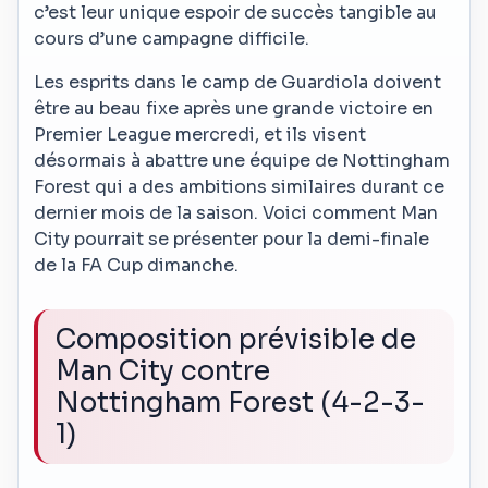
c’est leur unique espoir de succès tangible au
cours d’une campagne difficile.
Les esprits dans le camp de Guardiola doivent
être au beau fixe après une grande victoire en
Premier League mercredi, et ils visent
désormais à abattre une équipe de Nottingham
Forest qui a des ambitions similaires durant ce
dernier mois de la saison. Voici comment Man
City pourrait se présenter pour la demi-finale
de la FA Cup dimanche.
Composition prévisible de
Man City contre
Nottingham Forest (4-2-3-
1)