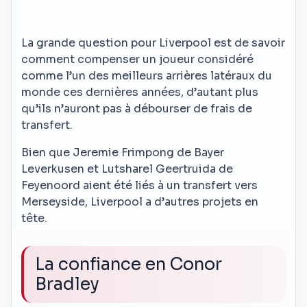
La grande question pour Liverpool est de savoir
comment compenser un joueur considéré
comme l’un des meilleurs arrières latéraux du
monde ces dernières années, d’autant plus
qu’ils n’auront pas à débourser de frais de
transfert.
Bien que Jeremie Frimpong de Bayer
Leverkusen et Lutsharel Geertruida de
Feyenoord aient été liés à un transfert vers
Merseyside, Liverpool a d’autres projets en
tête.
La confiance en Conor
Bradley