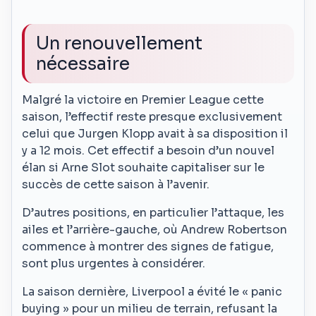
Un renouvellement
nécessaire
Malgré la victoire en Premier League cette
saison, l’effectif reste presque exclusivement
celui que Jurgen Klopp avait à sa disposition il
y a 12 mois. Cet effectif a besoin d’un nouvel
élan si Arne Slot souhaite capitaliser sur le
succès de cette saison à l’avenir.
D’autres positions, en particulier l’attaque, les
ailes et l’arrière-gauche, où Andrew Robertson
commence à montrer des signes de fatigue,
sont plus urgentes à considérer.
La saison dernière, Liverpool a évité le « panic
buying » pour un milieu de terrain, refusant la