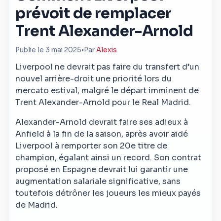
prévoit de remplacer
Trent Alexander-Arnold
Publie le 3 mai 2025
•
Par
Alexis
Liverpool ne devrait pas faire du transfert d’un
nouvel arrière-droit une priorité lors du
mercato estival, malgré le départ imminent de
Trent Alexander-Arnold pour le Real Madrid.
Alexander-Arnold devrait faire ses adieux à
Anfield à la fin de la saison, après avoir aidé
Liverpool à remporter son 20e titre de
champion, égalant ainsi un record. Son contrat
proposé en Espagne devrait lui garantir une
augmentation salariale significative, sans
toutefois détrôner les joueurs les mieux payés
de Madrid.