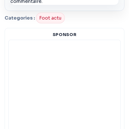
commentaire.
Categories :
Foot actu
SPONSOR