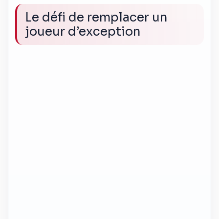
Le défi de remplacer un
joueur d’exception