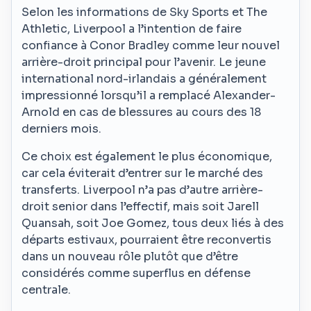
Selon les informations de Sky Sports et The
Athletic, Liverpool a l’intention de faire
confiance à Conor Bradley comme leur nouvel
arrière-droit principal pour l’avenir. Le jeune
international nord-irlandais a généralement
impressionné lorsqu’il a remplacé Alexander-
Arnold en cas de blessures au cours des 18
derniers mois.
Ce choix est également le plus économique,
car cela éviterait d’entrer sur le marché des
transferts. Liverpool n’a pas d’autre arrière-
droit senior dans l’effectif, mais soit Jarell
Quansah, soit Joe Gomez, tous deux liés à des
départs estivaux, pourraient être reconvertis
dans un nouveau rôle plutôt que d’être
considérés comme superflus en défense
centrale.