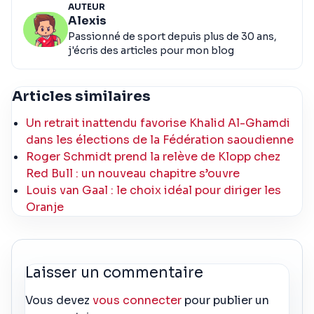
AUTEUR
Alexis
Passionné de sport depuis plus de 30 ans,
j'écris des articles pour mon blog
Articles similaires
Un retrait inattendu favorise Khalid Al-Ghamdi
dans les élections de la Fédération saoudienne
Roger Schmidt prend la relève de Klopp chez
Red Bull : un nouveau chapitre s’ouvre
Louis van Gaal : le choix idéal pour diriger les
Oranje
Laisser un commentaire
Vous devez
vous connecter
pour publier un