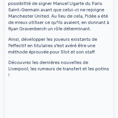
possibilité de signer Manuel Ugarte du Paris
Saint-Germain avant que celui-ci ne rejoigne
Manchester United. Au lieu de cela, l’idée a été
de mieux utiliser ce qu’ils avaient, en donnant à
Ryan Gravenberch un rôle déterminant.
Ainsi, développer les joueurs existants de
l’effectif en titulaires s’est avéré être une
méthode éprouvée pour Slot et son staff.
Découvrez les dernières nouvelles de
Liverpool, les rumeurs de transfert et les potins
!