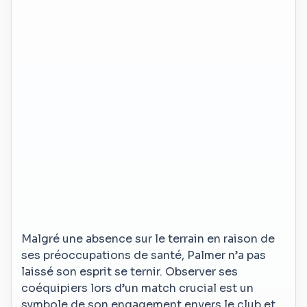
Malgré une absence sur le terrain en raison de
ses préoccupations de santé, Palmer n’a pas
laissé son esprit se ternir. Observer ses
coéquipiers lors d’un match crucial est un
symbole de son engagement envers le club et