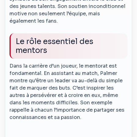
des jeunes talents. Son soutien inconditionnel
motive non seulement l’équipe, mais
également les fans.
Le rôle essentiel des
mentors
Dans la carrière d’un joueur, le mentorat est
fondamental. En assistant au match, Palmer
montre qu’être un leader va au-delà du simple
fait de marquer des buts. C’est inspirer les
autres à persévérer et à croire en eux, même
dans les moments difficiles. Son exemple
rappelle à chacun l’importance de partager ses
connaissances et sa passion.