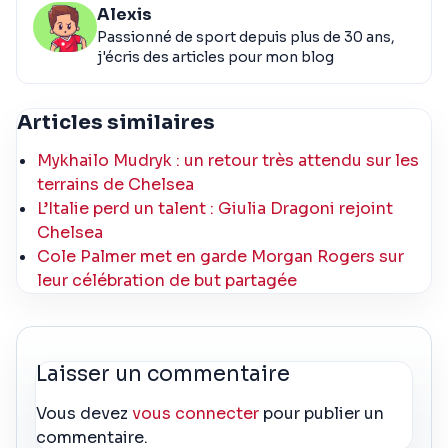
Alexis
Passionné de sport depuis plus de 30 ans,
j'écris des articles pour mon blog
Articles similaires
Mykhailo Mudryk : un retour très attendu sur les
terrains de Chelsea
L’Italie perd un talent : Giulia Dragoni rejoint
Chelsea
Cole Palmer met en garde Morgan Rogers sur
leur célébration de but partagée
Laisser un commentaire
Vous devez
vous connecter
pour publier un
commentaire.