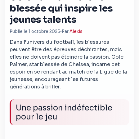
blessée qui inspire les
jeunes talents
Publie le 1 octobre 2025
•
Par
Alexis
Dans l’univers du football, les blessures
peuvent être des épreuves déchirantes, mais
elles ne doivent pas éteindre la passion. Cole
Palmer, star blessée de Chelsea, incarne cet
espoir en se rendant au match de la Ligue de la
jeunesse, encourageant les futures
générations à briller.
Une passion indéfectible
pour le jeu