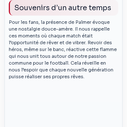
Souvenirs d’un autre temps
Pour les fans, la présence de Palmer évoque
une nostalgie douce-amère. Il nous rappelle
ces moments où chaque match était
l’opportunité de rêver et de vibrer. Revoir des
héros, même sur le banc, réactive cette flamme
qui nous unit tous autour de notre passion
commune pour le football. Cela réveille en
nous l’espoir que chaque nouvelle génération
puisse réaliser ses propres rêves.