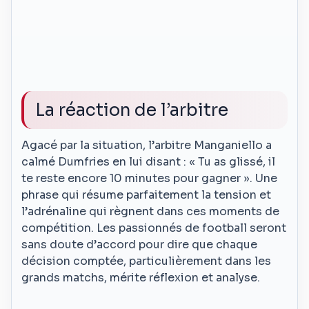
La réaction de l’arbitre
Agacé par la situation, l’arbitre Manganiello a
calmé Dumfries en lui disant : « Tu as glissé, il
te reste encore 10 minutes pour gagner ». Une
phrase qui résume parfaitement la tension et
l’adrénaline qui règnent dans ces moments de
compétition. Les passionnés de football seront
sans doute d’accord pour dire que chaque
décision comptée, particulièrement dans les
grands matchs, mérite réflexion et analyse.