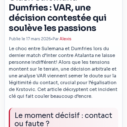
Dumfries : VAR, une
décision contestée qui
soulève les passions
Publie le 17 mars 2026
•
Par
Alexis
Le choc entre Sulemana et Dumfries lors du
dernier match d’Inter contre Atalanta ne laisse
personne indifférent! Alors que les tensions
montent sur le terrain, une décision arbitrale et
une analyse VAR viennent semer le doute sur la
légitimité du contact, crucial pour l’égalisation
de Krstovic. Cet article décryptent cet incident
clé qui fait couler beaucoup d’encre.
Le moment décisif : contact
ou faute ?