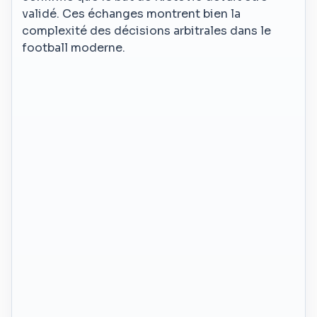
validé. Ces échanges montrent bien la
complexité des décisions arbitrales dans le
football moderne.