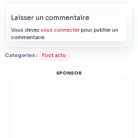
Laisser un commentaire
Vous devez
vous connecter
pour publier un
commentaire.
Categories :
Foot actu
SPONSOR