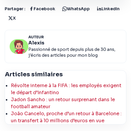
Partager :
Facebook
WhatsApp
LinkedIn
X
AUTEUR
Alexis
Passionné de sport depuis plus de 30 ans,
j'écris des articles pour mon blog
Articles similaires
Révolte interne à la FIFA : les employés exigent
le départ d’Infantino
Jadon Sancho : un retour surprenant dans le
football amateur
João Cancelo, proche d’un retour à Barcelone :
un transfert à 10 millions d’euros en vue