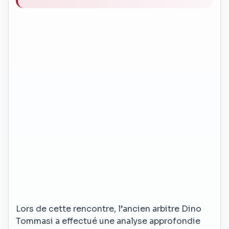
Lors de cette rencontre, l’ancien arbitre Dino
Tommasi a effectué une analyse approfondie