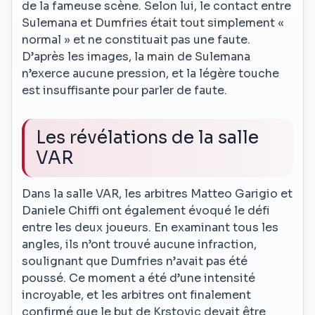
de la fameuse scène. Selon lui, le contact entre
Sulemana et Dumfries était tout simplement «
normal » et ne constituait pas une faute.
D’après les images, la main de Sulemana
n’exerce aucune pression, et la légère touche
est insuffisante pour parler de faute.
Les révélations de la salle
VAR
Dans la salle VAR, les arbitres Matteo Garigio et
Daniele Chiffi ont également évoqué le défi
entre les deux joueurs. En examinant tous les
angles, ils n’ont trouvé aucune infraction,
soulignant que Dumfries n’avait pas été
poussé. Ce moment a été d’une intensité
incroyable, et les arbitres ont finalement
confirmé que le but de Krstovic devait être