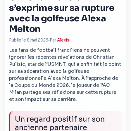
s’exprime sur sa rupture
avec la golfeuse Alexa
Melton
Publie le 8 mai 2026
•
Par
Alexis
Les fans de football franciliens ne peuvent
ignorer les récentes révélations de Christian
Pulisic, star de l’USMNT, qui a enfin fait le point
sur sa séparation avec la golfeuse
professionnelle Alexa Melton. À l’approche de
la Coupe du Monde 2026, le joueur de l’AC
Milan partage ses réflexions sur cette rupture
et son impact sur sa carrière.
Un regard positif sur son
ancienne partenaire