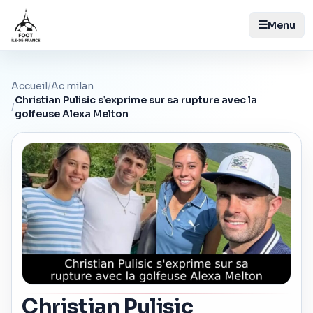
☰
Menu
Accueil
/
Ac milan
Christian Pulisic s’exprime sur sa rupture avec la
/
golfeuse Alexa Melton
Christian Pulisic