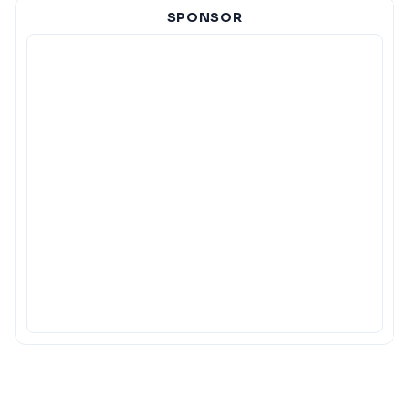
SPONSOR