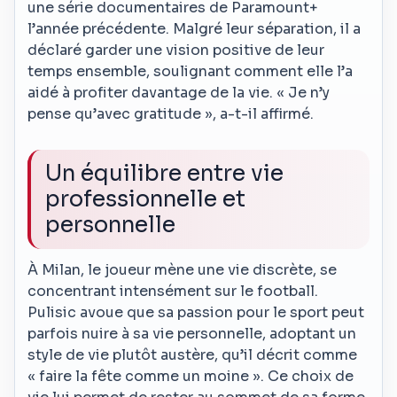
une série documentaires de Paramount+
l’année précédente. Malgré leur séparation, il a
déclaré garder une vision positive de leur
temps ensemble, soulignant comment elle l’a
aidé à profiter davantage de la vie. « Je n’y
pense qu’avec gratitude », a-t-il affirmé.
Un équilibre entre vie
professionnelle et
personnelle
À Milan, le joueur mène une vie discrète, se
concentrant intensément sur le football.
Pulisic avoue que sa passion pour le sport peut
parfois nuire à sa vie personnelle, adoptant un
style de vie plutôt austère, qu’il décrit comme
« faire la fête comme un moine ». Ce choix de