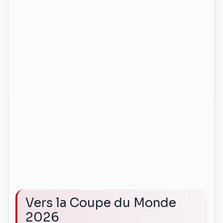
Vers la Coupe du Monde
2026