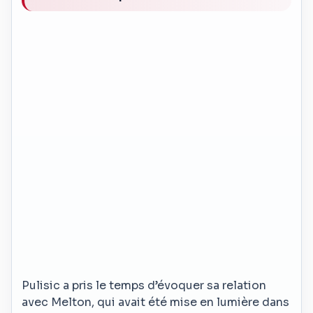
Pulisic a pris le temps d’évoquer sa relation
avec Melton, qui avait été mise en lumière dans