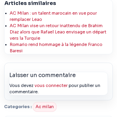
Articles similaires
AC Milan : un talent marocain en vue pour
remplacer Leao
AC Milan vise un retour inattendu de Brahim
Diaz alors que Rafael Leao envisage un départ
vers la Turquie
Romario rend hommage à la légende Franco
Baresi
Laisser un commentaire
Vous devez
vous connecter
pour publier un
commentaire.
Categories :
Ac milan