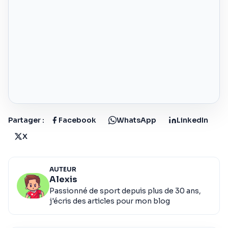
Partager :
Facebook
WhatsApp
LinkedIn
X
AUTEUR
Alexis
Passionné de sport depuis plus de 30 ans,
j'écris des articles pour mon blog