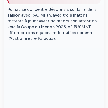
Pulisic se concentre désormais sur la fin de la
saison avec l’AC Milan, avec trois matchs
restants à jouer avant de diriger son attention
vers la Coupe du Monde 2026, où l’USMNT
affrontera des équipes redoutables comme
l’Australie et le Paraguay.