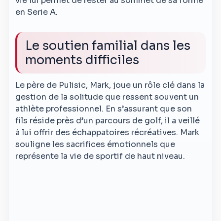
vie lui permet de rester au sommet de sa forme
en Serie A.
Le soutien familial dans les
moments difficiles
Le père de Pulisic, Mark, joue un rôle clé dans la
gestion de la solitude que ressent souvent un
athlète professionnel. En s’assurant que son
fils réside près d’un parcours de golf, il a veillé
à lui offrir des échappatoires récréatives. Mark
souligne les sacrifices émotionnels que
représente la vie de sportif de haut niveau.