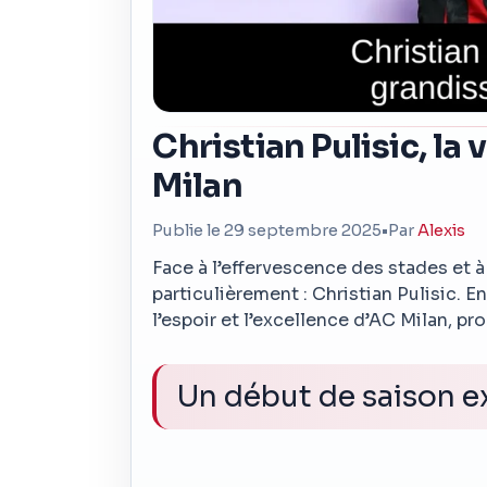
Christian Pulisic, l
Milan
Publie le 29 septembre 2025
•
Par
Alexis
Face à l’effervescence des stades et à
particulièrement : Christian Pulisic. 
l’espoir et l’excellence d’AC Milan, 
Un début de saison e