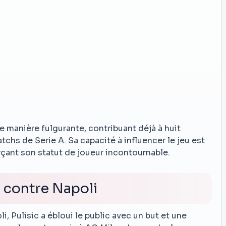
de manière fulgurante, contribuant déjà à huit
chs de Serie A. Sa capacité à influencer le jeu est
rçant son statut de joueur incontournable.
contre Napoli
, Pulisic a ébloui le public avec un but et une