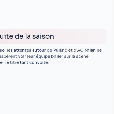
uite de la saison
se, les attentes autour de Pulisic et d’AC Milan ne
pèrent voir leur équipe briller sur la scène
 le titre tant convoité.