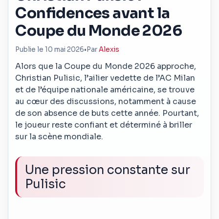
Confidences avant la
Coupe du Monde 2026
Publie le 10 mai 2026
•
Par
Alexis
Alors que la Coupe du Monde 2026 approche,
Christian Pulisic, l’ailier vedette de l’AC Milan
et de l’équipe nationale américaine, se trouve
au cœur des discussions, notamment à cause
de son absence de buts cette année. Pourtant,
le joueur reste confiant et déterminé à briller
sur la scène mondiale.
Une pression constante sur
Pulisic