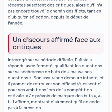
récentes suscitent des critiques, alors qu’il n’a
pas encore trouvé le chemin des filets, tant en
club qu’en sélection, depuis le début de
l’année.
Un discours affirmé face aux
critiques
Interrogé sur sa période difficile, Pulisic a
répondu avec fermeté, qualifiant les questions
sur sa sécheresse de buts de « mauvaises
questions ». Son assurance demeure intacte, et
il promet de retrouver son efficacité, essentiel
pour ses ambitions lors de la compétition
estivale. « Je prévois de marquer des buts », a-
t-il affirmé, montrant clairement qu’il ne cède
pas à la pression.