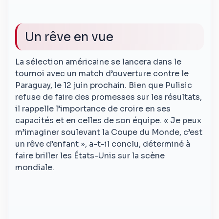
Un rêve en vue
La sélection américaine se lancera dans le
tournoi avec un match d’ouverture contre le
Paraguay, le 12 juin prochain. Bien que Pulisic
refuse de faire des promesses sur les résultats,
il rappelle l’importance de croire en ses
capacités et en celles de son équipe. « Je peux
m’imaginer soulevant la Coupe du Monde, c’est
un rêve d’enfant », a-t-il conclu, déterminé à
faire briller les États-Unis sur la scène
mondiale.