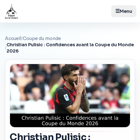
☰
Menu
Accueil
/
Coupe du monde
Christian Pulisic : Confidences avant la Coupe du Monde
/
2026
Christian Pulisic :