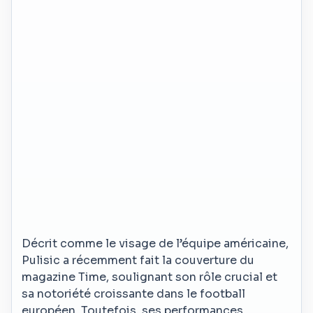
Décrit comme le visage de l’équipe américaine,
Pulisic a récemment fait la couverture du
magazine Time, soulignant son rôle crucial et
sa notoriété croissante dans le football
européen. Toutefois, ses performances