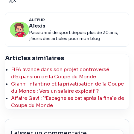
X
AUTEUR
Alexis
Passionné de sport depuis plus de 30 ans,
j'écris des articles pour mon blog
Articles similaires
FIFA avance dans son projet controversé
d’expansion de la Coupe du Monde
Gianni Infantino et la privatisation de la Coupe
du Monde : Vers un salaire explosif ?
Affaire Gavi : l’Espagne se bat après la finale de
Coupe du Monde
Laisser un commentaire