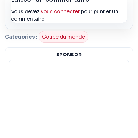
Vous devez
vous connecter
pour publier un
commentaire.
Categories :
Coupe du monde
SPONSOR