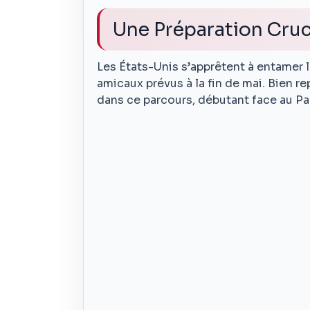
Une Préparation Cru
Les États-Unis s’apprêtent à entamer 
amicaux prévus à la fin de mai. Bien r
dans ce parcours, débutant face au Par