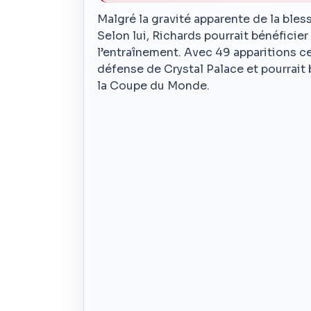
Malgré la gravité apparente de la bless
Selon lui, Richards pourrait bénéficie
l’entraînement. Avec 49 apparitions ce
défense de Crystal Palace et pourrait 
la Coupe du Monde.