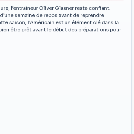
ure, l’entraîneur Oliver Glasner reste confiant.
r d’une semaine de repos avant de reprendre
tte saison, l’Américain est un élément clé dans la
bien être prêt avant le début des préparations pour