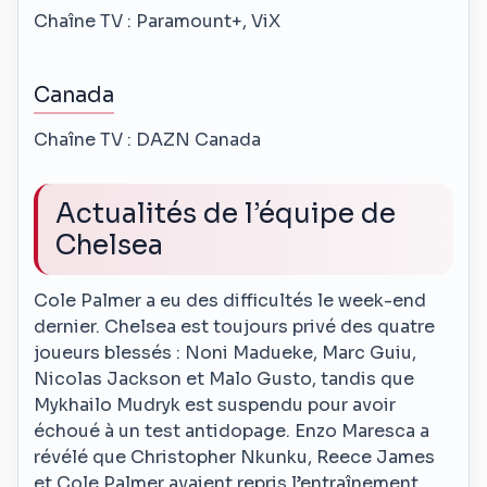
Chaîne TV : Paramount+, ViX
Canada
Chaîne TV : DAZN Canada
Actualités de l’équipe de
Chelsea
Cole Palmer a eu des difficultés le week-end
dernier. Chelsea est toujours privé des quatre
joueurs blessés : Noni Madueke, Marc Guiu,
Nicolas Jackson et Malo Gusto, tandis que
Mykhailo Mudryk est suspendu pour avoir
échoué à un test antidopage. Enzo Maresca a
révélé que Christopher Nkunku, Reece James
et Cole Palmer avaient repris l’entraînement