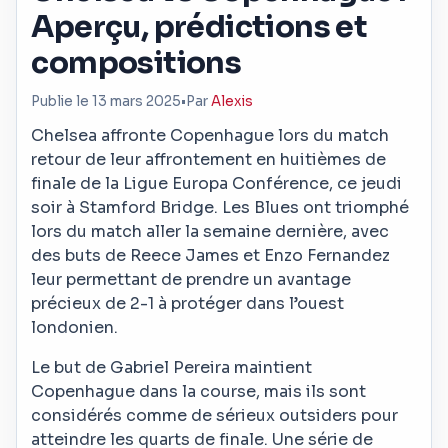
Aperçu, prédictions et
compositions
Publie le 13 mars 2025
•
Par
Alexis
Chelsea affronte Copenhague lors du match
retour de leur affrontement en huitièmes de
finale de la Ligue Europa Conférence, ce jeudi
soir à Stamford Bridge. Les Blues ont triomphé
lors du match aller la semaine dernière, avec
des buts de Reece James et Enzo Fernandez
leur permettant de prendre un avantage
précieux de 2-1 à protéger dans l’ouest
londonien.
Le but de Gabriel Pereira maintient
Copenhague dans la course, mais ils sont
considérés comme de sérieux outsiders pour
atteindre les quarts de finale. Une série de