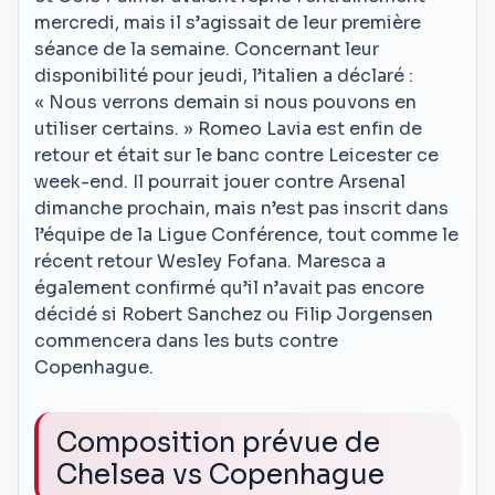
mercredi, mais il s’agissait de leur première
séance de la semaine. Concernant leur
disponibilité pour jeudi, l’italien a déclaré :
« Nous verrons demain si nous pouvons en
utiliser certains. » Romeo Lavia est enfin de
retour et était sur le banc contre Leicester ce
week-end. Il pourrait jouer contre Arsenal
dimanche prochain, mais n’est pas inscrit dans
l’équipe de la Ligue Conférence, tout comme le
récent retour Wesley Fofana. Maresca a
également confirmé qu’il n’avait pas encore
décidé si Robert Sanchez ou Filip Jorgensen
commencera dans les buts contre
Copenhague.
Composition prévue de
Chelsea vs Copenhague