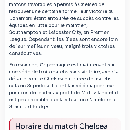
matchs favorables a permis à Chelsea de
retrouver une certaine forme, leur victoire au
Danemark étant entourée de succès contre les
équipes en lutte pour le maintien,
Southampton et Leicester City, en Premier
League. Cependant, les Blues sont encore loin
de leur meilleur niveau, malgré trois victoires
consécutives.
En revanche, Copenhague est maintenant sur
une série de trois matchs sans victoire, avec la
défaite contre Chelsea entourée de matchs
nuls en Superliga. Ils ont laissé échapper leur
position de leader au profit de Midtjylland et il
est peu probable que la situation s’améliore à
Stamford Bridge.
Horaire du match Chelsea