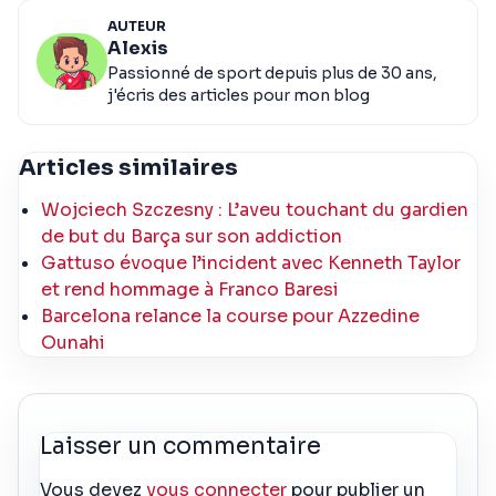
AUTEUR
Alexis
Passionné de sport depuis plus de 30 ans,
j'écris des articles pour mon blog
Articles similaires
Wojciech Szczesny : L’aveu touchant du gardien
de but du Barça sur son addiction
Gattuso évoque l’incident avec Kenneth Taylor
et rend hommage à Franco Baresi
Barcelona relance la course pour Azzedine
Ounahi
Laisser un commentaire
Vous devez
vous connecter
pour publier un