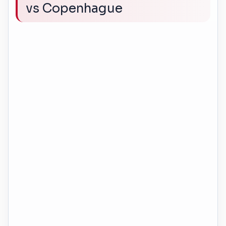
vs Copenhague