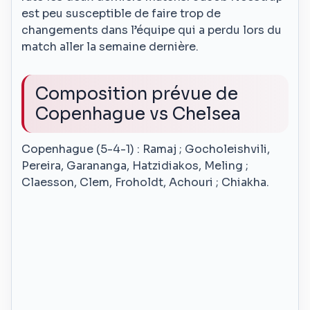
est peu susceptible de faire trop de
changements dans l’équipe qui a perdu lors du
match aller la semaine dernière.
Composition prévue de
Copenhague vs Chelsea
Copenhague (5-4-1) : Ramaj ; Gocholeishvili,
Pereira, Garananga, Hatzidiakos, Meling ;
Claesson, Clem, Froholdt, Achouri ; Chiakha.