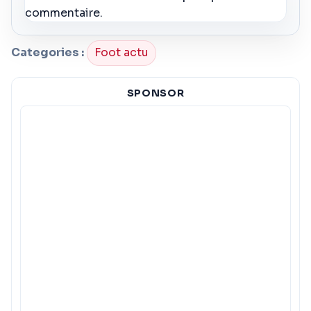
commentaire.
Categories :
Foot actu
SPONSOR