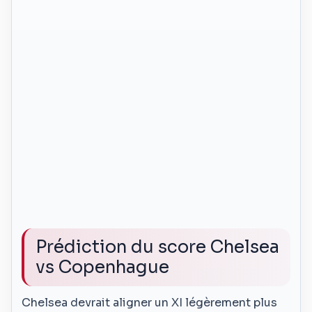
Prédiction du score Chelsea
vs Copenhague
Chelsea devrait aligner un XI légèrement plus