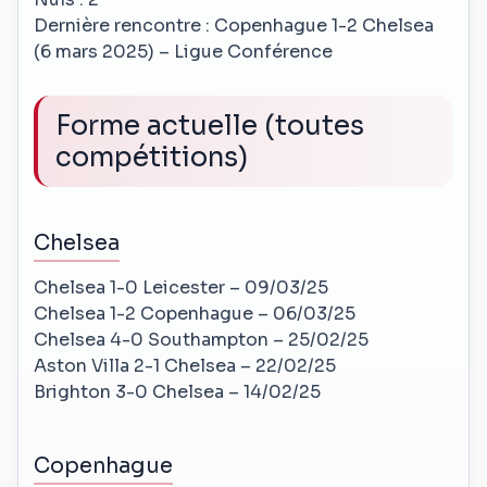
Dernière rencontre : Copenhague 1-2 Chelsea
(6 mars 2025) – Ligue Conférence
Forme actuelle (toutes
compétitions)
Chelsea
Chelsea 1-0 Leicester – 09/03/25
Chelsea 1-2 Copenhague – 06/03/25
Chelsea 4-0 Southampton – 25/02/25
Aston Villa 2-1 Chelsea – 22/02/25
Brighton 3-0 Chelsea – 14/02/25
Copenhague