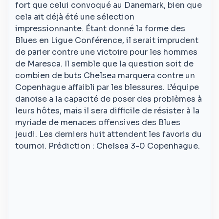
fort que celui convoqué au Danemark, bien que
cela ait déjà été une sélection
impressionnante. Étant donné la forme des
Blues en Ligue Conférence, il serait imprudent
de parier contre une victoire pour les hommes
de Maresca. Il semble que la question soit de
combien de buts Chelsea marquera contre un
Copenhague affaibli par les blessures. L’équipe
danoise a la capacité de poser des problèmes à
leurs hôtes, mais il sera difficile de résister à la
myriade de menaces offensives des Blues
jeudi. Les derniers huit attendent les favoris du
tournoi. Prédiction : Chelsea 3-0 Copenhague.