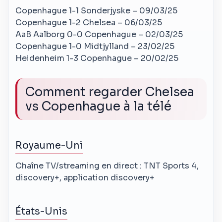
Copenhague 1-1 Sonderjyske – 09/03/25
Copenhague 1-2 Chelsea – 06/03/25
AaB Aalborg 0-0 Copenhague – 02/03/25
Copenhague 1-0 Midtjylland – 23/02/25
Heidenheim 1-3 Copenhague – 20/02/25
Comment regarder Chelsea
vs Copenhague à la télé
Royaume-Uni
Chaîne TV/streaming en direct : TNT Sports 4,
discovery+, application discovery+
États-Unis