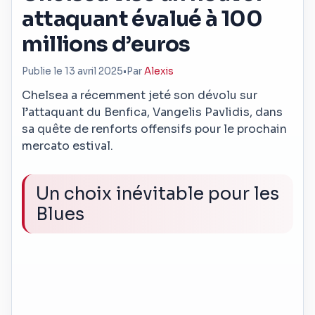
attaquant évalué à 100
millions d’euros
Publie le 13 avril 2025
•
Par
Alexis
Chelsea a récemment jeté son dévolu sur
l’attaquant du Benfica, Vangelis Pavlidis, dans
sa quête de renforts offensifs pour le prochain
mercato estival.
Un choix inévitable pour les
Blues