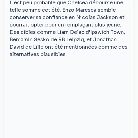
Il est peu probable que Chelsea débourse une
telle somme cet été. Enzo Maresca semble
conserver sa confiance en Nicolas Jackson et
pourrait opter pour un remplaçant plus jeune.
Des cibles comme Liam Delap d’Ipswich Town,
Benjamin Sesko de RB Leipzig, et Jonathan
David de Lille ont été mentionnées comme des
alternatives plausibles.