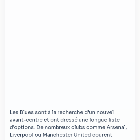
Les Blues sont à la recherche d’un nouvel
avant-centre et ont dressé une longue liste
d’options. De nombreux clubs comme Arsenal,
Liverpool ou Manchester United courent