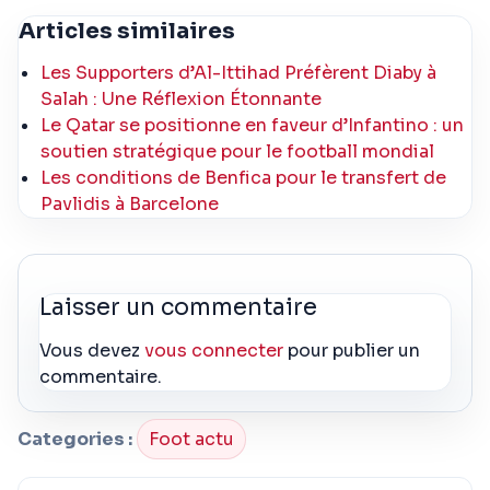
Articles similaires
Les Supporters d’Al-Ittihad Préfèrent Diaby à
Salah : Une Réflexion Étonnante
Le Qatar se positionne en faveur d’Infantino : un
soutien stratégique pour le football mondial
Les conditions de Benfica pour le transfert de
Pavlidis à Barcelone
Laisser un commentaire
Vous devez
vous connecter
pour publier un
commentaire.
Categories :
Foot actu