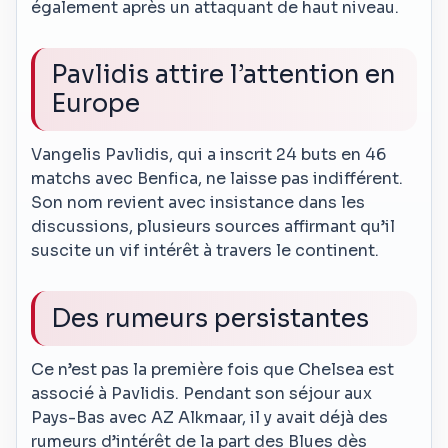
également après un attaquant de haut niveau.
Pavlidis attire l’attention en
Europe
Vangelis Pavlidis, qui a inscrit 24 buts en 46
matchs avec Benfica, ne laisse pas indifférent.
Son nom revient avec insistance dans les
discussions, plusieurs sources affirmant qu’il
suscite un vif intérêt à travers le continent.
Des rumeurs persistantes
Ce n’est pas la première fois que Chelsea est
associé à Pavlidis. Pendant son séjour aux
Pays-Bas avec AZ Alkmaar, il y avait déjà des
rumeurs d’intérêt de la part des Blues dès