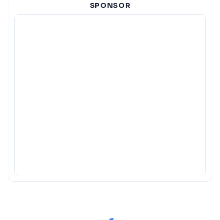
SPONSOR