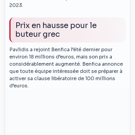
2023.
Prix en hausse pour le
buteur grec
Pavlidis a rejoint Benfica l’été dernier pour
environ 18 millions d’euros, mais son prix a
considérablement augmenté. Benfica annonce
que toute équipe intéressée doit se préparer à
activer sa clause libératoire de 100 millions
d’euros.