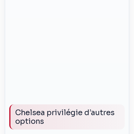
Chelsea privilégie d’autres
options