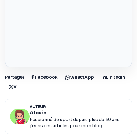
Partager :
Facebook
WhatsApp
LinkedIn
X
AUTEUR
Alexis
Passionné de sport depuis plus de 30 ans,
j'écris des articles pour mon blog