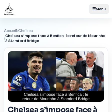
☰
Menu
Accueil
/
Chelsea
Chelsea s’impose face à Benfica : le retour de Mourinho
/
à Stamford Bridge
Chelsea s’impose face à