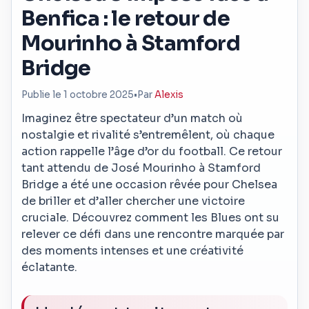
Benfica : le retour de
Mourinho à Stamford
Bridge
Publie le 1 octobre 2025
•
Par
Alexis
Imaginez être spectateur d’un match où
nostalgie et rivalité s’entremêlent, où chaque
action rappelle l’âge d’or du football. Ce retour
tant attendu de José Mourinho à Stamford
Bridge a été une occasion rêvée pour Chelsea
de briller et d’aller chercher une victoire
cruciale. Découvrez comment les Blues ont su
relever ce défi dans une rencontre marquée par
des moments intenses et une créativité
éclatante.