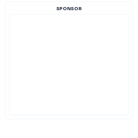
SPONSOR