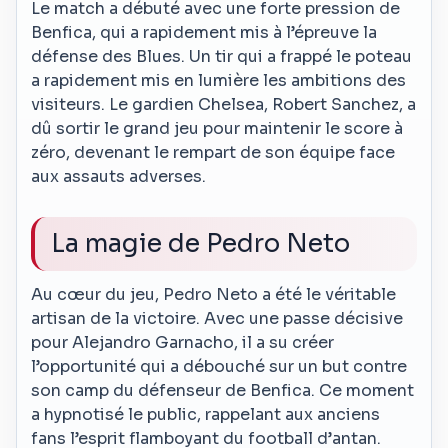
Le match a débuté avec une forte pression de
Benfica, qui a rapidement mis à l’épreuve la
défense des Blues. Un tir qui a frappé le poteau
a rapidement mis en lumière les ambitions des
visiteurs. Le gardien Chelsea, Robert Sanchez, a
dû sortir le grand jeu pour maintenir le score à
zéro, devenant le rempart de son équipe face
aux assauts adverses.
La magie de Pedro Neto
Au cœur du jeu, Pedro Neto a été le véritable
artisan de la victoire. Avec une passe décisive
pour Alejandro Garnacho, il a su créer
l’opportunité qui a débouché sur un but contre
son camp du défenseur de Benfica. Ce moment
a hypnotisé le public, rappelant aux anciens
fans l’esprit flamboyant du football d’antan.