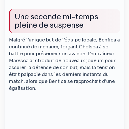
Une seconde mi-temps
pleine de suspense
Malgré l’unique but de l’équipe locale, Benfica a
continué de menacer, forçant Chelsea à se
battre pour préserver son avance. L’entraîneur
Maresca a introduit de nouveaux joueurs pour
assurer la défense de son but, mais la tension
était palpable dans les derniers instants du
match, alors que Benfica se rapprochait d’une
égalisation.