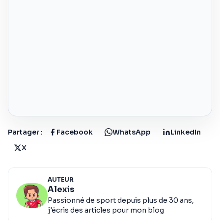
Partager :
Facebook
WhatsApp
LinkedIn
X
AUTEUR
Alexis
Passionné de sport depuis plus de 30 ans,
j'écris des articles pour mon blog