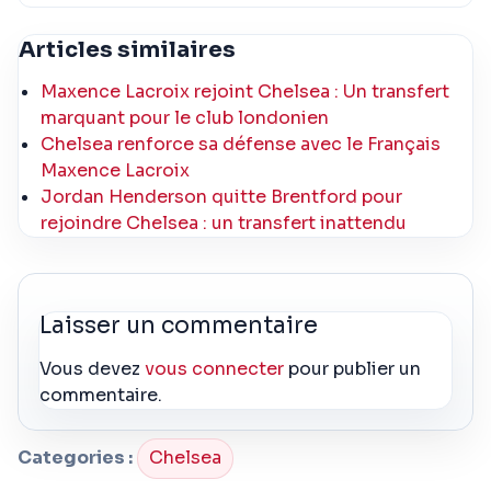
Articles similaires
Maxence Lacroix rejoint Chelsea : Un transfert
marquant pour le club londonien
Chelsea renforce sa défense avec le Français
Maxence Lacroix
Jordan Henderson quitte Brentford pour
rejoindre Chelsea : un transfert inattendu
Laisser un commentaire
Vous devez
vous connecter
pour publier un
commentaire.
Categories :
Chelsea