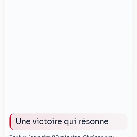
Une victoire qui résonne