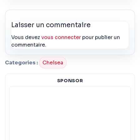
Laisser un commentaire
Vous devez
vous connecter
pour publier un
commentaire.
Categories :
Chelsea
SPONSOR