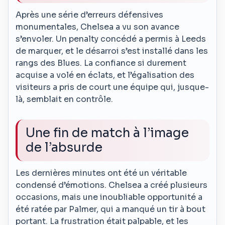
Après une série d’erreurs défensives
monumentales, Chelsea a vu son avance
s’envoler. Un penalty concédé a permis à Leeds
de marquer, et le désarroi s’est installé dans les
rangs des Blues. La confiance si durement
acquise a volé en éclats, et l’égalisation des
visiteurs a pris de court une équipe qui, jusque-
là, semblait en contrôle.
Une fin de match à l’image
de l’absurde
Les dernières minutes ont été un véritable
condensé d’émotions. Chelsea a créé plusieurs
occasions, mais une inoubliable opportunité a
été ratée par Palmer, qui a manqué un tir à bout
portant. La frustration était palpable, et les