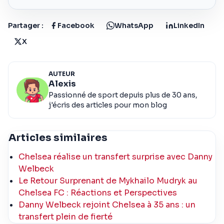
Partager :
Facebook
WhatsApp
LinkedIn
X
AUTEUR
Alexis
Passionné de sport depuis plus de 30 ans,
j'écris des articles pour mon blog
Articles similaires
Chelsea réalise un transfert surprise avec Danny
Welbeck
Le Retour Surprenant de Mykhailo Mudryk au
Chelsea FC : Réactions et Perspectives
Danny Welbeck rejoint Chelsea à 35 ans : un
transfert plein de fierté