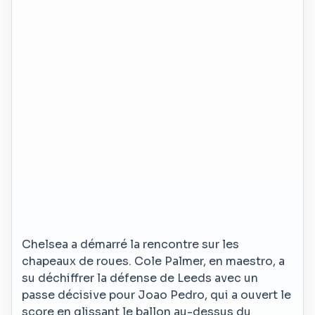
Chelsea a démarré la rencontre sur les
chapeaux de roues. Cole Palmer, en maestro, a
su déchiffrer la défense de Leeds avec un
passe décisive pour Joao Pedro, qui a ouvert le
score en glissant le ballon au-dessus du