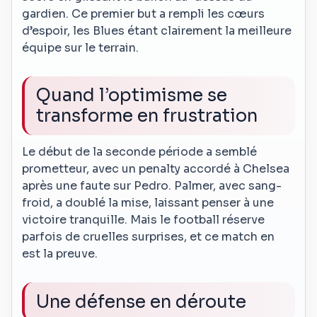
gardien. Ce premier but a rempli les cœurs
d’espoir, les Blues étant clairement la meilleure
équipe sur le terrain.
Quand l’optimisme se
transforme en frustration
Le début de la seconde période a semblé
prometteur, avec un penalty accordé à Chelsea
après une faute sur Pedro. Palmer, avec sang-
froid, a doublé la mise, laissant penser à une
victoire tranquille. Mais le football réserve
parfois de cruelles surprises, et ce match en
est la preuve.
Une défense en déroute