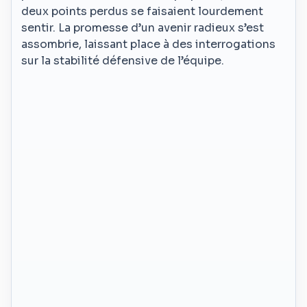
deux points perdus se faisaient lourdement
sentir. La promesse d’un avenir radieux s’est
assombrie, laissant place à des interrogations
sur la stabilité défensive de l’équipe.