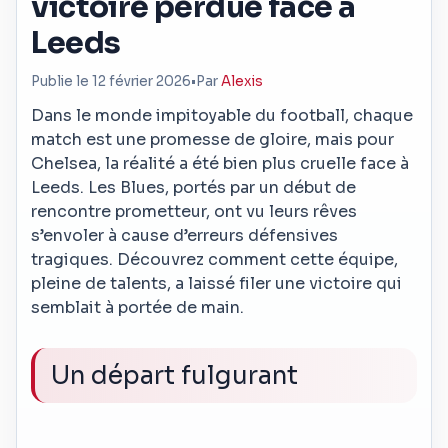
victoire perdue face à
Leeds
Publie le 12 février 2026
•
Par
Alexis
Dans le monde impitoyable du football, chaque
match est une promesse de gloire, mais pour
Chelsea, la réalité a été bien plus cruelle face à
Leeds. Les Blues, portés par un début de
rencontre prometteur, ont vu leurs rêves
s’envoler à cause d’erreurs défensives
tragiques. Découvrez comment cette équipe,
pleine de talents, a laissé filer une victoire qui
semblait à portée de main.
Un départ fulgurant