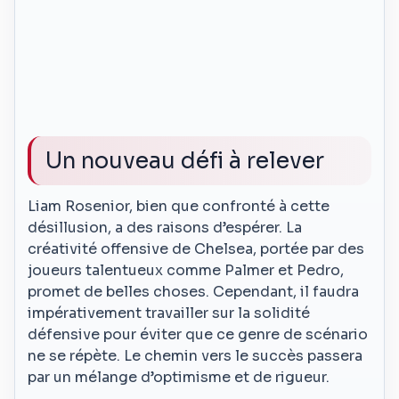
Un nouveau défi à relever
Liam Rosenior, bien que confronté à cette
désillusion, a des raisons d’espérer. La
créativité offensive de Chelsea, portée par des
joueurs talentueux comme Palmer et Pedro,
promet de belles choses. Cependant, il faudra
impérativement travailler sur la solidité
défensive pour éviter que ce genre de scénario
ne se répète. Le chemin vers le succès passera
par un mélange d’optimisme et de rigueur.