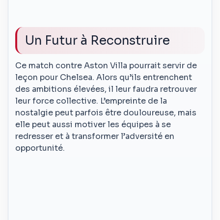
Un Futur à Reconstruire
Ce match contre Aston Villa pourrait servir de
leçon pour Chelsea. Alors qu’ils entrenchent
des ambitions élevées, il leur faudra retrouver
leur force collective. L’empreinte de la
nostalgie peut parfois être douloureuse, mais
elle peut aussi motiver les équipes à se
redresser et à transformer l’adversité en
opportunité.