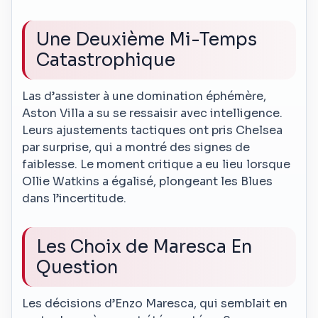
Une Deuxième Mi-Temps
Catastrophique
Las d’assister à une domination éphémère,
Aston Villa a su se ressaisir avec intelligence.
Leurs ajustements tactiques ont pris Chelsea
par surprise, qui a montré des signes de
faiblesse. Le moment critique a eu lieu lorsque
Ollie Watkins a égalisé, plongeant les Blues
dans l’incertitude.
Les Choix de Maresca En
Question
Les décisions d’Enzo Maresca, qui semblait en