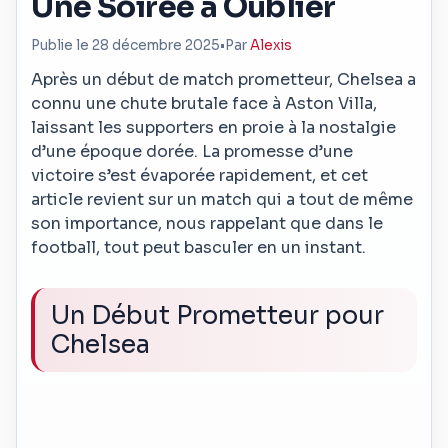
Une Soirée à Oublier
Publie le 28 décembre 2025
•
Par
Alexis
Après un début de match prometteur, Chelsea a
connu une chute brutale face à Aston Villa,
laissant les supporters en proie à la nostalgie
d’une époque dorée. La promesse d’une
victoire s’est évaporée rapidement, et cet
article revient sur un match qui a tout de même
son importance, nous rappelant que dans le
football, tout peut basculer en un instant.
Un Début Prometteur pour
Chelsea