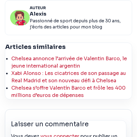
AUTEUR
Alexis
Passionné de sport depuis plus de 30 ans,
j'écris des articles pour mon blog
Articles similaires
Chelsea annonce l’arrivée de Valentin Barco, le
jeune international argentin
Xabi Alonso : Les cicatrices de son passage au
Real Madrid et son nouveau défi à Chelsea
Chelsea s’offre Valentín Barco et frôle les 400
millions d’euros de dépenses
Laisser un commentaire
Vous devez
vous connecter
pour publier un