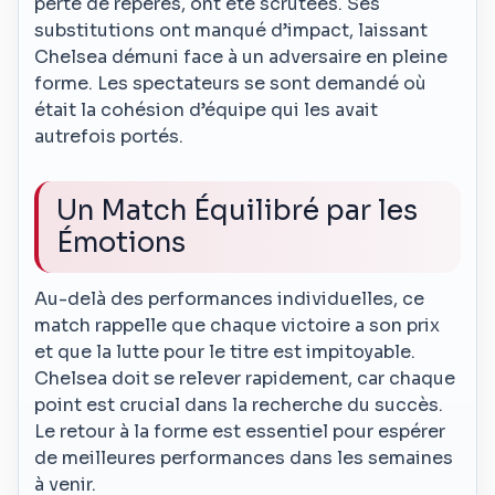
perte de repères, ont été scrutées. Ses
substitutions ont manqué d’impact, laissant
Chelsea démuni face à un adversaire en pleine
forme. Les spectateurs se sont demandé où
était la cohésion d’équipe qui les avait
autrefois portés.
Un Match Équilibré par les
Émotions
Au-delà des performances individuelles, ce
match rappelle que chaque victoire a son prix
et que la lutte pour le titre est impitoyable.
Chelsea doit se relever rapidement, car chaque
point est crucial dans la recherche du succès.
Le retour à la forme est essentiel pour espérer
de meilleures performances dans les semaines
à venir.