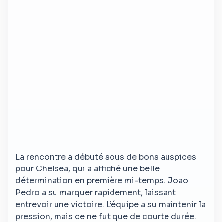
La rencontre a débuté sous de bons auspices
pour Chelsea, qui a affiché une belle
détermination en première mi-temps. Joao
Pedro a su marquer rapidement, laissant
entrevoir une victoire. L’équipe a su maintenir la
pression, mais ce ne fut que de courte durée.