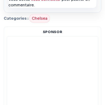
commentaire.
Categories :
Chelsea
SPONSOR