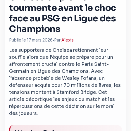
tourmente avant le choc
face au PSG en Ligue des
Champions
Publie le 17 mars 2026
•
Par
Alexis
Les supporters de Chelsea retiennent leur
souffle alors que l’équipe se prépare pour un
affrontement crucial contre le Paris Saint-
Germain en Ligue des Champions. Avec
l’absence probable de Wesley Fofana, un
défenseur acquis pour 70 millions de livres, les
tensions montent à Stamford Bridge. Cet
article décortique les enjeux du match et les
répercussions de cette décision sur le moral
des joueurs.