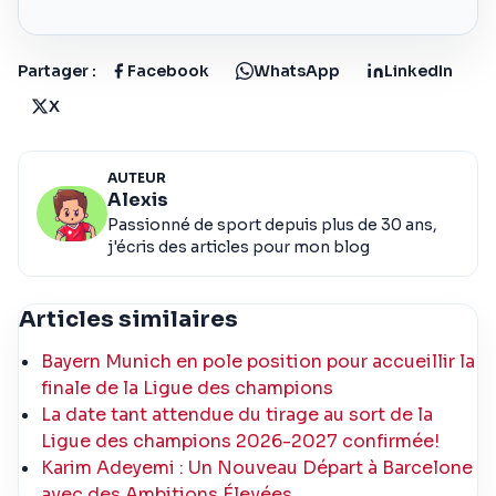
Partager :
Facebook
WhatsApp
LinkedIn
X
AUTEUR
Alexis
Passionné de sport depuis plus de 30 ans,
j'écris des articles pour mon blog
Articles similaires
Bayern Munich en pole position pour accueillir la
finale de la Ligue des champions
La date tant attendue du tirage au sort de la
Ligue des champions 2026-2027 confirmée!
Karim Adeyemi : Un Nouveau Départ à Barcelone
avec des Ambitions Élevées