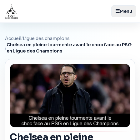
☰
Menu
Accueil
/
Ligue des champions
Chelsea en pleine tourmente avant le choc face au PSG
/
en Ligue des Champions
Chelsea en pleine