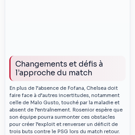
Changements et défis à
l’approche du match
En plus de l’absence de Fofana, Chelsea doit
faire face à d’autres incertitudes, notamment
celle de Malo Gusto, touché par la maladie et
absent de l’entraînement. Rosenior espère que
son équipe pourra surmonter ces obstacles
pour créer l’exploit et renverser un déficit de
trois buts contre le PSG lors du match retour.