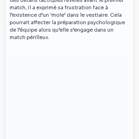
des détails tactiques révélés avant le premier
match, il a exprimé sa frustration face à
l’existence d’un ‘mole’ dans le vestiaire. Cela
pourrait affecter la préparation psychologique
de l’équipe alors qu’elle s’engage dans un
match périlleux.