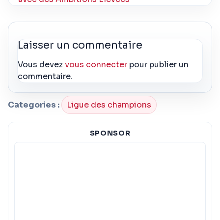
Laisser un commentaire
Vous devez
vous connecter
pour publier un
commentaire.
Categories :
Ligue des champions
SPONSOR