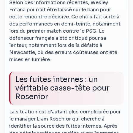
Selon des informations récentes, Wesley
Fofana pourrait être laissé sur le banc pour
cette rencontre décisive. Ce choix fait suite à
des performances en demi-teinte, notamment
lors du premier match contre le PSG. Le
défenseur français a été critiqué pour sa
lenteur, notamment lors de la défaite à
Newcastle, où des erreurs coûteuses ont été
mises en lumière.
Les fuites internes : un
véritable casse-tête pour
Rosenior
La situation est d’autant plus compliquée pour
le manager Liam Rosenior qui cherche à
identifier la source des fuites internes. Après