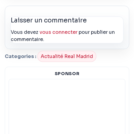
Laisser un commentaire
Vous devez
vous connecter
pour publier un
commentaire.
Categories :
Actualité Real Madrid
SPONSOR