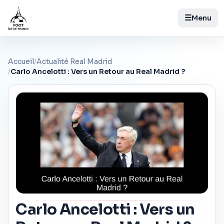
☰
Menu
Accueil
/
Actualité Real Madrid
/
Carlo Ancelotti : Vers un Retour au Real Madrid ?
Carlo Ancelotti : Vers un