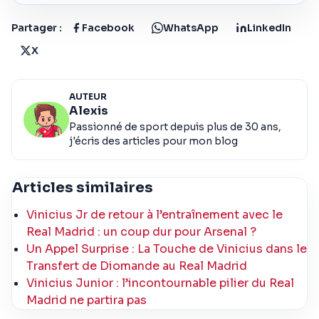
Partager :
Facebook
WhatsApp
LinkedIn
X
AUTEUR
Alexis
Passionné de sport depuis plus de 30 ans,
j'écris des articles pour mon blog
Articles similaires
Vinicius Jr de retour à l’entraînement avec le
Real Madrid : un coup dur pour Arsenal ?
Un Appel Surprise : La Touche de Vinicius dans le
Transfert de Diomande au Real Madrid
Vinicius Junior : l’incontournable pilier du Real
Madrid ne partira pas