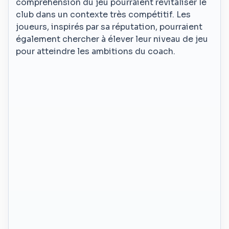
compréhension du jeu pourraient revitaliser le
club dans un contexte très compétitif. Les
joueurs, inspirés par sa réputation, pourraient
également chercher à élever leur niveau de jeu
pour atteindre les ambitions du coach.