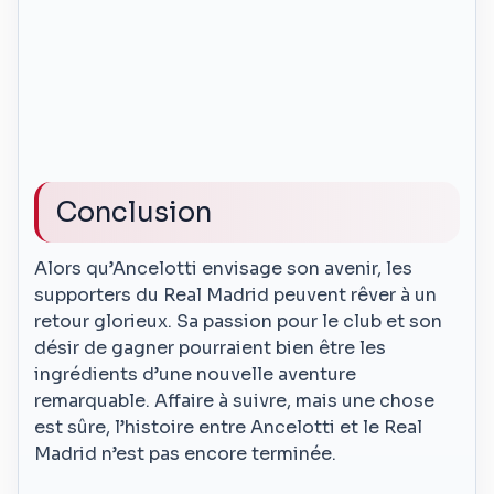
Conclusion
Alors qu’Ancelotti envisage son avenir, les
supporters du Real Madrid peuvent rêver à un
retour glorieux. Sa passion pour le club et son
désir de gagner pourraient bien être les
ingrédients d’une nouvelle aventure
remarquable. Affaire à suivre, mais une chose
est sûre, l’histoire entre Ancelotti et le Real
Madrid n’est pas encore terminée.