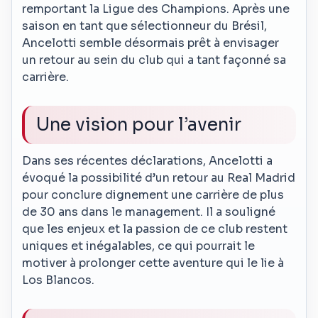
remportant la Ligue des Champions. Après une
saison en tant que sélectionneur du Brésil,
Ancelotti semble désormais prêt à envisager
un retour au sein du club qui a tant façonné sa
carrière.
Une vision pour l’avenir
Dans ses récentes déclarations, Ancelotti a
évoqué la possibilité d’un retour au Real Madrid
pour conclure dignement une carrière de plus
de 30 ans dans le management. Il a souligné
que les enjeux et la passion de ce club restent
uniques et inégalables, ce qui pourrait le
motiver à prolonger cette aventure qui le lie à
Los Blancos.