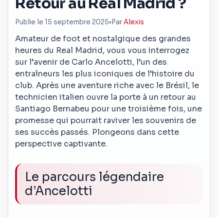
Retour au Real Madrid ?
Publie le 15 septembre 2025
•
Par
Alexis
Amateur de foot et nostalgique des grandes
heures du Real Madrid, vous vous interrogez
sur l’avenir de Carlo Ancelotti, l’un des
entraîneurs les plus iconiques de l’histoire du
club. Après une aventure riche avec le Brésil, le
technicien italien ouvre la porte à un retour au
Santiago Bernabeu pour une troisième fois, une
promesse qui pourrait raviver les souvenirs de
ses succès passés. Plongeons dans cette
perspective captivante.
Le parcours légendaire
d’Ancelotti