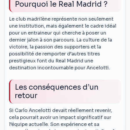
Pourquoi le Real Madrid ?
Le club madrilène représente non seulement
une institution, mais également le cadre idéal
pour un entraineur qui cherche à poser un
dernier jalon à son parcours. La culture de la
victoire, la passion des supporters et la
possibilité de remporter d’autres titres
prestigieux font du Real Madrid une
destination incontournable pour Ancelotti.
Les conséquences d’un
retour
Si Carlo Ancelotti devait réellement revenir,
cela pourrait avoir un impact significatif sur
l’équipe actuelle. Son expérience et sa