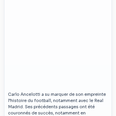
Carlo Ancelotti a su marquer de son empreinte
l’histoire du football, notamment avec le Real
Madrid. Ses précédents passages ont été
couronnés de succès, notamment en