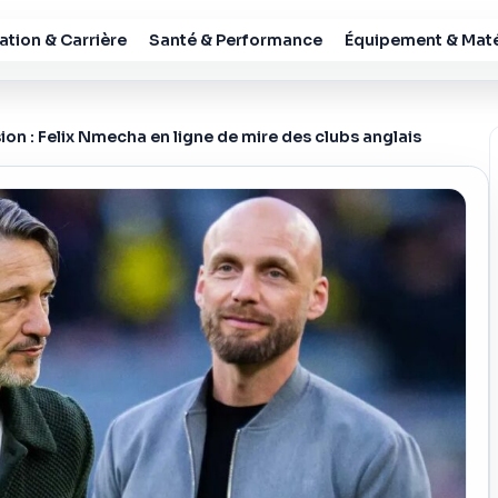
tion & Carrière
Santé & Performance
Équipement & Maté
ion : Felix Nmecha en ligne de mire des clubs anglais