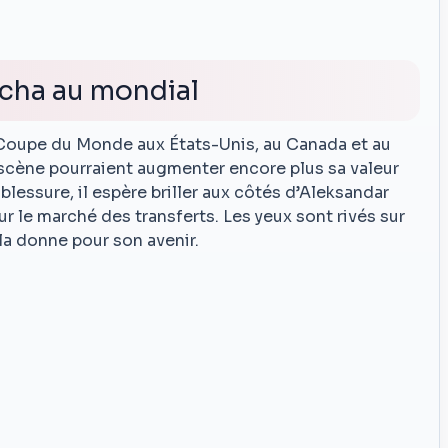
cha au mondial
Coupe du Monde aux États-Unis, au Canada et au
scène pourraient augmenter encore plus sa valeur
lessure, il espère briller aux côtés d’Aleksandar
ur le marché des transferts. Les yeux sont rivés sur
la donne pour son avenir.