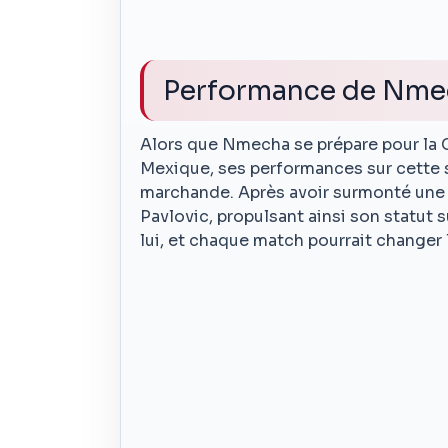
Performance de Nme
Alors que Nmecha se prépare pour la 
Mexique, ses performances sur cette 
marchande. Après avoir surmonté une b
Pavlovic, propulsant ainsi son statut s
lui, et chaque match pourrait changer 