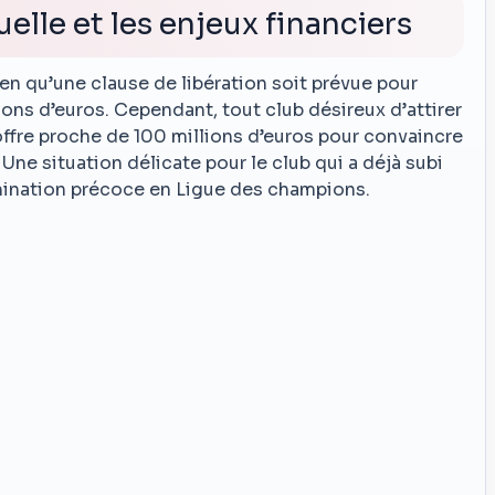
elle et les enjeux financiers
en qu’une clause de libération soit prévue pour
ions d’euros. Cependant, tout club désireux d’attirer
ffre proche de 100 millions d’euros pour convaincre
ne situation délicate pour le club qui a déjà subi
imination précoce en Ligue des champions.