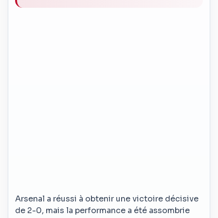
Arsenal a réussi à obtenir une victoire décisive
de 2-0, mais la performance a été assombrie