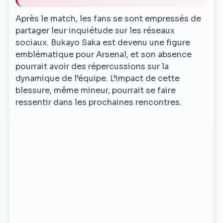
Après le match, les fans se sont empressés de
partager leur inquiétude sur les réseaux
sociaux. Bukayo Saka est devenu une figure
emblématique pour Arsenal, et son absence
pourrait avoir des répercussions sur la
dynamique de l’équipe. L’impact de cette
blessure, même mineur, pourrait se faire
ressentir dans les prochaines rencontres.