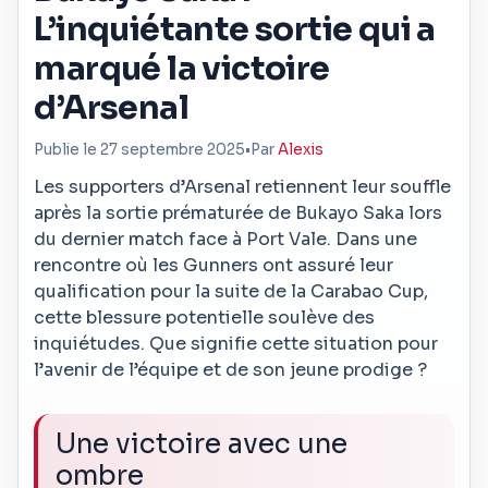
L’inquiétante sortie qui a
marqué la victoire
d’Arsenal
Publie le 27 septembre 2025
•
Par
Alexis
Les supporters d’Arsenal retiennent leur souffle
après la sortie prématurée de Bukayo Saka lors
du dernier match face à Port Vale. Dans une
rencontre où les Gunners ont assuré leur
qualification pour la suite de la Carabao Cup,
cette blessure potentielle soulève des
inquiétudes. Que signifie cette situation pour
l’avenir de l’équipe et de son jeune prodige ?
Une victoire avec une
ombre