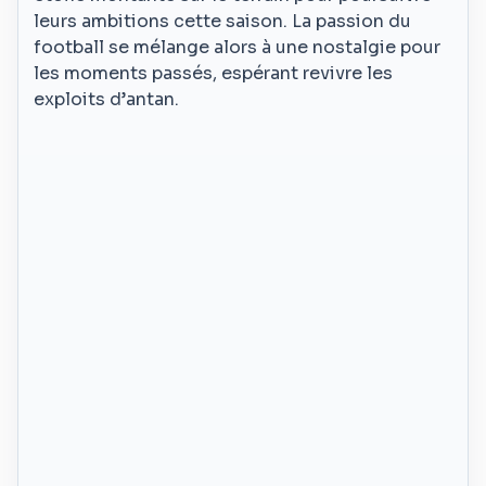
leurs ambitions cette saison. La passion du
football se mélange alors à une nostalgie pour
les moments passés, espérant revivre les
exploits d’antan.