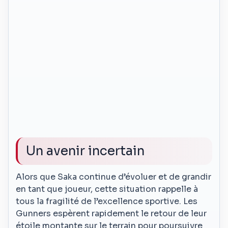
Un avenir incertain
Alors que Saka continue d’évoluer et de grandir
en tant que joueur, cette situation rappelle à
tous la fragilité de l’excellence sportive. Les
Gunners espèrent rapidement le retour de leur
étoile montante sur le terrain pour poursuivre