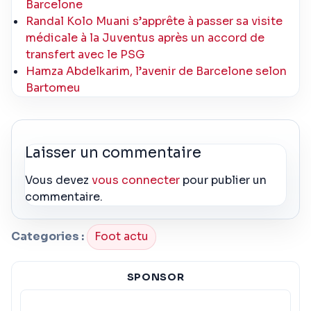
Barcelone
Randal Kolo Muani s’apprête à passer sa visite
médicale à la Juventus après un accord de
transfert avec le PSG
Hamza Abdelkarim, l’avenir de Barcelone selon
Bartomeu
Laisser un commentaire
Vous devez
vous connecter
pour publier un
commentaire.
Categories :
Foot actu
SPONSOR