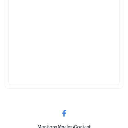
Mentions légales
•
Contact