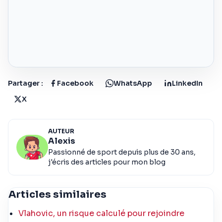
Partager :
Facebook
WhatsApp
LinkedIn
X
AUTEUR
Alexis
Passionné de sport depuis plus de 30 ans,
j'écris des articles pour mon blog
Articles similaires
Vlahovic, un risque calculé pour rejoindre