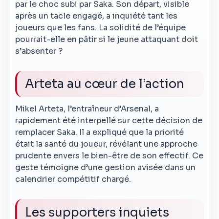
par le choc subi par Saka. Son départ, visible
après un tacle engagé, a inquiété tant les
joueurs que les fans. La solidité de l’équipe
pourrait-elle en pâtir si le jeune attaquant doit
s’absenter ?
Arteta au cœur de l’action
Mikel Arteta, l’entraîneur d’Arsenal, a
rapidement été interpellé sur cette décision de
remplacer Saka. Il a expliqué que la priorité
était la santé du joueur, révélant une approche
prudente envers le bien-être de son effectif. Ce
geste témoigne d’une gestion avisée dans un
calendrier compétitif chargé.
Les supporters inquiets