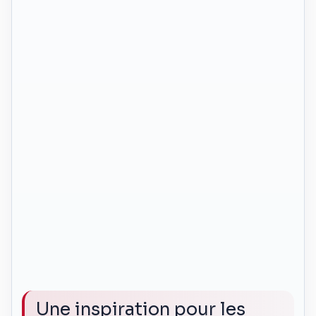
Une inspiration pour les