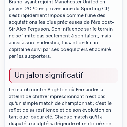
Bruno, ayant rejoint Manchester United en
janvier 2020 en provenance du Sporting CP,
s’est rapidement imposé comme l’une des
acquisitions les plus précieuses de l’ère post-
Sir Alex Ferguson. Son influence sur le terrain
ne se limite pas seulement à son talent, mais
aussi à son leadership, faisant de lui un
capitaine suivi par ses coéquipiers et admiré
par les supporters.
Un jalon significatif
Le match contre Brighton où Fernandes a
atteint ce chiffre impressionnant n’est pas
qu’un simple match de championnat ; c’est le
reflet de sa résilience et de son évolution en
tant que joueur clé. Chaque match qu’il a
disputé a sculpté sa légende et renforcé son