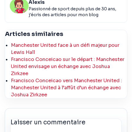
Alexis
Passionné de sport depuis plus de 30 ans,
j'écris des articles pour mon blog
Articles similaires
Manchester United face à un défi majeur pour
Lewis Hall
Francisco Conceicao sur le départ : Manchester
United envisage un échange avec Joshua
Zirkzee
Francisco Conceicao vers Manchester United :
Manchester United à l’affût d’un échange avec
Joshua Zirkzee
Laisser un commentaire