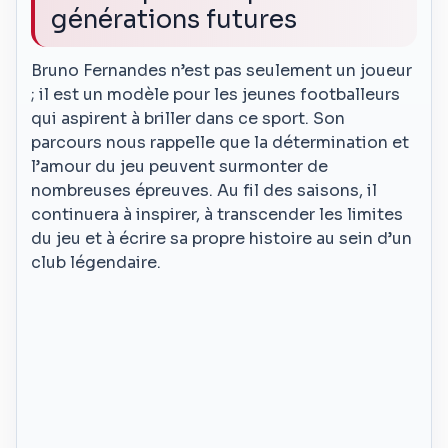
générations futures
Bruno Fernandes n’est pas seulement un joueur
; il est un modèle pour les jeunes footballeurs
qui aspirent à briller dans ce sport. Son
parcours nous rappelle que la détermination et
l’amour du jeu peuvent surmonter de
nombreuses épreuves. Au fil des saisons, il
continuera à inspirer, à transcender les limites
du jeu et à écrire sa propre histoire au sein d’un
club légendaire.