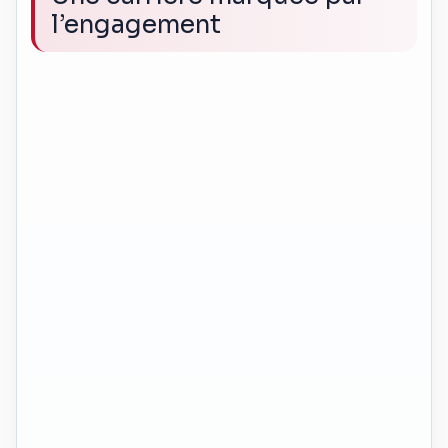
l’engagement