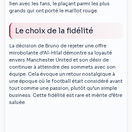
lien avec les fans, le plaçant parmi les plus
grands qui ont porté le maillot rouge.
Le choix de la fidélité
La décision de Bruno de rejeter une offre
mirobolante d’Al-Hilal démontre sa loyauté
envers Manchester United et son désir de
continuer à atteindre des sommets avec son
équipe. Cela évoque un retour nostalgique à
une époque où le football était considéré avant
tout comme une passion, plutôt qu’un simple
business. Cette fidélité est rare et mérite d’être
saluée.