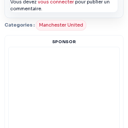
Vous devez
vous connecter
pour publier un
commentaire.
Categories :
Manchester United
SPONSOR