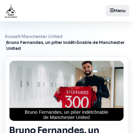
☰
Menu
Accueil
/
Manchester United
Bruno Fernandes, un pilier indétrônable de Manchester
/
United
Bruno Fernandes, un