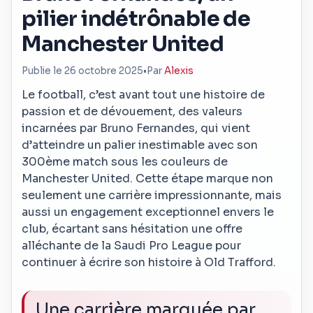
pilier indétrônable de
Manchester United
Publie le 26 octobre 2025
•
Par
Alexis
Le football, c’est avant tout une histoire de
passion et de dévouement, des valeurs
incarnées par Bruno Fernandes, qui vient
d’atteindre un palier inestimable avec son
300ème match sous les couleurs de
Manchester United. Cette étape marque non
seulement une carrière impressionnante, mais
aussi un engagement exceptionnel envers le
club, écartant sans hésitation une offre
alléchante de la Saudi Pro League pour
continuer à écrire son histoire à Old Trafford.
Une carrière marquée par