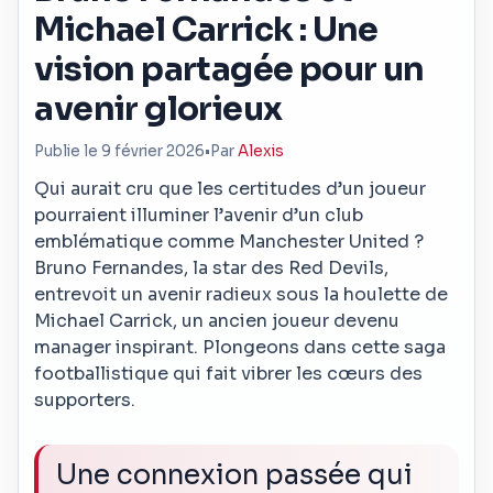
Michael Carrick : Une
vision partagée pour un
avenir glorieux
Publie le 9 février 2026
•
Par
Alexis
Qui aurait cru que les certitudes d’un joueur
pourraient illuminer l’avenir d’un club
emblématique comme Manchester United ?
Bruno Fernandes, la star des Red Devils,
entrevoit un avenir radieux sous la houlette de
Michael Carrick, un ancien joueur devenu
manager inspirant. Plongeons dans cette saga
footballistique qui fait vibrer les cœurs des
supporters.
Une connexion passée qui