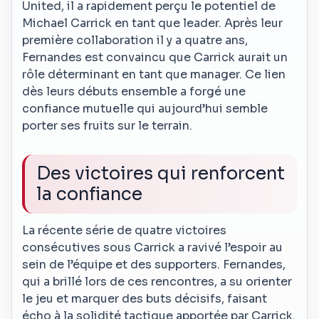
United, il a rapidement perçu le potentiel de
Michael Carrick en tant que leader. Après leur
première collaboration il y a quatre ans,
Fernandes est convaincu que Carrick aurait un
rôle déterminant en tant que manager. Ce lien
dès leurs débuts ensemble a forgé une
confiance mutuelle qui aujourd’hui semble
porter ses fruits sur le terrain.
Des victoires qui renforcent
la confiance
La récente série de quatre victoires
consécutives sous Carrick a ravivé l’espoir au
sein de l’équipe et des supporters. Fernandes,
qui a brillé lors de ces rencontres, a su orienter
le jeu et marquer des buts décisifs, faisant
écho à la solidité tactique apportée par Carrick.