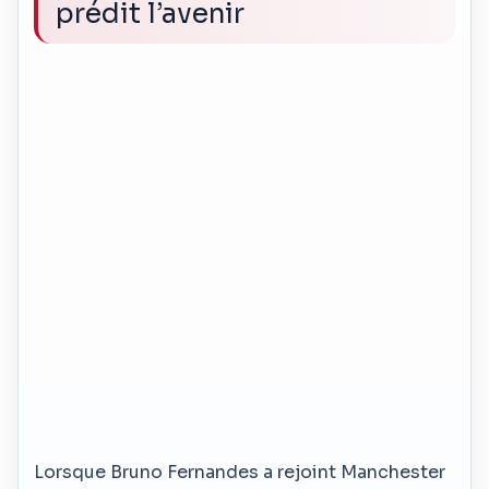
prédit l’avenir
Lorsque Bruno Fernandes a rejoint Manchester