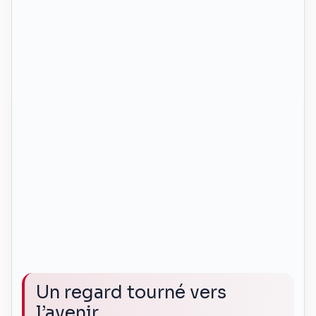
Un regard tourné vers
l’avenir