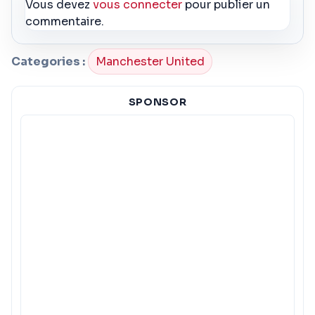
Vous devez
vous connecter
pour publier un
commentaire.
Categories :
Manchester United
SPONSOR