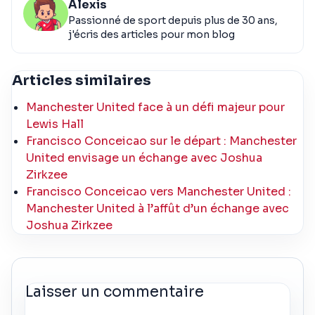
Alexis
Passionné de sport depuis plus de 30 ans,
j'écris des articles pour mon blog
Articles similaires
Manchester United face à un défi majeur pour
Lewis Hall
Francisco Conceicao sur le départ : Manchester
United envisage un échange avec Joshua
Zirkzee
Francisco Conceicao vers Manchester United :
Manchester United à l’affût d’un échange avec
Joshua Zirkzee
Laisser un commentaire