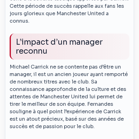
Cette période de succès rappelle aux fans les
jours glorieux que Manchester United a
connus.
L’impact d’un manager
reconnu
Michael Carrick ne se contente pas d’être un
manager, il est un ancien joueur ayant remporté
de nombreux titres avec le club. Sa
connaissance approfondie de la culture et des
attentes de Manchester United lui permet de
tirer le meilleur de son équipe. Fernandes
souligne à quel point l’expérience de Carrick
est un atout précieux, basé sur des années de
succès et de passion pour le club.