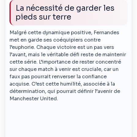
La nécessité de garder les
pieds sur terre
Malgré cette dynamique positive, Fernandes
met en garde ses coéquipiers contre
l’euphorie. Chaque victoire est un pas vers
l’avant, mais le véritable défi reste de maintenir
cette série. L’importance de rester concentré
sur chaque match à venir est cruciale, car un
faux pas pourrait renverser la confiance
acquise. C’est cette humilité, associée à la
détermination, qui pourrait définir l’avenir de
Manchester United.