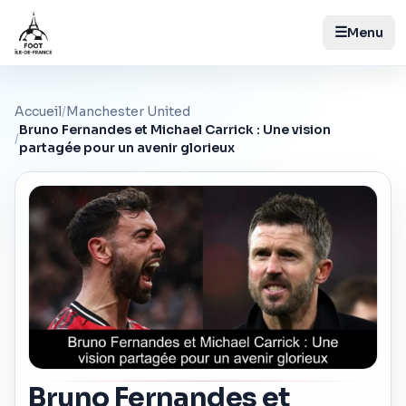
☰
Menu
Accueil
/
Manchester United
Bruno Fernandes et Michael Carrick : Une vision
/
partagée pour un avenir glorieux
Bruno Fernandes et