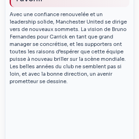
Avec une confiance renouvelée et un
leadership solide, Manchester United se dirige
vers de nouveaux sommets. La vision de Bruno
Fernandes pour Carrick en tant que grand
manager se concrétise, et les supporters ont
toutes les raisons d’espérer que cette équipe
puisse à nouveau briller sur la scène mondiale.
Les belles années du club ne semblent pas si
loin, et avec la bonne direction, un avenir
prometteur se dessine.