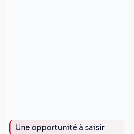
Une opportunité à saisir