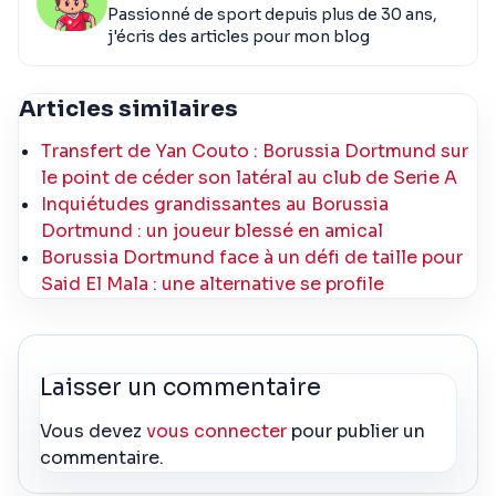
Passionné de sport depuis plus de 30 ans,
j'écris des articles pour mon blog
Articles similaires
Transfert de Yan Couto : Borussia Dortmund sur
le point de céder son latéral au club de Serie A
Inquiétudes grandissantes au Borussia
Dortmund : un joueur blessé en amical
Borussia Dortmund face à un défi de taille pour
Said El Mala : une alternative se profile
Laisser un commentaire
Vous devez
vous connecter
pour publier un
commentaire.