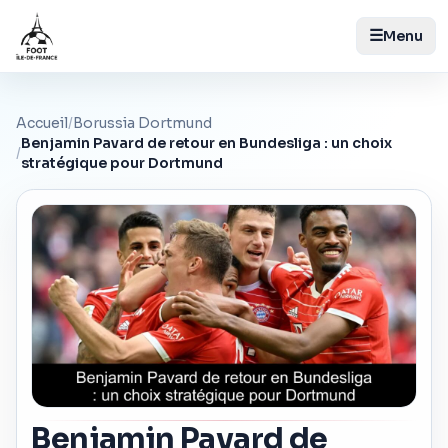
☰
Menu
Accueil
/
Borussia Dortmund
Benjamin Pavard de retour en Bundesliga : un choix
/
stratégique pour Dortmund
Benjamin Pavard de