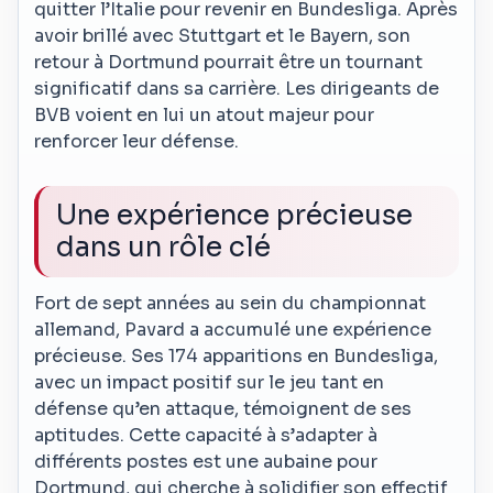
quitter l’Italie pour revenir en Bundesliga. Après
avoir brillé avec Stuttgart et le Bayern, son
retour à Dortmund pourrait être un tournant
significatif dans sa carrière. Les dirigeants de
BVB voient en lui un atout majeur pour
renforcer leur défense.
Une expérience précieuse
dans un rôle clé
Fort de sept années au sein du championnat
allemand, Pavard a accumulé une expérience
précieuse. Ses 174 apparitions en Bundesliga,
avec un impact positif sur le jeu tant en
défense qu’en attaque, témoignent de ses
aptitudes. Cette capacité à s’adapter à
différents postes est une aubaine pour
Dortmund, qui cherche à solidifier son effectif