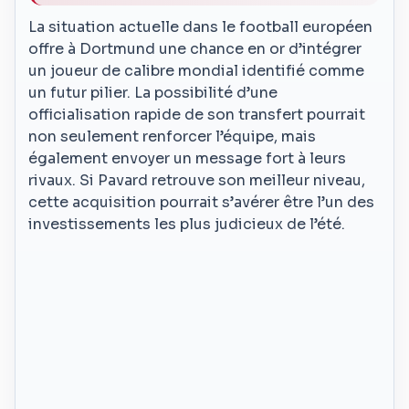
La situation actuelle dans le football européen
offre à Dortmund une chance en or d’intégrer
un joueur de calibre mondial identifié comme
un futur pilier. La possibilité d’une
officialisation rapide de son transfert pourrait
non seulement renforcer l’équipe, mais
également envoyer un message fort à leurs
rivaux. Si Pavard retrouve son meilleur niveau,
cette acquisition pourrait s’avérer être l’un des
investissements les plus judicieux de l’été.