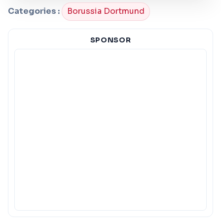
Categories :
Borussia Dortmund
SPONSOR