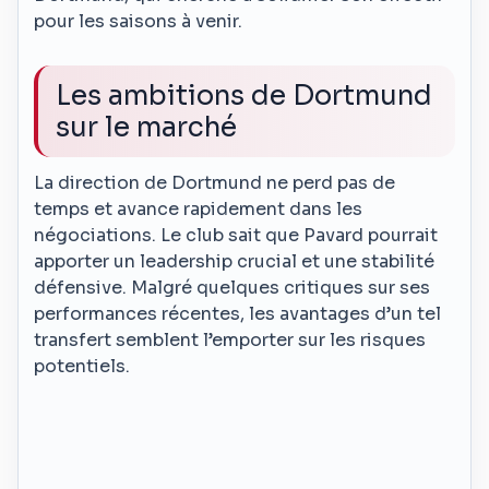
pour les saisons à venir.
Les ambitions de Dortmund
sur le marché
La direction de Dortmund ne perd pas de
temps et avance rapidement dans les
négociations. Le club sait que Pavard pourrait
apporter un leadership crucial et une stabilité
défensive. Malgré quelques critiques sur ses
performances récentes, les avantages d’un tel
transfert semblent l’emporter sur les risques
potentiels.