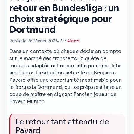
retour en Bundesliga : un
choix stratégique pour
Dortmund
Publie le 26 février 2026
•
Par
Alexis
Dans un contexte où chaque décision compte
sur le marché des transferts, la quête de
renforts adaptés est essentielle pour les clubs
ambitieux. La situation actuelle de Benjamin
Pavard offre une opportunité inestimable pour
le Borussia Dortmund, qui se prépare à faire un
coup de maître en signant l’ancien joueur du
Bayern Munich.
Le retour tant attendu de
Pavard