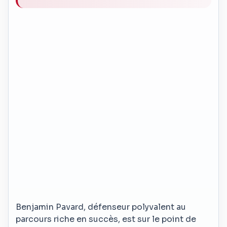
Benjamin Pavard, défenseur polyvalent au
parcours riche en succès, est sur le point de