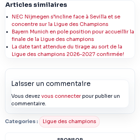
Articles similaires
NEC Nijmegen s’incline face à Sevilla et se
concentre sur la Ligue des Champions
Bayern Munich en pole position pour accueillir la
finale de la Ligue des champions
La date tant attendue du tirage au sort de la
Ligue des champions 2026-2027 confirmée!
Laisser un commentaire
Vous devez
vous connecter
pour publier un
commentaire.
Categories :
Ligue des champions
SPONSOR