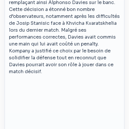
remplaçant ainsi Alphonso Davies sur le banc.
Cette décision a étonné bon nombre
d’observateurs, notamment après les difficultés
de Josip Stanisic face à Khvicha Kvaratskhelia
lors du dernier match. Malgré ses
performances correctes, Davies avait commis
une main qui lui avait coûté un penalty.
Kompany a justifié ce choix par le besoin de
solidifier la défense tout en reconnut que
Davies pourrait avoir son rôle à jouer dans ce
match décisif.