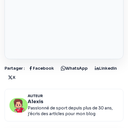
Partager :
Facebook
WhatsApp
LinkedIn
X
AUTEUR
Alexis
Passionné de sport depuis plus de 30 ans,
j'écris des articles pour mon blog