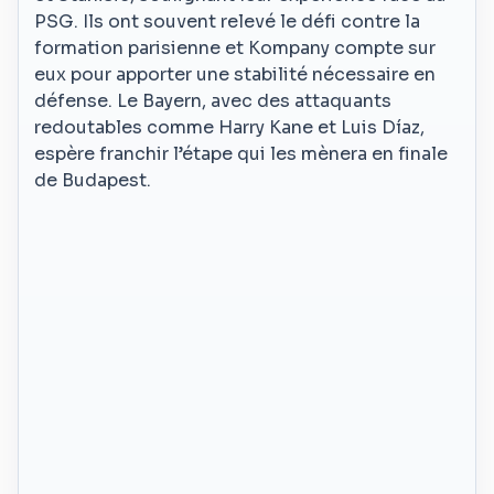
PSG. Ils ont souvent relevé le défi contre la
formation parisienne et Kompany compte sur
eux pour apporter une stabilité nécessaire en
défense. Le Bayern, avec des attaquants
redoutables comme Harry Kane et Luis Díaz,
espère franchir l’étape qui les mènera en finale
de Budapest.