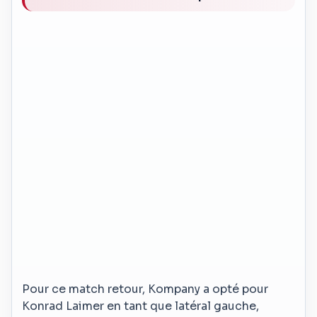
Pour ce match retour, Kompany a opté pour
Konrad Laimer en tant que latéral gauche,