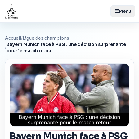
☰
Menu
Accueil
/
Ligue des champions
Bayern Munich face à PSG : une décision surprenante
/
pour le match retour
Bayern Munich face à PSG