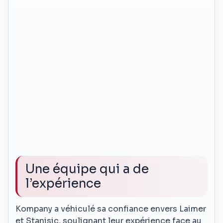
Une équipe qui a de
l’expérience
Kompany a véhiculé sa confiance envers Laimer
et Stanisic, soulignant leur expérience face au