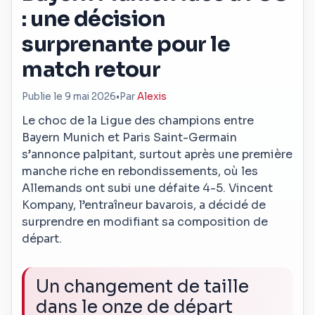
: une décision
surprenante pour le
match retour
Publie le 9 mai 2026
•
Par
Alexis
Le choc de la Ligue des champions entre
Bayern Munich et Paris Saint-Germain
s’annonce palpitant, surtout après une première
manche riche en rebondissements, où les
Allemands ont subi une défaite 4-5. Vincent
Kompany, l’entraîneur bavarois, a décidé de
surprendre en modifiant sa composition de
départ.
Un changement de taille
dans le onze de départ