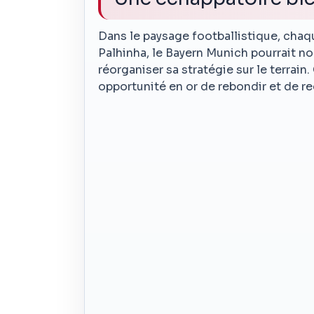
Dans le paysage footballistique, chaque
Palhinha, le Bayern Munich pourrait n
réorganiser sa stratégie sur le terrain
opportunité en or de rebondir et de red