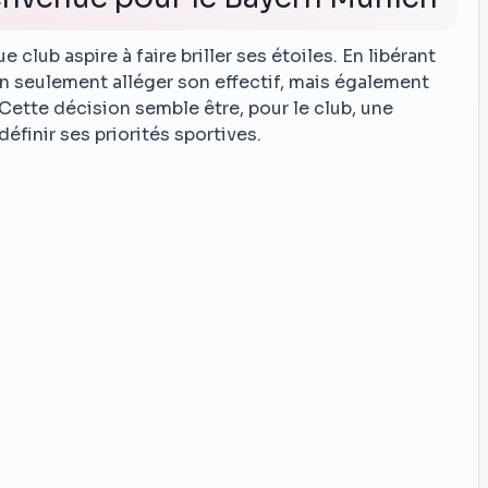
 club aspire à faire briller ses étoiles. En libérant
on seulement alléger son effectif, mais également
. Cette décision semble être, pour le club, une
éfinir ses priorités sportives.