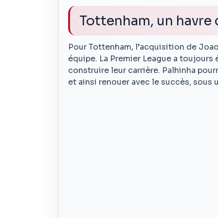
Tottenham, un havre 
Pour Tottenham, l’acquisition de Joao 
équipe. La Premier League a toujours é
construire leur carrière. Palhinha pour
et ainsi renouer avec le succès, sous 