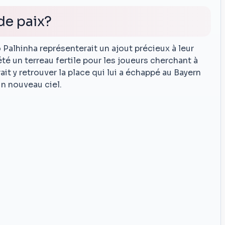
de paix?
Palhinha représenterait un ajout précieux à leur
té un terreau fertile pour les joueurs cherchant à
rait y retrouver la place qui lui a échappé au Bayern
un nouveau ciel.