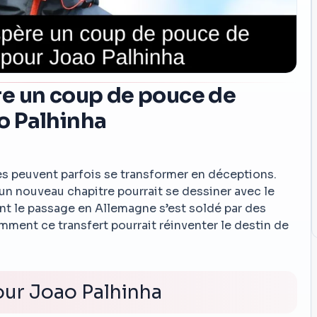
e un coup de pouce de
o Palhinha
es peuvent parfois se transformer en déceptions.
un nouveau chapitre pourrait se dessiner avec le
nt le passage en Allemagne s’est soldé par des
ment ce transfert pourrait réinventer le destin de
our Joao Palhinha