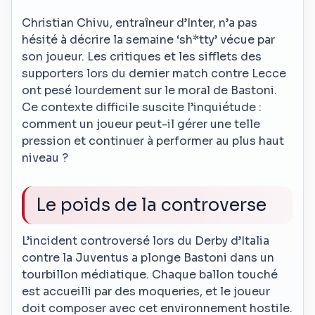
Christian Chivu, entraîneur d’Inter, n’a pas
hésité à décrire la semaine ‘sh*tty’ vécue par
son joueur. Les critiques et les sifflets des
supporters lors du dernier match contre Lecce
ont pesé lourdement sur le moral de Bastoni.
Ce contexte difficile suscite l’inquiétude :
comment un joueur peut-il gérer une telle
pression et continuer à performer au plus haut
niveau ?
Le poids de la controverse
L’incident controversé lors du Derby d’Italia
contre la Juventus a plonge Bastoni dans un
tourbillon médiatique. Chaque ballon touché
est accueilli par des moqueries, et le joueur
doit composer avec cet environnement hostile.