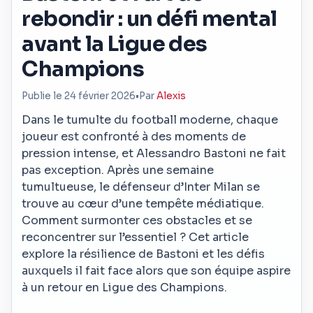
rebondir : un défi mental
avant la Ligue des
Champions
Publie le 24 février 2026
•
Par
Alexis
Dans le tumulte du football moderne, chaque
joueur est confronté à des moments de
pression intense, et Alessandro Bastoni ne fait
pas exception. Après une semaine
tumultueuse, le défenseur d’Inter Milan se
trouve au cœur d’une tempête médiatique.
Comment surmonter ces obstacles et se
reconcentrer sur l’essentiel ? Cet article
explore la résilience de Bastoni et les défis
auxquels il fait face alors que son équipe aspire
à un retour en Ligue des Champions.