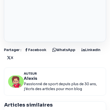
Partager :
Facebook
WhatsApp
LinkedIn
X
AUTEUR
Alexis
Passionné de sport depuis plus de 30 ans,
j'écris des articles pour mon blog
Articles similaires