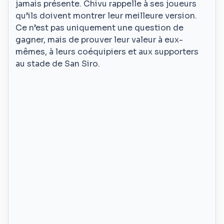
jamais présente. Chivu rappelle à ses joueurs
qu’ils doivent montrer leur meilleure version.
Ce n’est pas uniquement une question de
gagner, mais de prouver leur valeur à eux-
mêmes, à leurs coéquipiers et aux supporters
au stade de San Siro.