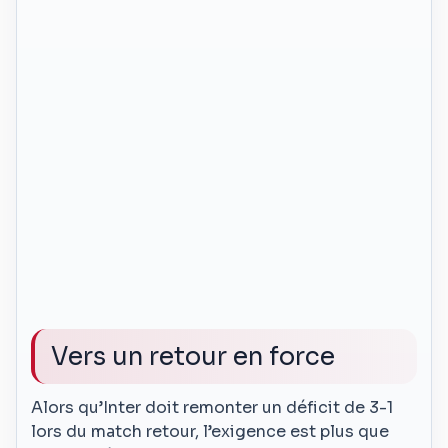
Vers un retour en force
Alors qu’Inter doit remonter un déficit de 3-1
lors du match retour, l’exigence est plus que