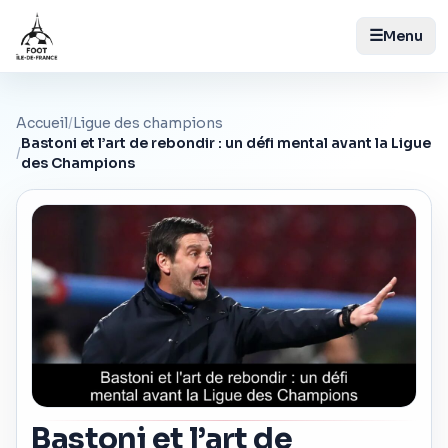
☰
Menu
Accueil
/
Ligue des champions
Bastoni et l’art de rebondir : un défi mental avant la Ligue
/
des Champions
Bastoni et l’art de