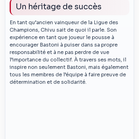
Un héritage de succès
En tant qu’ancien vainqueur de la Ligue des
Champions, Chivu sait de quoi il parle. Son
expérience en tant que joueur le pousse à
encourager Bastoni à puiser dans sa propre
responsabilité et à ne pas perdre de vue
l’importance du collectif. À travers ses mots, il
inspire non seulement Bastoni, mais également
tous les membres de l’équipe à faire preuve de
détermination et de solidarité.