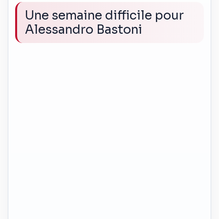
Une semaine difficile pour
Alessandro Bastoni