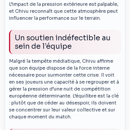
L’impact de la pression extérieure est palpable,
et Chivu reconnaît que cette atmosphère peut
influencer la performance sur le terrain.
Un soutien indéfectible au
sein de l’équipe
Malgré la tempête médiatique, Chivu affirme
que son équipe dispose de la force interne
nécessaire pour surmonter cette crise. Il voit
en ses joueurs une capacité à se regrouper et à
gérer la pression d’une nuit de compétition
européenne déterminante. L’équilibre est la clé
: plutôt que de céder au désespoir, ils doivent
se concentrer sur leur valeur collective et sur
chaque moment du match.