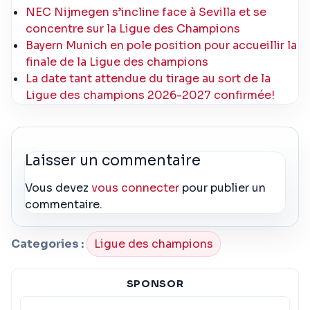
NEC Nijmegen s’incline face à Sevilla et se
concentre sur la Ligue des Champions
Bayern Munich en pole position pour accueillir la
finale de la Ligue des champions
La date tant attendue du tirage au sort de la
Ligue des champions 2026-2027 confirmée!
Laisser un commentaire
Vous devez
vous connecter
pour publier un
commentaire.
Categories :
Ligue des champions
SPONSOR